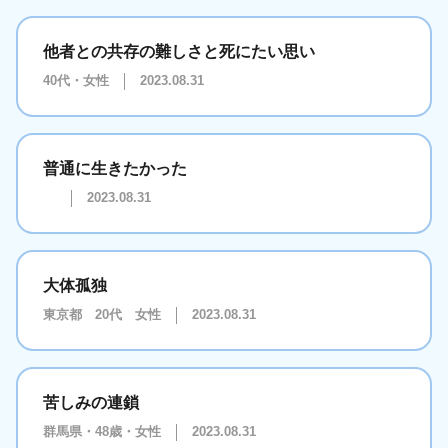
他者との共存の難しさと死にたい思い
40代・女性
2023.08.31
普通に生きたかった
2023.08.31
大体孤独
東京都 20代 女性
2023.08.31
苦しみの連鎖
群馬県・48歳・女性
2023.08.31