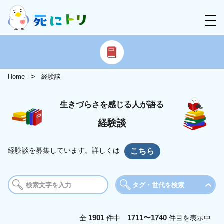
Home
経験談
生きづらさを感じる人が語る
経験談
経験談を募集しています。詳しくは
こちら
タグ・世代を検索
タグ
1901
1711〜1740
全
件中
件目を表示中