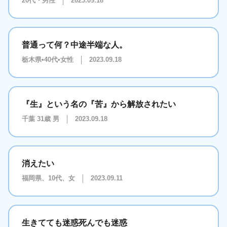
20代・男性
2023.09.18
普通って何？中途半端な人。
栃木県•40代•女性
2023.09.18
『生』という名の『苦』から解放されたい
千葉 31歳 男
2023.09.18
消えたい
福岡県、10代、女
2023.09.11
生きてても迷惑死んでも迷惑