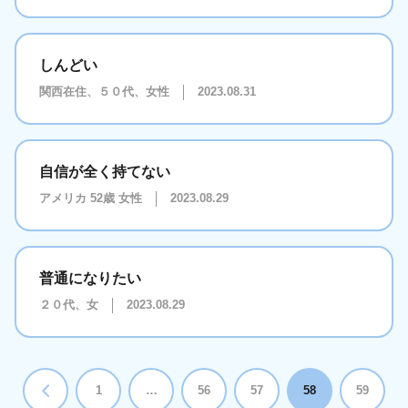
しんどい
関西在住、５０代、女性
2023.08.31
自信が全く持てない
アメリカ 52歳 女性
2023.08.29
普通になりたい
２０代、女
2023.08.29
1
…
56
57
58
59