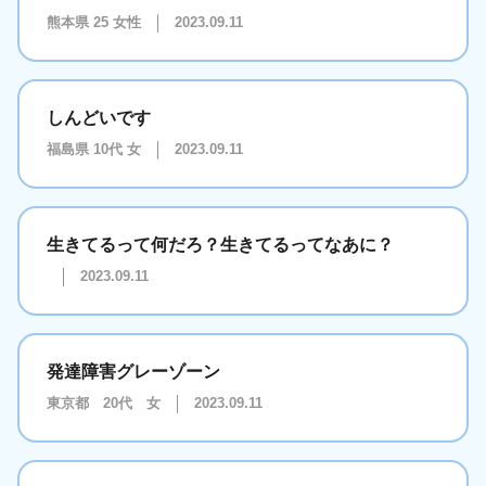
熊本県 25 女性
2023.09.11
しんどいです
福島県 10代 女
2023.09.11
生きてるって何だろ？生きてるってなあに？
2023.09.11
発達障害グレーゾーン
東京都 20代 女
2023.09.11