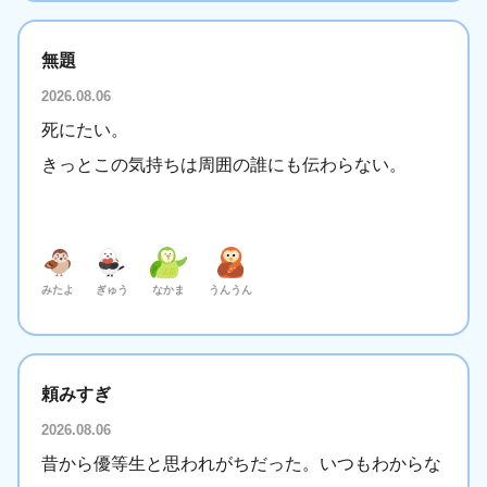
無題
2026.08.06
死にたい。
きっとこの気持ちは周囲の誰にも伝わらない。
みたよ
ぎゅう
なかま
うんうん
頼みすぎ
2026.08.06
昔から優等生と思われがちだった。いつもわからな