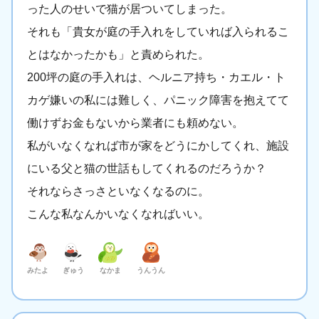
った人のせいで猫が居ついてしまった。
それも「貴女が庭の手入れをしていれば入られるこ
とはなかったかも」と責められた。
200坪の庭の手入れは、ヘルニア持ち・カエル・ト
カゲ嫌いの私には難しく、パニック障害を抱えてて
働けずお金もないから業者にも頼めない。
私がいなくなれば市が家をどうにかしてくれ、施設
にいる父と猫の世話もしてくれるのだろうか？
それならさっさといなくなるのに。
こんな私なんかいなくなればいい。
みたよ
ぎゅう
なかま
うんうん