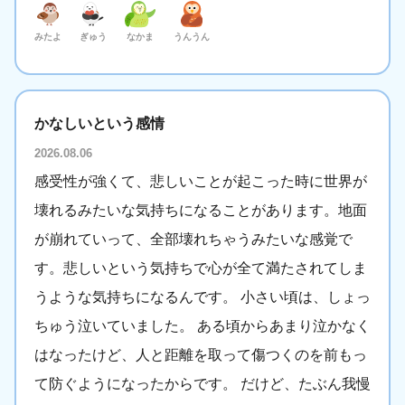
決定
みたよ
ぎゅう
なかま
うんうん
かなしいという感情
2026.08.06
感受性が強くて、悲しいことが起こった時に世界が
壊れるみたいな気持ちになることがあります。地面
が崩れていって、全部壊れちゃうみたいな感覚で
す。悲しいという気持ちで心が全て満たされてしま
うような気持ちになるんです。 小さい頃は、しょっ
ちゅう泣いていました。 ある頃からあまり泣かなく
はなったけど、人と距離を取って傷つくのを前もっ
て防ぐようになったからです。 だけど、たぶん我慢