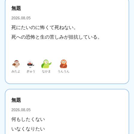
無題
2026.08.05
死にたいのに怖くて死ねない。
死への恐怖と生の苦しみが拮抗している。
みたよ
ぎゅう
なかま
うんうん
無題
2026.08.05
何もしたくない
いなくなりたい