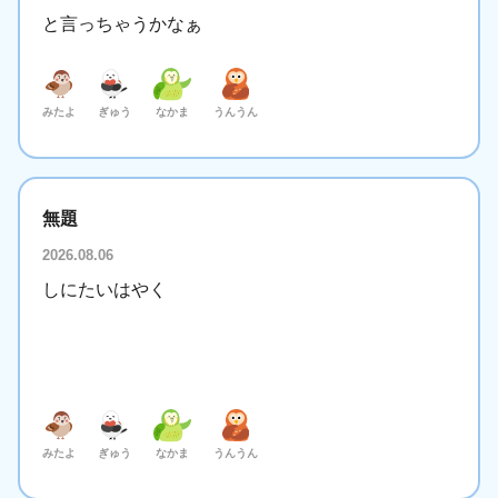
と言っちゃうかなぁ
みたよ
ぎゅう
なかま
うんうん
無題
2026.08.06
しにたいはやく
みたよ
ぎゅう
なかま
うんうん