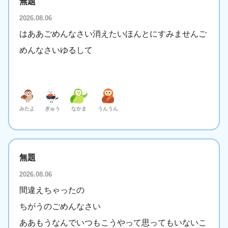
無題
2026.08.06
はああごめんなさい消えたいほんとにすみませんご
めんなさいゆるして
みたよ
ぎゅう
なかま
うんうん
無題
2026.08.06
間違えちゃったの
ちがうのごめんなさい
ああもうなんでいつもこうやって思ってもいないこ