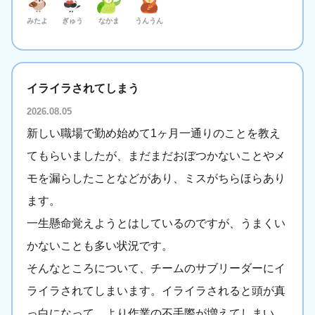
みたよ
ぎゅう
なかま
うんうん
イライラされてしまう
2026.08.05
新しい職場で勤め始めて1ヶ月一通りのことを教え
てもらいましたが、まだまだおぼつかないことやメ
モを漏らしたことなどがあり、ミスがちらほらあり
ます。
一生懸命覚えようとはしているのですが、うまくい
かないことも多い状況です。
そんなところについて、チームのサブリーダーにイ
ライラされてしまいます。イライラされると頭が真
っ白になって、より作業の不手際が増えてしまい、