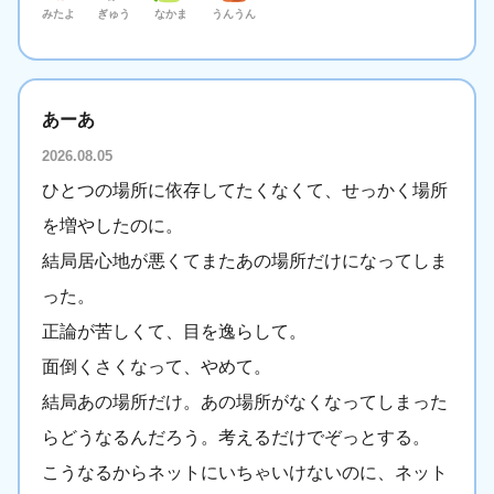
みたよ
ぎゅう
なかま
うんうん
あーあ
2026.08.05
ひとつの場所に依存してたくなくて、せっかく場所
を増やしたのに。
結局居心地が悪くてまたあの場所だけになってしま
った。
正論が苦しくて、目を逸らして。
面倒くさくなって、やめて。
結局あの場所だけ。あの場所がなくなってしまった
らどうなるんだろう。考えるだけでぞっとする。
こうなるからネットにいちゃいけないのに、ネット