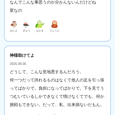
なんでこんな事思うのか分かんないんだけどね
変なの
みたよ
ぎゅう
なかま
うんうん
神様助けてよ
2026.08.06
どうして、こんな意地悪するんだろう。
何一つだって誇れるものはなくて他人の足を引っ張
ってばかりで。負担になってばかりで。下を見てう
つむいているしかできなくて情けなくてでも、何か
挑戦もできない。だって、私、出来損ないだもん。