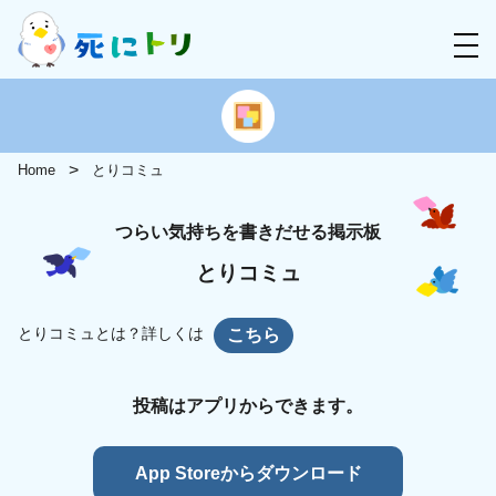
Home
とりコミュ
つらい気持ちを書きだせる掲示板
とりコミュ
とりコミュとは？詳しくは
こちら
投稿はアプリからできます。
App Storeからダウンロード