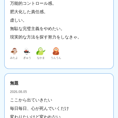
万能的コントロール感。
肥大化した責任感。
虚しい。
無駄な完璧主義をやめたい。
現実的な方法を探す努力をしなきゃ。
みたよ
ぎゅう
なかま
うんうん
無題
2026.08.05
ここから出ていきたい
毎日毎日、心が死んでいくだけ
変わりたいけど変われない