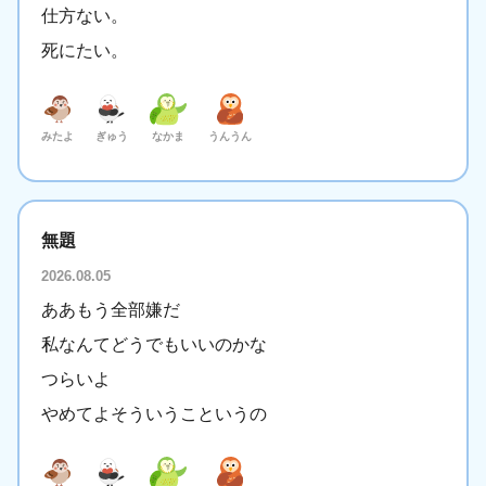
仕方ない。
死にたい。
みたよ
ぎゅう
なかま
うんうん
無題
2026.08.05
ああもう全部嫌だ
私なんてどうでもいいのかな
つらいよ
やめてよそういうこというの