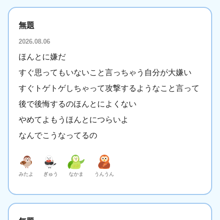
無題
2026.08.06
ほんとに嫌だ
すぐ思ってもいないこと言っちゃう自分が大嫌い
すぐトゲトゲしちゃって攻撃するようなこと言って
後で後悔するのほんとによくない
やめてよもうほんとにつらいよ
なんでこうなってるの
みたよ
ぎゅう
なかま
うんうん