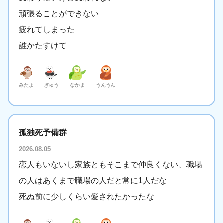
頑張ることができない
疲れてしまった
誰かたすけて
みたよ
ぎゅう
なかま
うんうん
孤独死予備群
2026.08.05
恋人もいないし家族ともそこまで仲良くない、職場
の人はあくまで職場の人だと常に1人だな
死ぬ前に少しくらい愛されたかったな