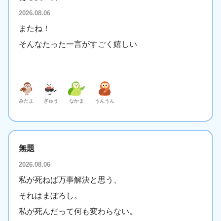
2026.08.06
またね！
そんなたった一言がすごく嬉しい
みたよ
ぎゅう
なかま
うんうん
無題
2026.08.06
私が死ねば万事解決と思う、
それはまぼろし。
私が死んだって何も変わらない。