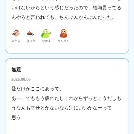
いけないからという感じだったので、給与貰ってる
んやろと言われても、ちんぷんかんぷんだった。
みたよ
ぎゅう
なかま
うんうん
無題
2026.08.06
愛だけがここにあって、
あー、でももう疲れたしこれからずっとこうだしも
うなんも幸せとかないなら別にいいかなーって
思う