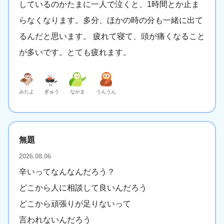
しているのかたまに一人で泣くと、1時間とか止ま
らなくなります。多分、ほかの時の分も一緒に出て
るんだと思います。 疲れて寝て、頭が痛くなること
が多いです。とても疲れます。
みたよ
ぎゅう
なかま
うんうん
無題
2026.08.06
辛いってなんなんだろう？
どこから人に相談して良いんだろう
どこから頑張りが足りないって
言われないんだろう