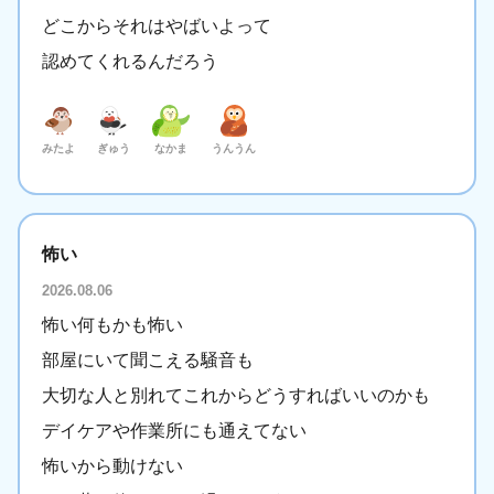
どこからそれはやばいよって
認めてくれるんだろう
みたよ
ぎゅう
なかま
うんうん
怖い
2026.08.06
怖い何もかも怖い
部屋にいて聞こえる騒音も
大切な人と別れてこれからどうすればいいのかも
デイケアや作業所にも通えてない
怖いから動けない