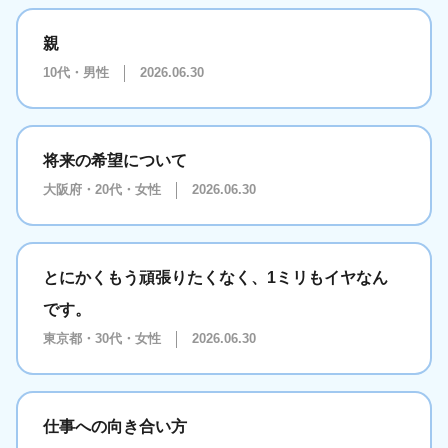
親
10代・男性
2026.06.30
将来の希望について
大阪府・20代・女性
2026.06.30
とにかくもう頑張りたくなく、1ミリもイヤなん
です。
東京都・30代・女性
2026.06.30
仕事への向き合い方