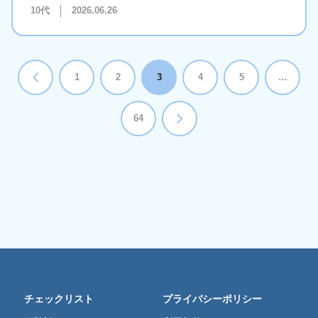
10代
2026.06.26
1
2
3
4
5
…
64
チェックリスト
プライバシーポリシー