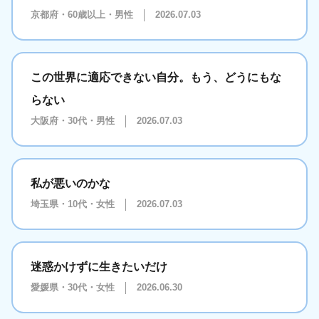
京都府・60歳以上・男性
2026.07.03
この世界に適応できない自分。もう、どうにもな
らない
大阪府・30代・男性
2026.07.03
私が悪いのかな
埼玉県・10代・女性
2026.07.03
迷惑かけずに生きたいだけ
愛媛県・30代・女性
2026.06.30