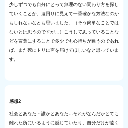
少しずつでも自分にとって無理のない関わり方を探し
ていくことが、遠回りに見えて一番確かな方法なのか
もしれないなとも思いました。（そう簡単なことでは
ないとは思うのですが…）こうして思っていることな
どを言葉にすることで多少でも心持ちが違うのであれ
ば、また死にトリに声を届けてほしいなと思っていま
す。
感想2
社会とあなた・誰かとあなた…それがなんだかとても
離れた所にいるように感じていたり、自分だけが遠く