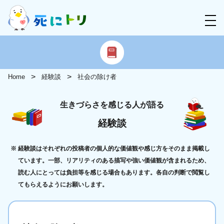
Home
経験談
社会の除け者
生きづらさを感じる人が語る
経験談
経験談はそれぞれの投稿者の個人的な価値観や感じ方をそのまま掲載し
ています。一部、リアリティのある描写や強い価値観が含まれるため、
読む人にとっては負担等を感じる場合もあります。各自の判断で閲覧し
てもらえるようにお願いします。