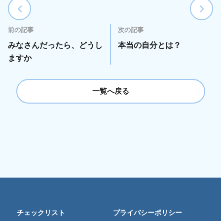
前の記事
次の記事
みなさんだったら、どうし
本当の自分とは？
ますか
一覧へ戻る
チェックリスト
プライバシーポリシー