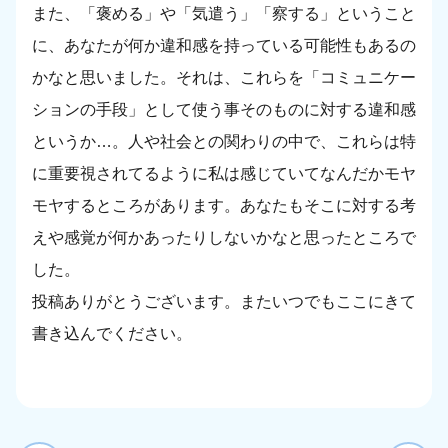
また、「褒める」や「気遣う」「察する」ということ
に、あなたが何か違和感を持っている可能性もあるの
かなと思いました。それは、これらを「コミュニケー
ションの手段」として使う事そのものに対する違和感
というか…。人や社会との関わりの中で、これらは特
に重要視されてるように私は感じていてなんだかモヤ
モヤするところがあります。あなたもそこに対する考
えや感覚が何かあったりしないかなと思ったところで
した。
投稿ありがとうございます。またいつでもここにきて
書き込んでください。