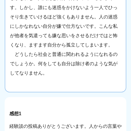
す。しかし、誰にも迷惑をかけないよう一人でひっ
そり生きていけるほど強くもありません。人の迷惑
にしかなれない自分が嫌で仕方ないです。こんな私
が他者を気遣っても嫌な思いをさせるだけではと怖
くなり、ますます自分から孤立してしまいます。
どうしたら社会と普通に関われるようになれるの
でしょうか。何をしても自分は除け者のような気が
してなりません。
感想1
経験談の投稿ありがとうございます。人からの言葉や