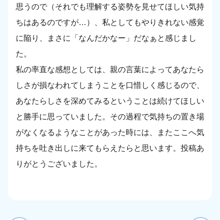
思うので（それでも理解する姿勢を見せてほしい気持
ちはあるのですが…）、私としてもやりきれない感覚
に陥り、まさに「なんだかなー」だなぁと感じまし
た。
私の率直な感想としては、親の言葉によってあなたら
しさが損なわれてしまうことを口惜しく感じるので、
あなたらしさを深めてみるということは続けてほしい
と勝手に思っていました。その過程で気持ちの置き場
がなくなるようなことがあった時には、またここへ気
持ちを吐き出しに来てもらえたらと思います。投稿あ
りがとうございました。