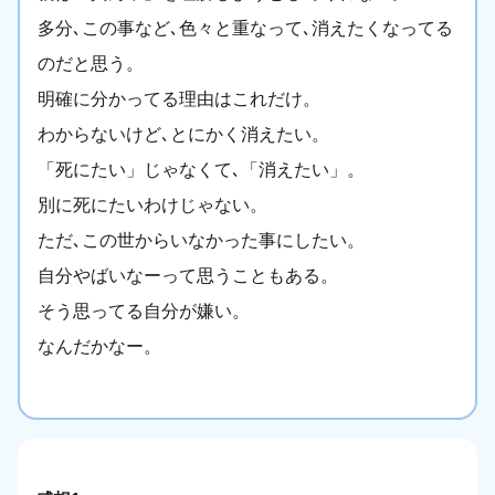
多分､この事など､色々と重なって､消えたくなってる
のだと思う。
明確に分かってる理由はこれだけ。
わからないけど､とにかく消えたい。
「死にたい」じゃなくて､「消えたい」。
別に死にたいわけじゃない。
ただ､この世からいなかった事にしたい。
自分やばいなーって思うこともある。
そう思ってる自分が嫌い。
なんだかなー。