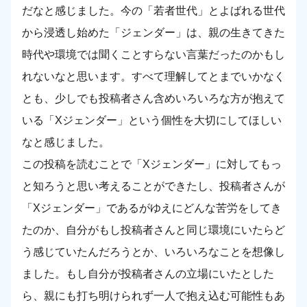
だなと感じました。今の「若者世代」とよばれる世代
から浸透し始めた「ジェンダー」は、親の生きてきた
時代や環境では聞くことすらない言葉だったのかもし
れないなと思います。すべて理解してとまでいかなく
とも、少しでも投稿者さん含めいろいろな方が抱えて
いる「Xジェンダー」という個性を大切にしてほしい
なと感じました。
この投稿を読むことで「Xジェンダー」に対してもっ
と知ろうと思い考えることができたし、投稿者さんが
「Xジェンダー」であるがゆえにどんな苦労をしてき
たのか、自分がもし投稿者さんと同じ環境にいたらど
う感じていたんだろうとか、いろいろなことを想像し
ました。もし自分が投稿者さんの立場にいたとした
ら、親にも打ち明けられず一人で抱え込む可能性もあ