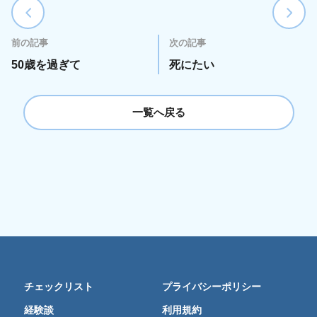
前の記事
次の記事
50歳を過ぎて
死にたい
一覧へ戻る
チェックリスト
プライバシーポリシー
経験談
利用規約