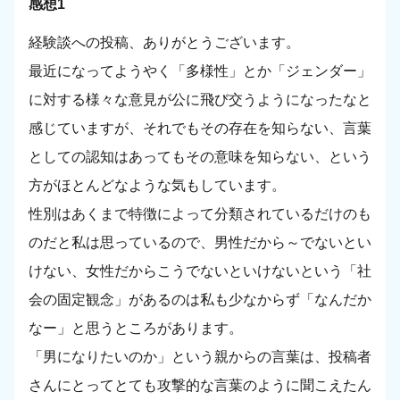
感想1
経験談への投稿、ありがとうございます。
最近になってようやく「多様性」とか「ジェンダー」
に対する様々な意見が公に飛び交うようになったなと
感じていますが、それでもその存在を知らない、言葉
としての認知はあってもその意味を知らない、という
方がほとんどなような気もしています。
性別はあくまで特徴によって分類されているだけのも
のだと私は思っているので、男性だから～でないとい
けない、女性だからこうでないといけないという「社
会の固定観念」があるのは私も少なからず「なんだか
なー」と思うところがあります。
「男になりたいのか」という親からの言葉は、投稿者
さんにとってとても攻撃的な言葉のように聞こえたん