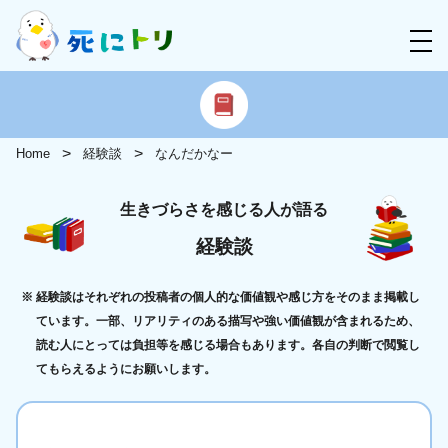
Home
経験談
なんだかなー
生きづらさを感じる人が語る
経験談
経験談はそれぞれの投稿者の個人的な価値観や感じ方をそのまま掲載し
ています。一部、リアリティのある描写や強い価値観が含まれるため、
読む人にとっては負担等を感じる場合もあります。各自の判断で閲覧し
てもらえるようにお願いします。