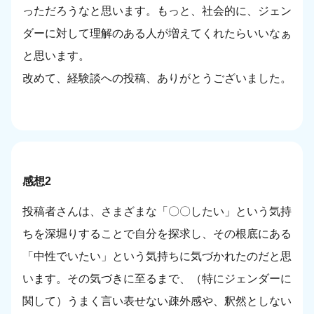
っただろうなと思います。もっと、社会的に、ジェン
ダーに対して理解のある人が増えてくれたらいいなぁ
と思います。
改めて、経験談への投稿、ありがとうございました。
感想2
投稿者さんは、さまざまな「〇〇したい」という気持
ちを深堀りすることで自分を探求し、その根底にある
「中性でいたい」という気持ちに気づかれたのだと思
います。その気づきに至るまで、（特にジェンダーに
関して）うまく言い表せない疎外感や、釈然としない