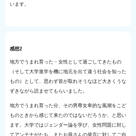
います。
感想2
地方でうまれ育った・女性として過ごしてきたもの
（そして大学進学を機に地元を出て違う社会を知った
もの）として、思わず首が取れそうなほど大きくうな
ずきながら読ませてもらいました。
地方でうまれ育った分、その男尊女卑的な風潮をこど
ものときから感じて来たのではないだろうか、と思い
ます。大学ではジェンダー論を学び、女性問題に対し
てアンテナがたち、またお母さんの発言に対してご自