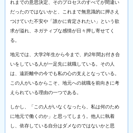
れまでの意思決定、そのプロセスのすべてが間違い
だったのではないかと、これまで無意識的に押さえ
つけていた不安や「誰かに肯定されたい」という欲
求が溢れ、ネガティブな感情が日々押し寄せてく
る。
地元では、大学2年生から今まで、約2年間お付き合
いをしている人が一足先に就職している。その人
は、遠距離中の今でも私の心の支えとなっている。
この人がいるからこそ、地元への就職を前向きに考
えられている理由の一つである。
しかし、「この人がいなくなったら、私は何のため
に地元で働くのか」と思ってしまう。他人に執着
し、依存している自分はダメなのではないかと思