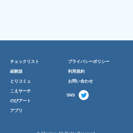
チェックリスト
プライバシーポリシー
経験談
利用規約
とりコミュ
お問い合わせ
こえサーチ
SNS
のびアート
アプリ