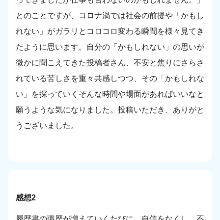
とのことですが、コロナ渦では社会の前提や「かもし
れない」がガラリとコロコロ変わる瞬間を様々見てき
たように思います。自分の「かもしれない」の思いが
微かに聞こえてきた投稿者さん、不安と焦りにさらさ
れている苦しさを重々共感しつつ、その「かもしれな
い」を探っていくそんな時間や場面があればいいなと
願うような気になりました。投稿いただき、ありがと
うございました。
感想2
履歴書の職歴が増えていくたびに、自信をなくし、不