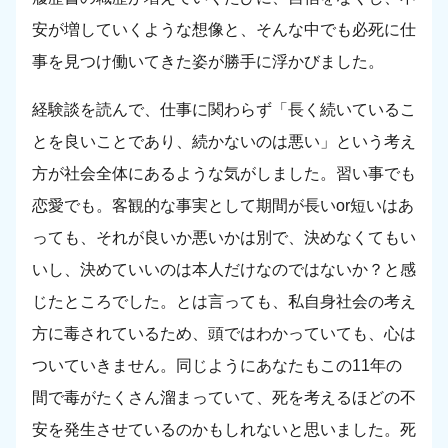
安が増していくような想像と、そんな中でも必死に仕
事を見つけ働いてきた姿が勝手に浮かびました。
経験談を読んで、仕事に関わらず「長く続いているこ
とを良いことであり、続かないのは悪い」という考え
方が社会全体にあるような気がしました。習い事でも
恋愛でも。客観的な事実として期間が長いor短いはあ
っても、それが良いか悪いかは別で、決めなくてもい
いし、決めていいのは本人だけなのではないか？と感
じたところでした。とは言っても、私自身社会の考え
方に毒されているため、頭ではわかっていても、心は
ついていきません。同じようにあなたもこの11年の
間で毒がたくさん溜まっていて、死を考えるほどの不
安を発生させているのかもしれないと思いました。死