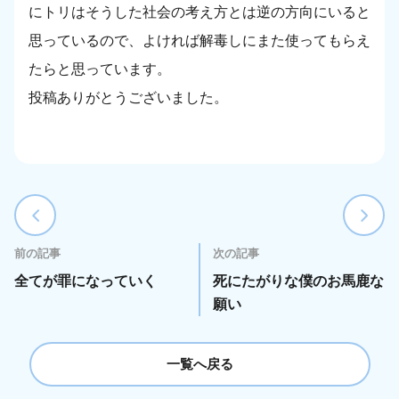
にトリはそうした社会の考え方とは逆の方向にいると
思っているので、よければ解毒しにまた使ってもらえ
たらと思っています。
投稿ありがとうございました。
前の記事
次の記事
全てが罪になっていく
死にたがりな僕のお馬鹿な
願い
一覧へ戻る