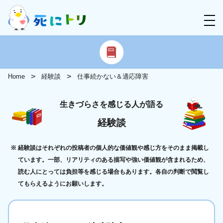
Home
経験談
仕事続かない＆適応障害
生きづらさを感じる人が語る
経験談
経験談はそれぞれの投稿者の個人的な価値観や感じ方をそのまま掲載し
ています。一部、リアリティのある描写や強い価値観が含まれるため、
読む人にとっては負担等を感じる場合もあります。各自の判断で閲覧し
てもらえるようにお願いします。