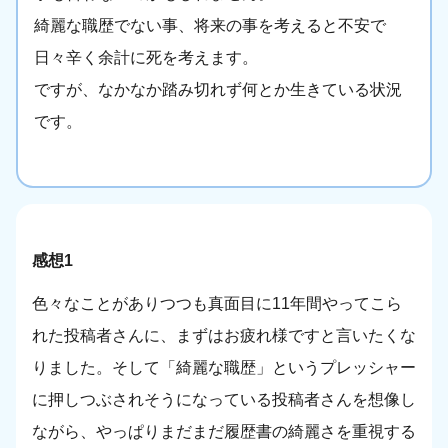
綺麗な職歴でない事、将来の事を考えると不安で
日々辛く余計に死を考えます。
ですが、なかなか踏み切れず何とか生きている状況
です。
感想1
色々なことがありつつも真面目に11年間やってこら
れた投稿者さんに、まずはお疲れ様ですと言いたくな
りました。そして「綺麗な職歴」というプレッシャー
に押しつぶされそうになっている投稿者さんを想像し
ながら、やっぱりまだまだ履歴書の綺麗さを重視する