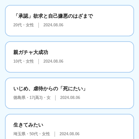
「承認」欲求と自己嫌悪のはざまで
20代・女性
2024.08.06
親ガチャ大成功
10代・女性
2024.08.06
いじめ、虐待からの「死にたい」
徳島県・17(高3)・女
2024.08.06
生きてみたい
埼玉県・50代・女性
2024.08.06