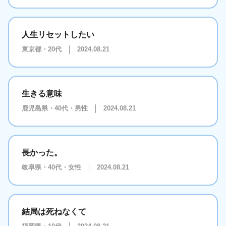
人生リセットしたい
東京都・20代
2024.08.21
生きる意味
鹿児島県・40代・男性
2024.08.21
長かった。
岐阜県・40代・女性
2024.08.21
結局は死ねなくて