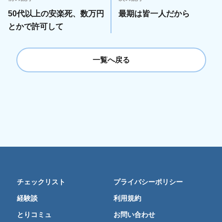
50代以上の安楽死、数万円
最期は皆一人だから
とかで許可して
一覧へ戻る
チェックリスト
プライバシーポリシー
経験談
利用規約
とりコミュ
お問い合わせ