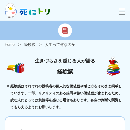
Home
経験談
人生って何なのか
生きづらさを感じる人が語る
経験談
経験談はそれぞれの投稿者の個人的な価値観や感じ方をそのまま掲載し
ています。一部、リアリティのある描写や強い価値観が含まれるため、
読む人にとっては負担等を感じる場合もあります。各自の判断で閲覧し
てもらえるようにお願いします。