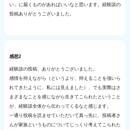
い」に届くものがあればいいなと思います。経験談の
投稿ありがとうございました。
感想2
経験談の投稿、ありがとうございました。
感情を抑えながら（というより、抑えることを強いら
れてきたように、私には見えました）、でも実際はさ
まざまなことを感じながら生きてこられたということ
が、経験談全体から伝わってくるなと感じます。
一通り投稿を読ませていただいて真っ先に、投稿者さ
んが家族というものについてじっくり考えてこられた