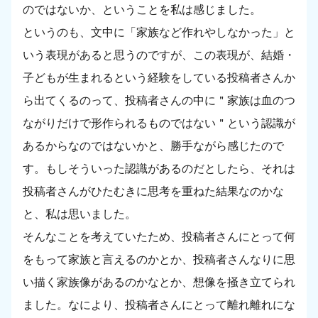
のではないか、ということを私は感じました。
というのも、文中に「家族など作れやしなかった」と
いう表現があると思うのですが、この表現が、結婚・
子どもが生まれるという経験をしている投稿者さんか
ら出てくるのって、投稿者さんの中に＂家族は血のつ
ながりだけで形作られるものではない＂という認識が
あるからなのではないかと、勝手ながら感じたので
す。もしそういった認識があるのだとしたら、それは
投稿者さんがひたむきに思考を重ねた結果なのかな
と、私は思いました。
そんなことを考えていたため、投稿者さんにとって何
をもって家族と言えるのかとか、投稿者さんなりに思
い描く家族像があるのかなとか、想像を掻き立てられ
ました。なにより、投稿者さんにとって離れ離れにな