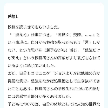
感想1
投稿を読ませてもらいました。
『「運良く」仕事につき、「運良く」交際、……』と
いう表現に、自分から勉強を取ったらもう「運」しか
ない、という思いを（勝手ながら）感じ、『勉強だけ
が支え』という投稿者さんの言葉がより裏打ちされて
いるように感じていました。
また、自分もコミュニケーションよりかは勉強の方が
得意な質で、勉強をなかば処世術として生き抜いてき
たこともあり、投稿者さんの学校生活についての語り
には共感する部分が多くありました。
子どもについては、自分の体験としては未知の世界な