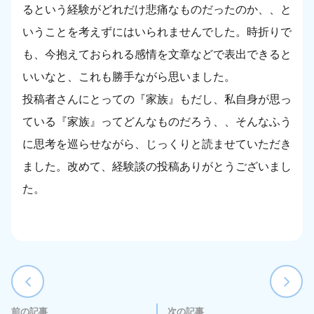
るという経験がどれだけ悲痛なものだったのか、、と
いうことを考えずにはいられませんでした。時折りで
も、今抱えておられる感情を文章などで表出できると
いいなと、これも勝手ながら思いました。
投稿者さんにとっての『家族』もだし、私自身が思っ
ている『家族』ってどんなものだろう、、そんなふう
に思考を巡らせながら、じっくりと読ませていただき
ました。改めて、経験談の投稿ありがとうございまし
た。
前の記事
次の記事