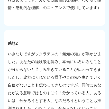
情・感覚的な理解、のニュアンスで使用しています）
感想2
いきなりですがソクラテスの「無知の知」が浮かびま
した。あなたの経験談を読み、本当にいろいろなこと
が分からないと苦しみ生きていることが伝わってきま
したし、途方にくれている様子やこの先を生きていく
自信がないことも伝わってきたのですが、同時にあな
たがある意味ではものすごく「分かっている人」ある
いは「分かろうとする人」なのだろうということも推
測されました。少なくとも、分からないということ