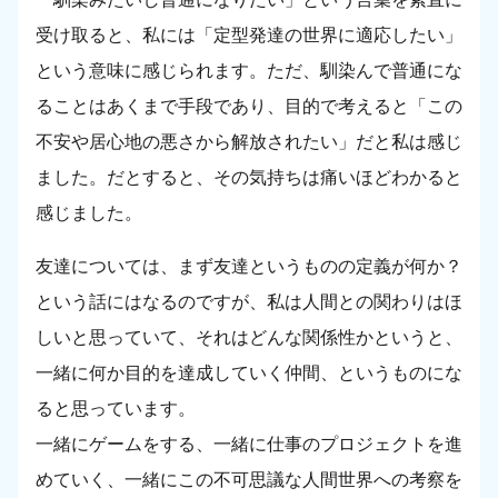
受け取ると、私には「定型発達の世界に適応したい」
という意味に感じられます。ただ、馴染んで普通にな
ることはあくまで手段であり、目的で考えると「この
不安や居心地の悪さから解放されたい」だと私は感じ
ました。だとすると、その気持ちは痛いほどわかると
感じました。
友達については、まず友達というものの定義が何か？
という話にはなるのですが、私は人間との関わりはほ
しいと思っていて、それはどんな関係性かというと、
一緒に何か目的を達成していく仲間、というものにな
ると思っています。
一緒にゲームをする、一緒に仕事のプロジェクトを進
めていく、一緒にこの不可思議な人間世界への考察を