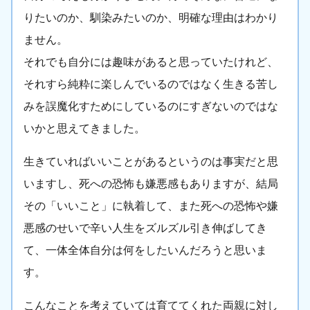
りたいのか、馴染みたいのか、明確な理由はわかり
ません。
それでも自分には趣味があると思っていたけれど、
それすら純粋に楽しんでいるのではなく生きる苦し
みを誤魔化すためにしているのにすぎないのではな
いかと思えてきました。
生きていればいいことがあるというのは事実だと思
いますし、死への恐怖も嫌悪感もありますが、結局
その「いいこと」に執着して、また死への恐怖や嫌
悪感のせいで辛い人生をズルズル引き伸ばしてき
て、一体全体自分は何をしたいんだろうと思いま
す。
こんなことを考えていては育ててくれた両親に対し