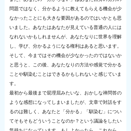
問題ではなく、分かるように教えてもらえる機会が少
なかったことにも大きな要因があるのではいかとも思
いました。あなたはあなたが見えている普通の人には
なれないかもしれませんが、あなたなりに世界を理解
し、学び、分かるようになる権利はあると思います。
そして、今まではその機会が少なかったのではないか
と思うと、この後、あなたなりの方法や感覚で分かる
ことや馴染むことはできるかもしれないと感じていま
す。
最初から最後まで屁理屈みたいな、おかしな禅問答の
ような感想になってしまいましたが、文章で対話をす
るのは難しく、あなたと「分かる」「馴染む」につい
てそもそもどういうことなのか？という議論をしたい
気持ちになっています。もしよかったら、これから