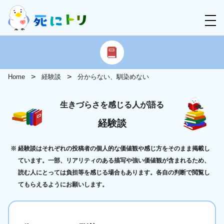
Home
経験談
分からない、馴染めない
生きづらさを感じる人が語る
経験談
経験談はそれぞれの投稿者の個人的な価値観や感じ方をそのまま掲載し
ています。一部、リアリティのある描写や強い価値観が含まれるため、
読む人にとっては負担等を感じる場合もあります。各自の判断で閲覧し
てもらえるようにお願いします。