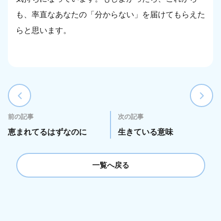
も、率直なあなたの「分からない」を届けてもらえた
らと思います。
前の記事
次の記事
恵まれてるはずなのに
生きている意味
一覧へ戻る