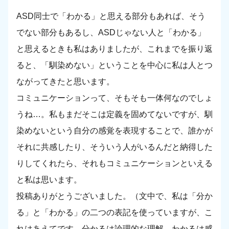
ASD同士で「わかる」と思える部分もあれば、そう
でない部分もあるし、ASDじゃない人と「わかる」
と思えるときも私はありましたが、これまでを振り返
ると、「馴染めない」ということを中心に私は人とつ
ながってきたと思います。
コミュニケーションって、そもそも一体何なのでしょ
うね…。私もまだそこは定義を固めてないですが、馴
染めないという自分の感覚を表現することで、誰かが
それに共感したり、そういう人がいるんだと納得した
りしてくれたら、それもコミュニケーションといえる
と私は思います。
投稿ありがとうございました。（文中で、私は「分か
る」と「わかる」の二つの表記を使っていますが、こ
れはあえてです。分かるは論理的な理解、わかるは感