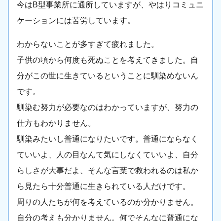
今はB型事業所に通所していますが、やはりコミュニ
ケーションには苦労しています。
わからないことが多すぎて疲れました。
子供の頃から何度も死ぬことを考えてきました。自
分がこの世に生きているということに馴染めないん
です。
馴染む努力が必要なのはわかっていますが、努力の
仕方もわかりません。
馴染みたいし普通になりたいです。普通にならなく
ていいよ、人の目なんて気にしなくていいよ、自分
らしさが大事だよ、そんな言葉で救われるのは私か
ら見たら十分普通に生きられている人だけです。
周りの人たちが何を考えているのか分かりません。
自分の考えも分かりません。何でそんなに普通にな