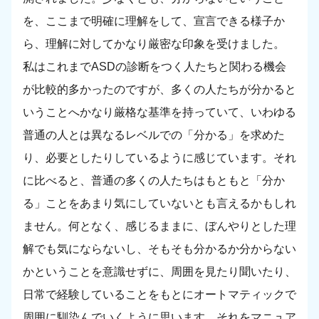
を、ここまで明確に理解をして、宣言できる様子か
ら、理解に対してかなり厳密な印象を受けました。
私はこれまでASDの診断をつく人たちと関わる機会
が比較的多かったのですが、多くの人たちが分かると
いうことへかなり厳格な基準を持っていて、いわゆる
普通の人とは異なるレベルでの「分かる」を求めた
り、必要としたりしているように感じています。それ
に比べると、普通の多くの人たちはもともと「分か
る」ことをあまり気にしていないとも言えるかもしれ
ません。何となく、感じるままに、ぼんやりとした理
解でも気にならないし、そもそも分かるか分からない
かということを意識せずに、周囲を見たり聞いたり、
日常で経験していることをもとにオートマティックで
周囲に馴染んでいくように思います。それをマニュア