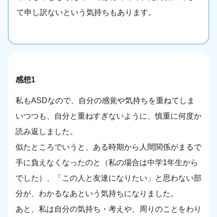
て申し訳ないという気持ちもあります。
感想1
私もASDなので、自分の感覚や気持ちを重ねてしま
いつつも、自分と重ねすぎないように、慎重に何度か
読み返しました。
似たところでいうと、ある時期から人間関係がまるで
手に負えなくなったのと（私の場合は中学1年生から
でした）、「この人と友達になりたい」と思わない部
分が、わかるなあという気持ちになりました。
あと、私は自分の気持ち・考えや、周りのことをわり