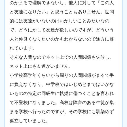
のかまるで理解できないし、他人に対して「この人
と友達になりたい」と思うこともありません。世間
的には友達がいないのはおかしいことみたいなの
で、どうにかして友達が欲しいのですが、どういう
人と仲良くなりたいのかもわからないので途方に暮
れています。
そんな人間なのでネット上での人間関係も失敗し、
ネット上にも友達がいません。
小学校高学年くらいから周りの人間関係がまるで手
に負えなくなり、中学校ではいじめとまではいかな
いものの特定の同級生に執拗に傷つくことを言われ
て不登校になりました。高校は障害のある生徒が集
まる学校へ行ったのですが、その学校にも馴染めず
孤立していました。