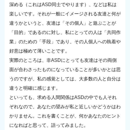
深める（これはASD同士でやります）、などは私は
楽しいです。それが一般にイメージされる友達と何が
違うかというと、友達は「その個人」と遊ぶことが
「目的」であるのに対し、私にとっての人は「共同作
業」のための「手段」であり、その人個人への執着や
好意は極めて薄いことです。
実際のところは、非ASDにとっても友達はその両側
面が合わさったものになっていることが多いかとは思
うのですが、私の感覚としては、大多数の人と自分は
違うと明確に感じます。
といっても、求める人間関係はASDの中でも人それ
ぞれなので、あなたの望みが私と近しいかどうかはわ
かりません。これを書くことが、何かあなたのヒント
になればと思って、語ってみました。