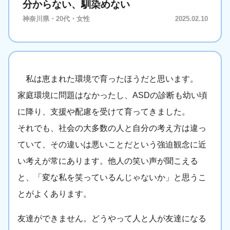
分からない、馴染めない
神奈川県・20代・女性
2025.02.10
私は恵まれた環境で育ったほうだと思います。
家庭環境に問題はなかったし、ASDの診断も幼い頃
に降り、支援や配慮を受けて育ってきました。
それでも、社会の大多数の人と自分の考え方は違っ
ていて、その違いは悪いことだという強迫観念に近
い考えが常にあります。他人の笑い声が聞こえる
と、「変な私を笑っているんじゃないか」と思うこ
とがよくあります。
友達ができません。どうやって人と人が友達になる