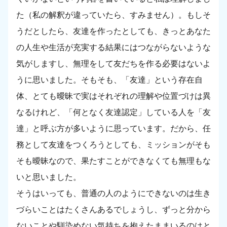
た（私の解釈が違っていたら、すみません）。もしそ
うだとしたら、友達を作ったとしても、きっとあなた
の人生や生活が充実する結果にはつながらないような
気がしますし、無理をして友だちを作る必要はないよ
うに思いました。そもそも、「友達」という存在自
体、とても曖昧で実はそれぞれの理解や位置づけは異
なるけれど、「何となく友達認定」している人を「友
達」と呼ぶ方が多いように思っています。だから、任
務として友達をつくろうとしても、ミッションがそも
そも曖昧なので、果たすことができなくても無理もな
いと思いました。
そうはいっても、普通の人のようにできないのは生き
づらいことはたくさんあるでしょうし、ずっと分から
ないことや馴染めない気持ちを抱えたままいるのはと