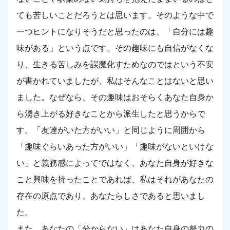
ても苦しいことだろうとは思います。そのような中で
一つヒントになりそうだと思ったのは、「自分には趣
味がある」という点です。その趣味にも自信がなくな
り、生きる苦しみを誤魔化すためなのではという不安
が書かれていましたが、私はそんなことはないと思い
ました。なぜなら、その趣味はおそらくあなた自身か
ら湧き上がる好きなことから派生したと思うからで
す。「友達がいた方がいい」と同じように周囲から
「趣味ぐらいあった方がいい」「趣味がないといけな
い」と義務感によってではなく、あなた自身が好きな
こと興味を持ったことであれば、私はそれがあなたの
存在の原点であり、あなたらしさであると思いまし
た。
また、あなたの「分からない」はあなた自身の努力の