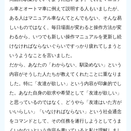
ル車とオートマ車に例えて説明する人もいましたが、
ある人はマニュアル車なんてとんでもない、そんな易
しいものではなく、毎日場面が変わると操作方法が変
わるから、いつでも新しい操作マニュアルを更新し続
けなければならないぐらいですっかり疲れてしまうと
いうようなことを言いました。
だから、あなたの「わからない、馴染めない」という
内容がそうした人たちが教えてくれたことに重なりま
した。特に「友達が欲しい」という内容が印象的でし
た。あなた自身の欲求や希望として「友達が欲しい」
と思っているのではなく、どうやら「友達はいた方が
いいらしい」「いなければならない」という社会通念
をコマンドとして、その任務を遂行しようとしてうま
くいかないという内容を書いていると私は理解しまし