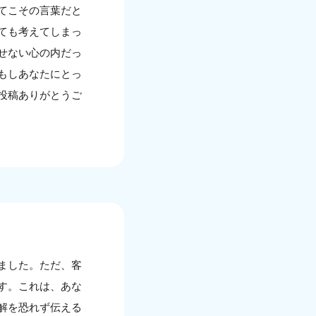
てこその言葉だと
ても考えてしまっ
せない心の内だっ
もしあなたにとっ
投稿ありがとうご
ました。ただ、客
す。これは、あな
解を恐れず伝える