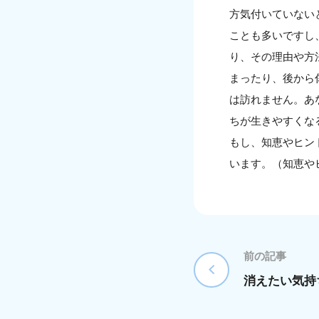
方気付いていない
ことも多いですし
り、その理由や方
まったり、後から
は訪れません。あ
ちが生きやすくな
もし、知恵やヒン
います。（知恵や
前の記事
消えたい気持