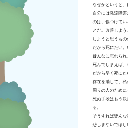
なぜかというと、
自分には発達障害
のは、傷つけてい
とだ。改善しよう
しようと思うもの
だから死にたい。
皆んなに忘れられ
死んでしまえば、
だから早く死にた
存在を消して、私
周りの人のために
死ぬ手段はもう決
る。
そうすれば皆んな
悲しまないでほし