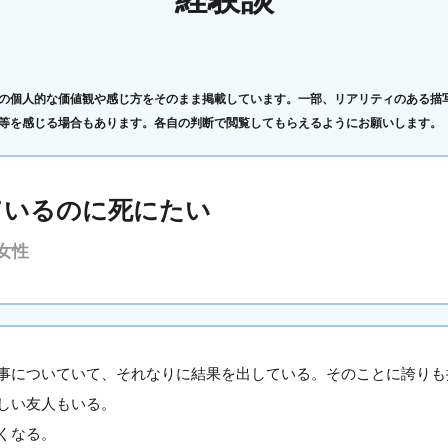
の個人的な価値観や感じ方をそのまま掲載しています。一部、リアリティのある描
等を感じる場合もあります。各自の判断で閲覧してもらえるようにお願いします。
ているのに死にたい
女性
事についていて、それなりに結果を出している。そのことに誇りも
しい友人もいる。
くなる。