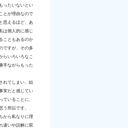
もったいないとい
ことが理由なので
と思えるほど、あ
私は個人的に感じ
ることもあるのか
のですが、その多
からいろいろなこ
勝手ながらもった
されてしまい、結
事実だと感じてい
っていることに、
思う所以です。
ちから私なりに理
れ違いや誤解に双