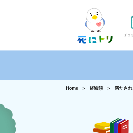
チェ
Home
経験談
満たされ