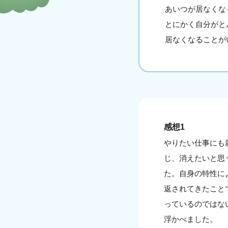
あいつが居なくな
とにかく自分がと
居なくなることが
感想1
やりたい仕事にも
じ、消えたいと思
た。自身の特性に
返されてきたこと
っているのではな
浮かべました。