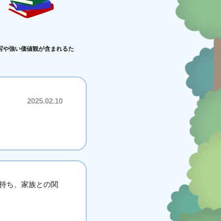
写や強い価値観が含まれるた
2025.02.10
持ち、家族との関