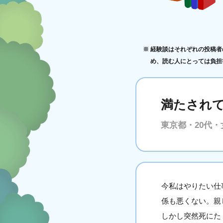
経験談はそれぞれの投稿者
め、読む人にとっては負担
満たされ
東京都・20代・
今私はやりたい仕
係も悪くない。親
しかし突然死にた