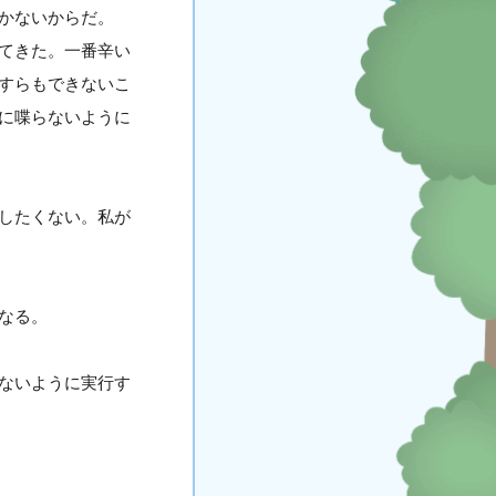
かないからだ。
てきた。一番辛い
すらもできないこ
に喋らないように
したくない。私が
なる。
ないように実行す