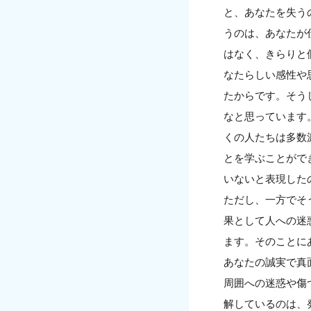
と、あなたを失う
うのは、あなたが
はなく、きらりと
なたらしい感性や
たからです。そう
なと思っています
くの人たちは多数
とを学ぶことがで
いないと表現した
ただし、一方でそ
果として人への迷
ます。そのことに
あなたの誠実で真
周囲への迷惑や傷
解しているのは、