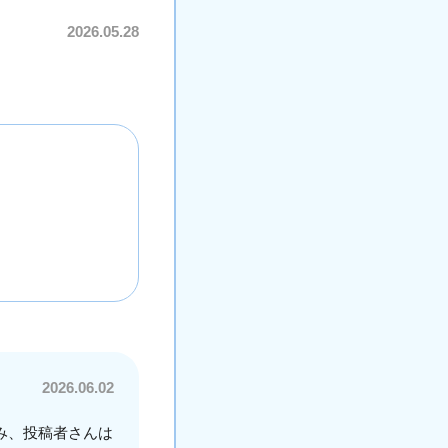
2026.05.28
2026.06.02
み、投稿者さんは