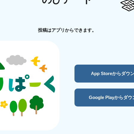
投稿はアプリからできます。
App Storeからダ
Google Playからダ