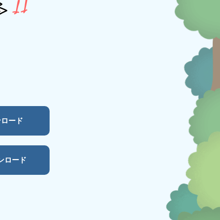
ウンロード
ウンロード