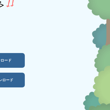
ウンロード
ウンロード