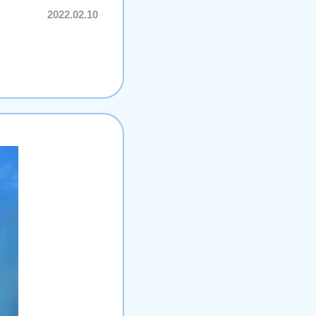
2022.02.10