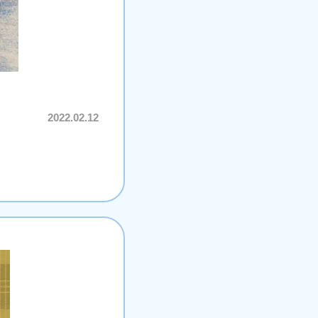
2022.02.12