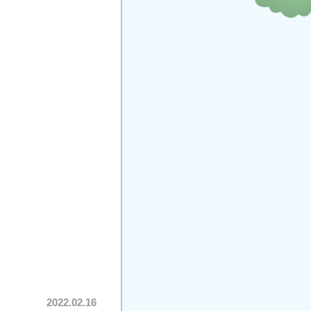
2022.02.16