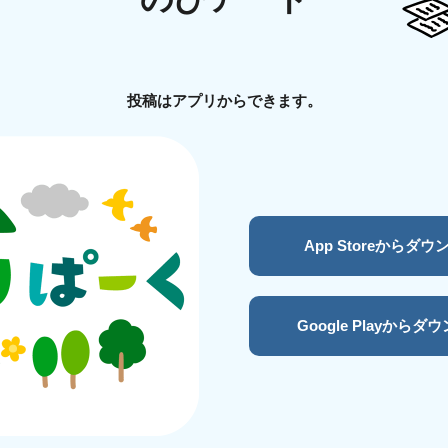
投稿はアプリからできます。
App Storeからダ
Google Playからダ