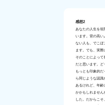
感想2
あなたの人生を垣
います。背の高い
ない人も、でこぼ
ます。でも、実際
そのことによって
だと思います。ど
もっとも印象的だ
ら同じような認識
あるけれど、年齢
かかもしれません
した。だからこそ