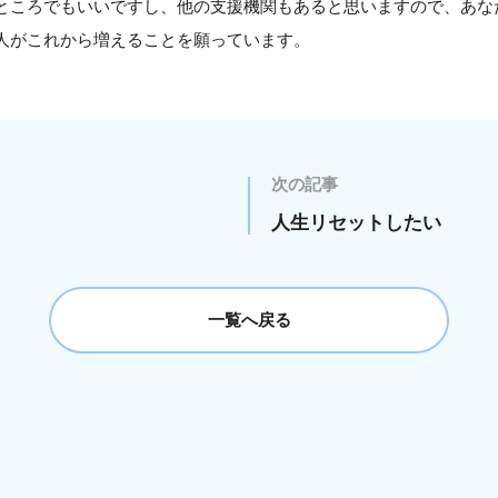
ところでもいいですし、他の支援機関もあると思いますので、あな
人がこれから増えることを願っています。
次の記事
人生リセットしたい
一覧へ戻る