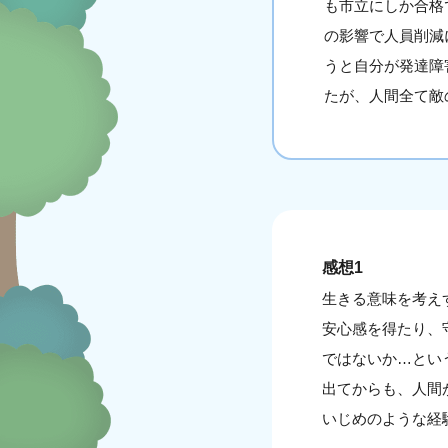
も市立にしか合格
の影響で人員削減
うと自分が発達障
たが、人間全て敵
感想1
生きる意味を考え
安心感を得たり、
ではないか…とい
出てからも、人間
いじめのような経