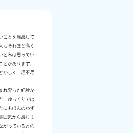
いことを痛感して
人もそれほど高く
いと私は思ってい
ことがあります。
どかしく、理不尽
まれ育った経験か
だ、ゆっくりでは
たにもほんのわず
雰囲気から感じま
ながっているとの