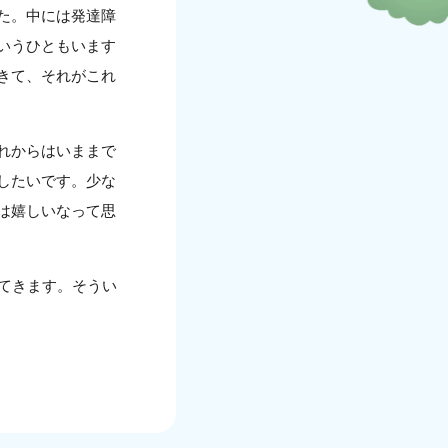
た。中には発達障
いうひともいます
きて、それがこれ
れからはいままで
したいです。少な
は嬉しいなって思
てきます。そうい