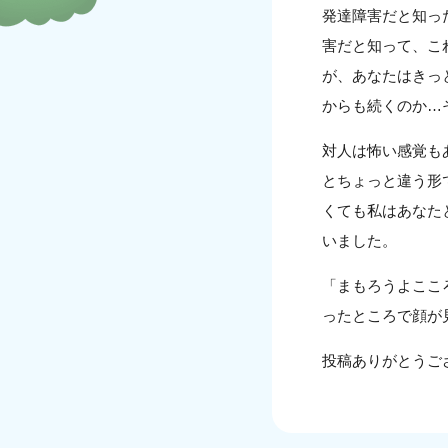
発達障害だと知っ
害だと知って、こ
が、あなたはきっ
からも続くのか…
対人は怖い感覚も
とちょっと違う形
くても私はあなた
いました。
「まもろうよここ
ったところで顔が
投稿ありがとうご