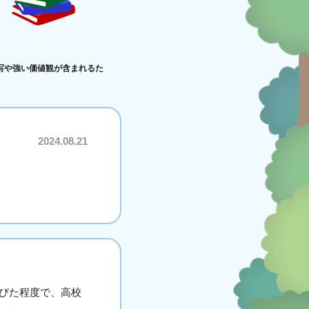
写や強い価値観が含まれるた
2024.08.21
びた程度で、高校