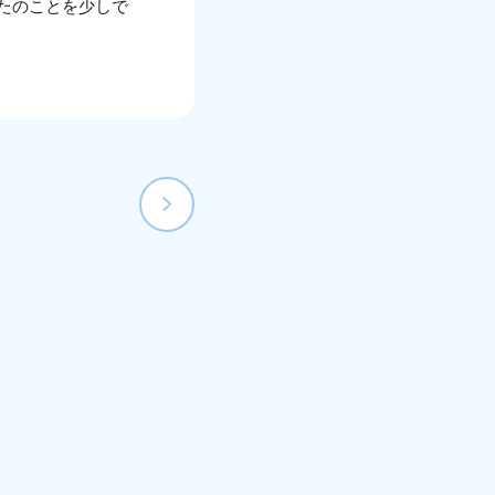
たのことを少しで