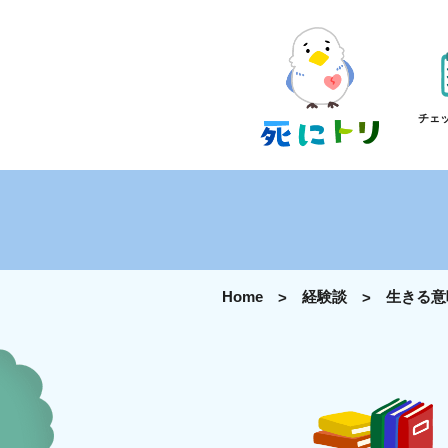
チェ
Home
経験談
生きる意