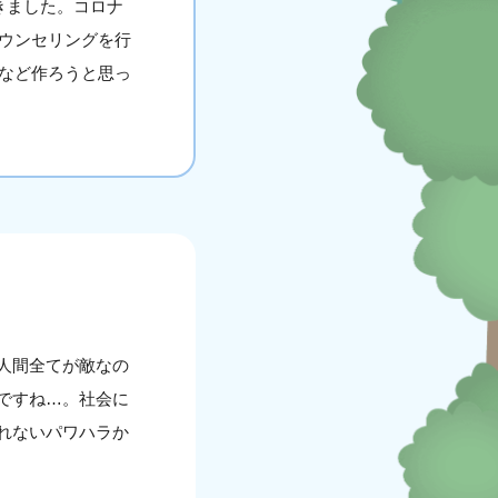
きました。コロナ
ウンセリングを行
など作ろうと思っ
人間全てが敵なの
ですね…。社会に
れないパワハラか