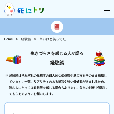
Home
経験談
辛いけど笑ってた
生きづらさを感じる人が語る
経験談
経験談はそれぞれの投稿者の個人的な価値観や感じ方をそのまま掲載し
ています。一部、リアリティのある描写や強い価値観が含まれるため、
読む人にとっては負担等を感じる場合もあります。各自の判断で閲覧し
てもらえるようにお願いします。