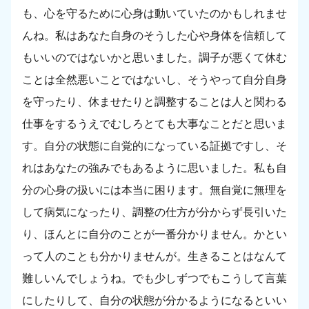
も、心を守るために心身は動いていたのかもしれませ
んね。私はあなた自身のそうした心や身体を信頼して
もいいのではないかと思いました。調子が悪くて休む
ことは全然悪いことではないし、そうやって自分自身
を守ったり、休ませたりと調整することは人と関わる
仕事をするうえでむしろとても大事なことだと思いま
す。自分の状態に自覚的になっている証拠ですし、そ
れはあなたの強みでもあるように思いました。私も自
分の心身の扱いには本当に困ります。無自覚に無理を
して病気になったり、調整の仕方が分からず長引いた
り、ほんとに自分のことが一番分かりません。かとい
って人のことも分かりませんが。生きることはなんて
難しいんでしょうね。でも少しずつでもこうして言葉
にしたりして、自分の状態が分かるようになるといい