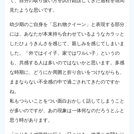
て、自分の取り扱い方を試行錯誤してきた過程を垣間
見たような思いです。
幼少期のご自身を「忘れ物クイーン」と表現する部分
には、あなたが本来持ち合わせているようなカラッと
したひょうきんさを感じて、親しみを感じてしまいま
した。「外ではイイ子、家ではワルい子」というの
も、共感する人は多いのではないかと思います。多感
な時期に、どうにか周囲と折り合いをつけながらも、
ままならない不全感の中で過ごされてきたのですか
ね。
私もつらいことをつい面白おかしく話してしまうこと
が多いのですが、あの現象は一体何なのだろうとふと
思う時があります。