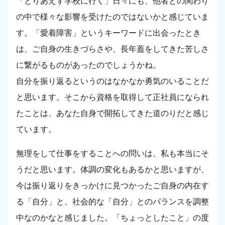
「とりあえず学校に行く」日々にも、他者との関わり
の中で様々な影響を受けたのではないかと感じていま
す。「愛着障害」というキーワードに出会ったとき
は、ご自身の生きづらさや、長年蓋をしてきた苦しさ
に繋がるものがあったのでしょうかね。
自分を振り返るというのはなかなか勇気のいることだ
と思います。そこから資格を取得して正社員になられ
たことは、あなた自身で開拓してきた道のりだと感じ
ています。
無理をして仕事をすることへの問いは、私も本当にそ
うだと思います。体調の変化もあるかと思いますが、
今は振り返りをきっかけに見つかったご自身の内在す
る「自分」と、社会的な「自分」とのバランスを調整
中なのかなと感じました。「ちょっとしたこと」の度