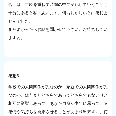
合いは、年齢を重ねて時間の中で変化していくことも
十分にあると私は思います。何もおかしいとは感じま
せんでした。
またよかったらお話を聞かせて下さい。お待ちしてい
ますね。
感想3
学校での人間関係が先なのか、家庭での人間関係が先
なのか、はたまたどちらであってどちらでもないけど
相互に影響しあって、あなた自身が本当に思っている
感情や気持ちを発露させることがあまり出来ずに、何