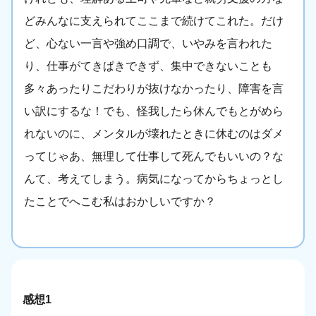
どみんなに支えられてここまで続けてこれた。だけ
ど、心ない一言や強め口調で、いやみを言われた
り、仕事がてきぱきできず、集中できないことも
多々あったりこだわりが抜けなかったり、障害を言
い訳にするな！でも、怪我したら休んでもとがめら
れないのに、メンタルが壊れたときに休むのはダメ
ってじゃあ、無理して仕事して死んでもいいの？な
んて、考えてしまう。病気になってからちょっとし
たことでへこむ私はおかしいですか？
感想1