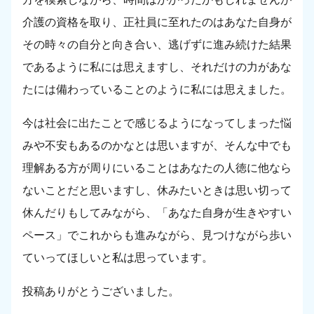
介護の資格を取り、正社員に至れたのはあなた自身が
その時々の自分と向き合い、逃げずに進み続けた結果
であるように私には思えますし、それだけの力があな
たには備わっていることのように私には思えました。
今は社会に出たことで感じるようになってしまった悩
みや不安もあるのかなとは思いますが、そんな中でも
理解ある方が周りにいることはあなたの人徳に他なら
ないことだと思いますし、休みたいときは思い切って
休んだりもしてみながら、「あなた自身が生きやすい
ペース」でこれからも進みながら、見つけながら歩い
ていってほしいと私は思っています。
投稿ありがとうございました。