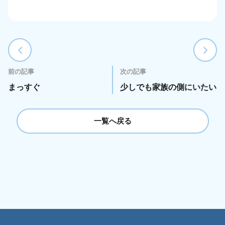
前の記事
次の記事
まっすぐ
少しでも家族の側にいたい
一覧へ戻る