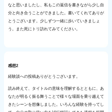
なと思いましたし、私もこの返信を書きながら少し自
分と向き合うことができました。書いてくれてありが
とうございます。少しずつ一緒に歩いていきましょ
う。また死にトリ訪れてみてください。
感想2
経験談への投稿ありがとうございます。
読み終えて、タイトルの意味を理解するとともに、あ
なたが明るく振る舞うことで様々な場面を乗り越えて
きたシーンを想像しました。いろんな経験を持ってし