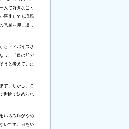
一人で好きなこと
が悪化しても職場
の意見を押し通し
からアドバイスさ
なり、「目の前で
そうと考えていた
ます。しかし、こ
で世間で決められ
思い込み癖がやめ
ないです。何をや