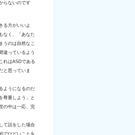
からないのです
きる方がいいよ
もなく、「あなた
まうのは自然なこ
間違っているよう
れはASDである
だと思っていま
るようになるのだ
を尊重しよう」と
世の中は一応、完
して話をした場合
的でひどいことを