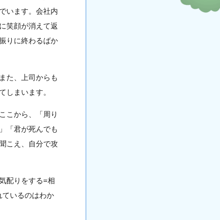
でいます。会社内
に笑顔が消えて返
振りに終わるばか
また、上司からも
てしまいます。
ここから、「周り
」「君が死んでも
聞こえ、自分で攻
気配りをする=相
れているのはわか