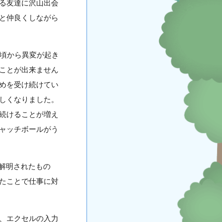
る友達に沢山出会
と仲良くしながら
の頃から異変が起き
ことが出来ません
めを受け続けてい
しくなりました。
続けることが増え
ャッチボールがう
が解明されたもの
たことで仕事に対
、エクセルの入力