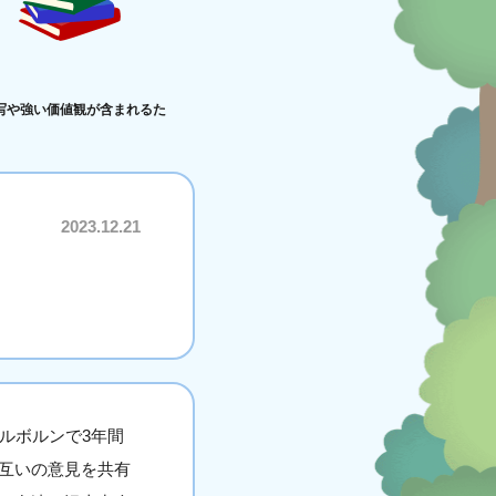
写や強い価値観が含まれるた
2023.12.21
ルボルンで3年間
互いの意見を共有