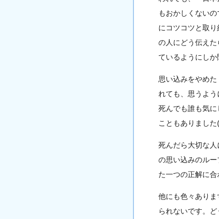
もおかしくないの
にコツコツと取り
の人にどう伝えた
ているようにしか
思い込みをやめた
れても、思うよう
死んでも誰も気に
こともありました
死んだら大切な人
の思い込みのルー
た一つの正解に合
他にも色々ありま
られないです。ど