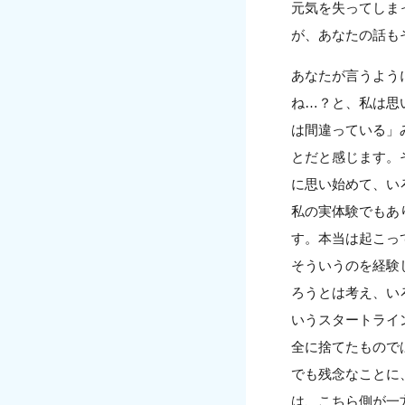
元気を失ってしま
が、あなたの話も
あなたが言うよう
ね…？と、私は思
は間違っている」
とだと感じます。
に思い始めて、い
私の実体験でもあ
す。本当は起こっ
そういうのを経験
ろうとは考え、い
いうスタートライ
全に捨てたもので
でも残念なことに
は、こちら側が一