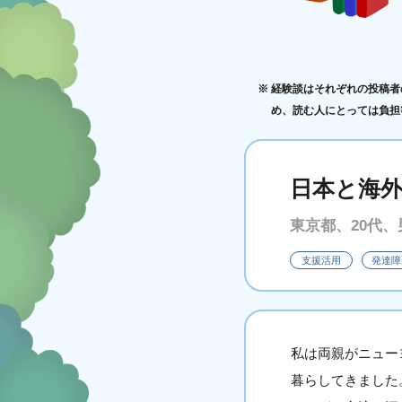
経験談はそれぞれの投稿者
め、読む人にとっては負担
日本と海
東京都、20代、
支援活用
発達障
私は両親がニュー
暮らしてきました