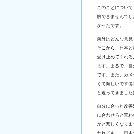
このことについて
解できませんでし
かったです。
海外はどんな意見
そこから、日本と
受け止めてくれる
ます。まるで、自
です。また、カメ
くて悔しいです(
と返ってきました
自分に合った改善
に合わせろと言わ
かと悲しくなりま
われても、「日本