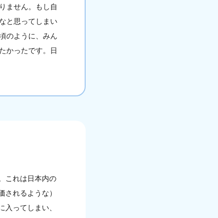
りません。もし自
なと思ってしまい
頃のように、みん
たかったです。日
。これは日本内の
価されるような）
に入ってしまい、