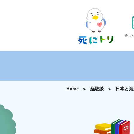
チェ
Home
経験談
日本と海