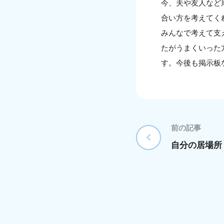
今、夫や友人など
合い方を考えてく
みんなで考えて支
たがうまくいった
す。今後も掲示板
前の記事
自分の居場所