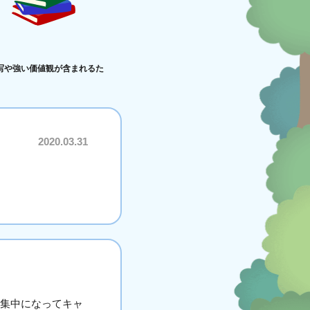
写や強い価値観が含まれるた
2020.03.31
過集中になってキャ