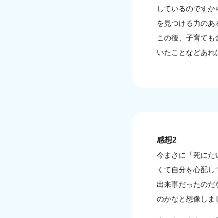
しているのですか
を見つける力のあ
この後、子育ても
いたことなどあれ
感想2
今まさに「死にた
くて自分を心配し
出来事だったのだ
のかなと想像しま