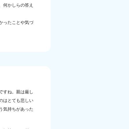
、何かしらの答え
かったことや気づ
ですね。親は厳し
のはとても悲しい
う気持ちがあった