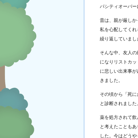
パシティオーバー
昔は、親が厳しか
私を心配してくれ
繰り返していまし
そんな中、友人の
になりリストカッ
に悲しい出来事が
きました。
その頃から「死に
と診断されました
薬を処方されて飲
と考えたこともあ
した。今はどうや