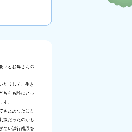
会いとお母さんの
いだりして、生き
どちらも誰にとっ
ます。
てきたあなたにと
刺激だったのかも
ぎない試行錯誤を