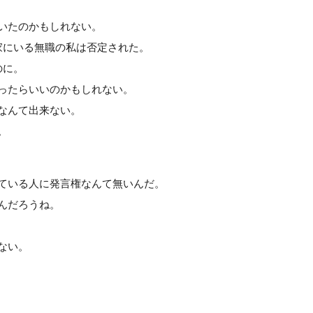
いたのかもしれない。
家にいる無職の私は否定された。
のに。
ったらいいのかもしれない。
なんて出来ない。
。
ている人に発言権なんて無いんだ。
んだろうね。
ない。