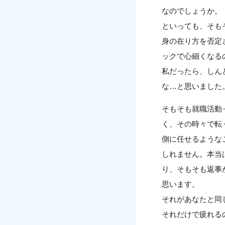
なのでしょうか。
といっても、そも
身の在り方を否定
ックで心細くなる
私だったら、しん
な…と思いました
そもそも就職活動
く、その時々で転
側に任せるような
しれません。本当
り、そもそも返事
思います。
それがあなたと同
それだけで疲れる