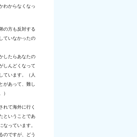
かわからなくなっ
弟の方も反対する
していなかったの
かしたらあなたの
がしんどくなって
しています。（人
とがあって、難し
。）
されて海外に行く
たということであ
になっています。
るのですが、どう