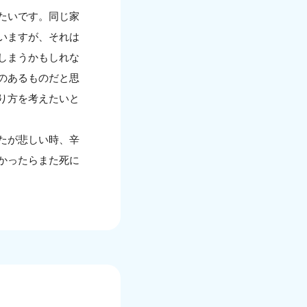
たいです。同じ家
いますが、それは
しまうかもしれな
のあるものだと思
り方を考えたいと
たが悲しい時、辛
かったらまた死に