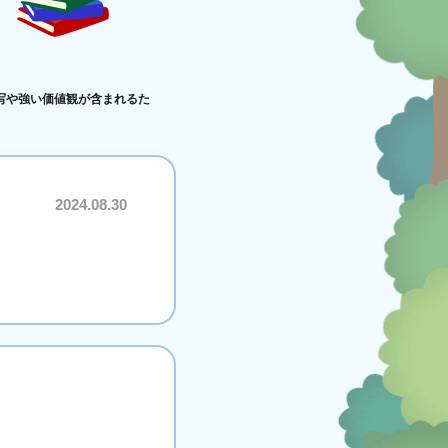
写や強い価値観が含まれるた
2024.08.30