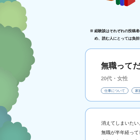
経験談はそれぞれの投稿者
め、読む人にとっては負担
無職って
20代・女性
仕事について
家
消えてしまいたい
無職が半年経って