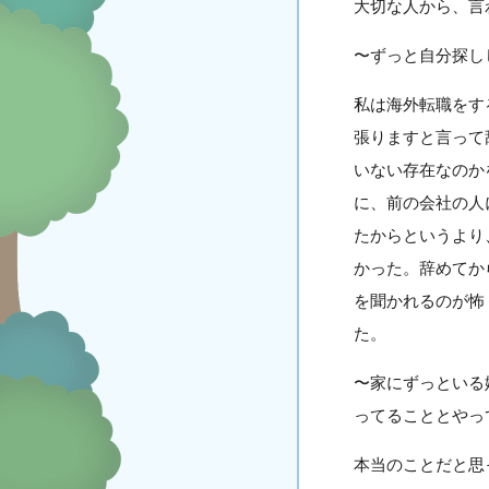
大切な人から、言
〜ずっと自分探し
私は海外転職をす
張りますと言って
いない存在なのか
に、前の会社の人
たからというより
かった。辞めてか
を聞かれるのが怖
た。
〜家にずっといる
ってることとやっ
本当のことだと思