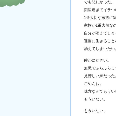
でも悲しかった。
図星過ぎてイラつ
1番大切な家族に
家族が1番大切な
自分が消えてしま
適当に生きること
消えてしまいたい
確かにださい。
無職でふらふらし
見苦しい姉だった
ごめんね。
味方なんてもうい
もういない。
もういない。