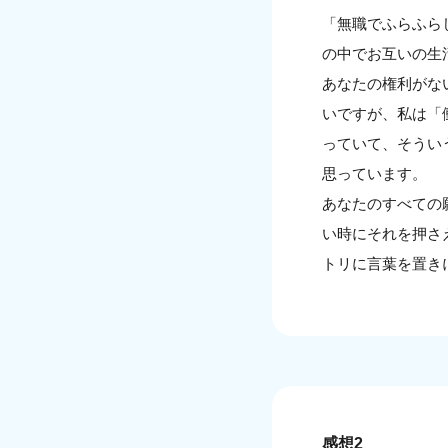
「無職でふらふら
の中でお互いの生
あなたの権利がな
いですが、私は「
っていて、そうい
思っています。
あなたのすべての
い時にそれを押さ
トリに言葉を置き
感想2