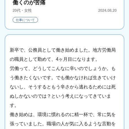
働くのが苦痛
20代・女性
2024.08.20
仕事について
新卒で、公務員として働き始めました。地方労働局
の職員として勤めて、4ヶ月目になります。
労働って、どうしてこんなに辛いのでしょうか。も
う働きたくないです。でも働かなければ生きていけ
ないし、そうするともう辛さから逃れるためには死
ぬしかないのでは？という考えになってきていま
す。
働き始めは、環境に慣れるのに精一杯で、常に気を
張っていました。職場の人が気に入るような言動を