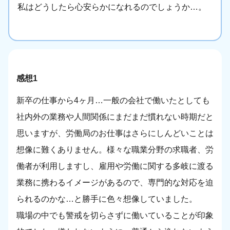
私はどうしたら心安らかになれるのでしょうか…。
感想1
新卒の仕事から4ヶ月…一般の会社で働いたとしても
社内外の業務や人間関係にまだまだ慣れない時期だと
思いますが、労働局のお仕事はさらにしんどいことは
想像に難くありません。様々な職業分野の求職者、労
働者が利用しますし、雇用や労働に関する多岐に渡る
業務に携わるイメージがあるので、専門的な対応を迫
られるのかな…と勝手に色々想像していました。
職場の中でも警戒を切らさずに働いていることが印象