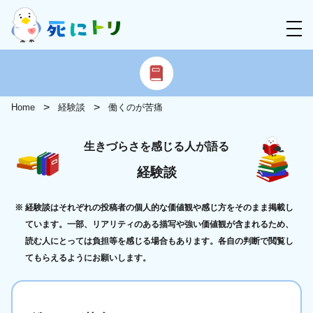
Home
経験談
働くのが苦痛
生きづらさを感じる人が語る
経験談
経験談はそれぞれの投稿者の個人的な価値観や感じ方をそのまま掲載し
ています。一部、リアリティのある描写や強い価値観が含まれるため、
読む人にとっては負担等を感じる場合もあります。各自の判断で閲覧し
てもらえるようにお願いします。