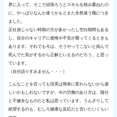
界に入って、そこで頑張ろうとスキルを積み重ねたの
に、やっぱりなんか違うかもとまた全然違う職につき
ました。
正社員じゃない時期の方が多かったし空白期間もある
し、自分のキャリアに後悔や不安が襲ってくるときも
あります。それでも今は、そうやってこないと病んで
死んでた気がするから正解といえるのだろう、と思っ
ています。
（自分語りすみません・・・）
こんなことを言っても現実は簡単に変わらないから虚
しいかもしれないですが、今の労働のあり方は、随分
と不健全なものだと私は思っています。うんざりして
絶望するのも、むしろ健康な反応だと言いたいくらい