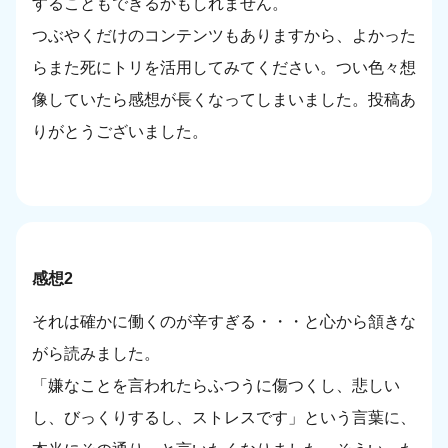
することもできるかもしれません。
つぶやくだけのコンテンツもありますから、よかった
らまた死にトリを活用してみてください。つい色々想
像していたら感想が長くなってしまいました。投稿あ
りがとうございました。
感想2
それは確かに働くのが辛すぎる・・・と心から頷きな
がら読みました。
「嫌なことを言われたらふつうに傷つくし、悲しい
し、びっくりするし、ストレスです」という言葉に、