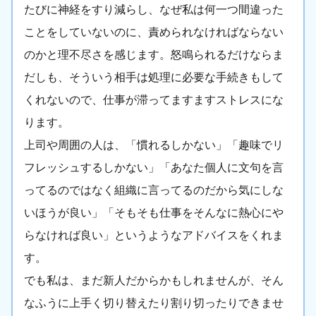
たびに神経をすり減らし、なぜ私は何一つ間違った
ことをしていないのに、責められなければならない
のかと理不尽さを感じます。怒鳴られるだけならま
だしも、そういう相手は処理に必要な手続きもして
くれないので、仕事が滞ってますますストレスにな
ります。
上司や周囲の人は、「慣れるしかない」「趣味でリ
フレッシュするしかない」「あなた個人に文句を言
ってるのではなく組織に言ってるのだから気にしな
いほうが良い」「そもそも仕事をそんなに熱心にや
らなければ良い」というようなアドバイスをくれま
す。
でも私は、まだ新人だからかもしれませんが、そん
なふうに上手く切り替えたり割り切ったりできませ