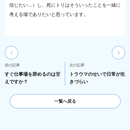
信じたい…）し、死にトリはそういったことを一緒に
考える場でありたいと思っています。
前の記事
次の記事
すぐ仕事場を辞めるのは甘
トラウマのせいで日常が生
えですか？
きづらい
一覧へ戻る