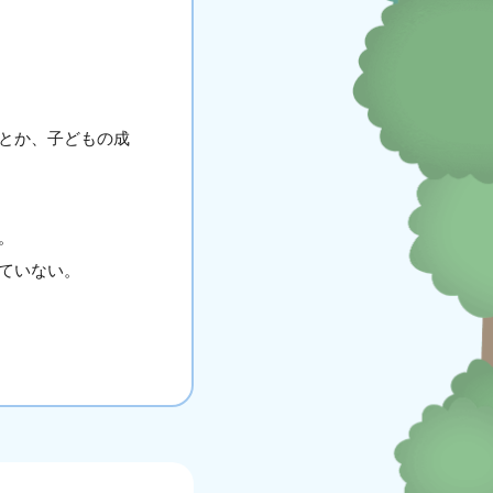
とか、子どもの成
。
ていない。