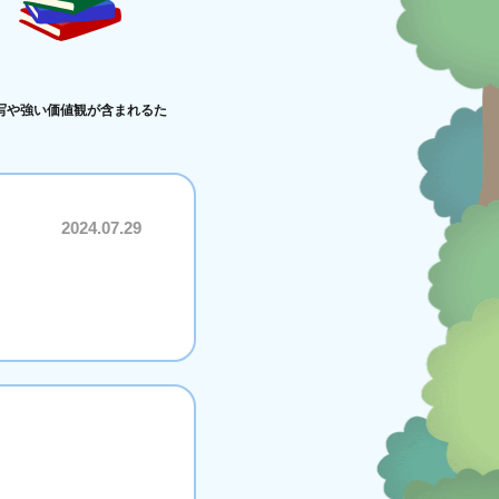
写や強い価値観が含まれるた
2024.07.29