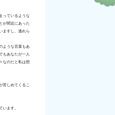
まっているような
とが間近にあった
いますし、逃れら
のような言葉もあ
でもあなたが一人
々なのだと私は想
が苦しめてくるこ
ています。