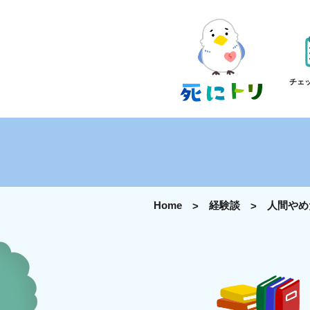
チェ
Home
経験談
人間やめ