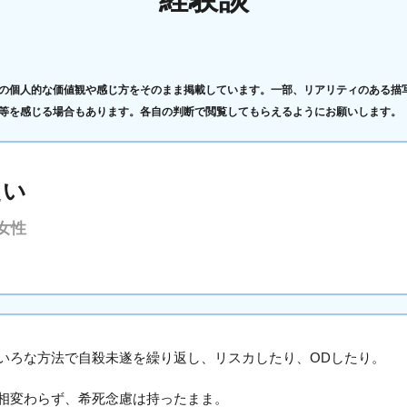
の個人的な価値観や感じ方をそのまま掲載しています。一部、リアリティのある描
等を感じる場合もあります。各自の判断で閲覧してもらえるようにお願いします。
たい
女性
いろな方法で自殺未遂を繰り返し、リスカしたり、ODしたり。
相変わらず、希死念慮は持ったまま。