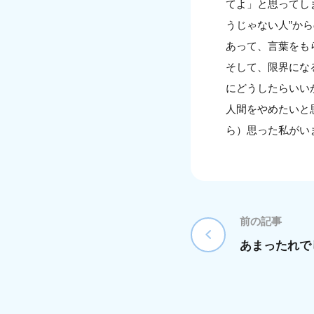
てよ」と思ってし
うじゃない人”か
あって、言葉をも
そして、限界にな
にどうしたらいい
人間をやめたいと
ら）思った私がい
前の記事
あまったれで