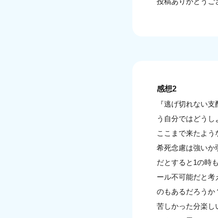
投稿ありがとうご
感想2
『逃げ切れない支
う自分ではどうし
ここまで来たよう
希死念慮は強いか
だとすると1の時
ール不可能だと考
のもあるだろうか
苦しかった分楽し