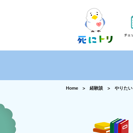
チェ
Home
経験談
やりたい