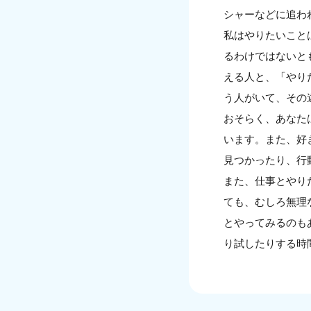
シャーなどに追わ
私はやりたいこと
るわけではないと
える人と、「やり
う人がいて、その
おそらく、あなた
います。また、好
見つかったり、行
また、仕事とやり
ても、むしろ無理
とやってみるのも
り試したりする時