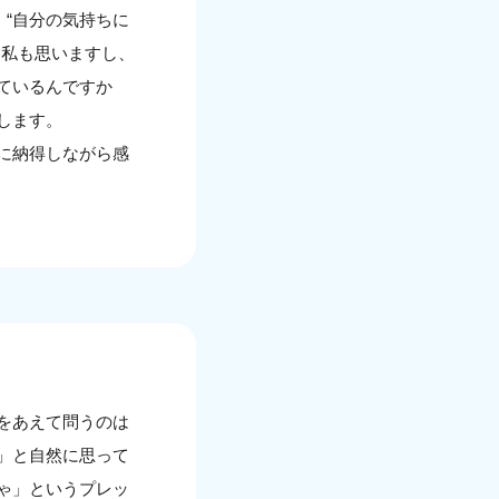
 “自分の気持ちに
と私も思いますし、
ているんですか
します。
に納得しながら感
をあえて問うのは
」と自然に思って
ゃ」というプレッ