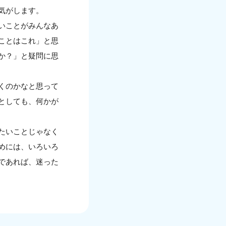
気がします。
いことがみんなあ
ことはこれ」と思
か？」と疑問に思
くのかなと思って
としても、何かが
たいことじゃなく
めには、いろいろ
であれば、迷った