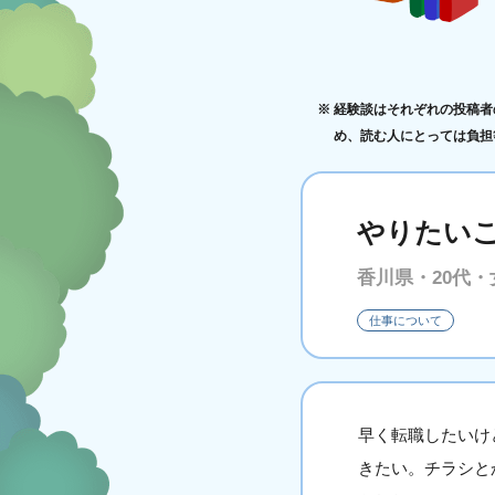
経験談はそれぞれの投稿者
め、読む人にとっては負担
やりたい
香川県・20代・
仕事について
早く転職したいけ
きたい。チラシと