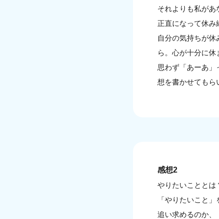
それよりも私があ
正直になって休み
自分の気持ちが休
ら。心が十分に休
思わず「あーあ」
想を書かせてもら
感想2
やりたいこととは
「やりたいこと」
追い求めるのか、