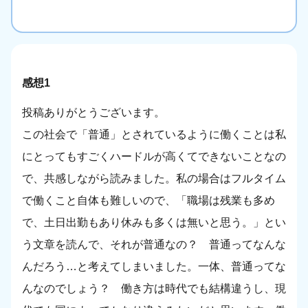
感想1
投稿ありがとうございます。
この社会で「普通」とされているように働くことは私
にとってもすごくハードルが高くてできないことなの
で、共感しながら読みました。私の場合はフルタイム
で働くこと自体も難しいので、「職場は残業も多め
で、土日出勤もあり休みも多くは無いと思う。」とい
う文章を読んで、それが普通なの？ 普通ってなんな
んだろう…と考えてしまいました。一体、普通ってな
んなのでしょう？ 働き方は時代でも結構違うし、現