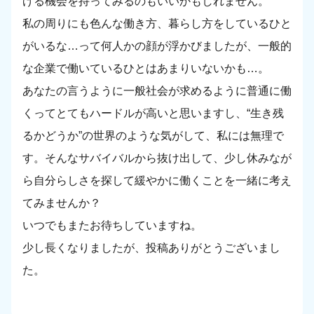
げる機会を持ってみるのもいいかもしれません。
私の周りにも色んな働き方、暮らし方をしているひと
がいるな…って何人かの顔が浮かびましたが、一般的
な企業で働いているひとはあまりいないかも…。
あなたの言うように一般社会が求めるように普通に働
くってとてもハードルが高いと思いますし、“生き残
るかどうか”の世界のような気がして、私には無理で
す。そんなサバイバルから抜け出して、少し休みなが
ら自分らしさを探して緩やかに働くことを一緒に考え
てみませんか？
いつでもまたお待ちしていますね。
少し長くなりましたが、投稿ありがとうございまし
た。