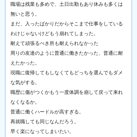
職場は残業も多めで、土日出勤もあり休みも多くは
無いと思う。
まだ、入ったばかりだからそこまで仕事をしている
わけじゃないけどもう崩れてしまった。
耐えて頑張るべき所も耐えられなかった
周りの友達のように普通に働きたかった、普通に耐
えたかった。
現職に復帰してもしなくてもどっちを選んでもダメ
な気がする。
職歴に傷がつくかもう一度体調を崩して戻って来れ
なくなるか。
普通に働くハードルが高すぎる。
再就職しても同じなんだろう。
早く楽になってしまいたい。