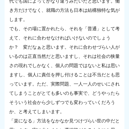
代でも国によってかなり違うみたいだと思います。働
き方だけでなく、就職の方法も日本は結構独特な気が
します。
でも、その場に置かれたら、それを「普通」として考
えて、それに合わせなければいけないのでしょう
か？ 変だなぁと思います。それに合わせづらい人が
いるのは正直当然だと思いますし、それは社会の狭量
さの現れでしかなく、個人の問題ではないと私は思い
ますし、個人に責任を押し付けることは不当だとも思
っています。ただ、実際問題、一人一人のせいにされ
てしまうことがとても多いのも事実で、どうやったら
そういう社会から少しずつでも変わっていくだろう
か、と考えてしまいます。
「楽になる」方法をなかなか見つけづらい世の中だと