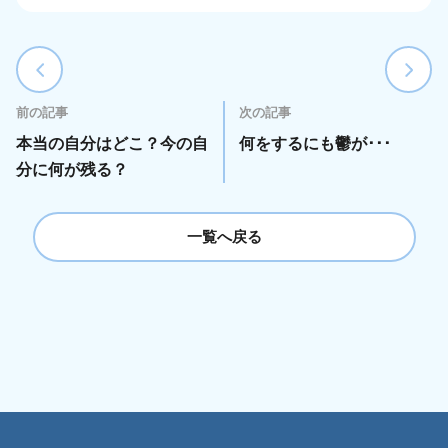
前の記事
次の記事
本当の自分はどこ？今の自
何をするにも鬱が･･･
分に何が残る？
一覧へ戻る