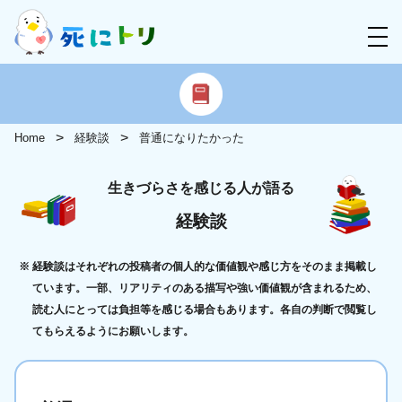
Home
経験談
普通になりたかった
生きづらさを感じる人が語る
経験談
経験談はそれぞれの投稿者の個人的な価値観や感じ方をそのまま掲載し
ています。一部、リアリティのある描写や強い価値観が含まれるため、
読む人にとっては負担等を感じる場合もあります。各自の判断で閲覧し
てもらえるようにお願いします。