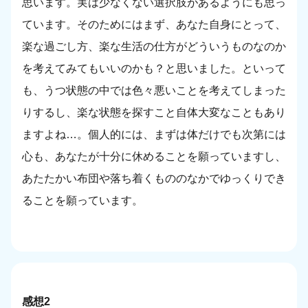
思います。実は少なくない選択肢があるようにも思っ
ています。そのためにはまず、あなた自身にとって、
楽な過ごし方、楽な生活の仕方がどういうものなのか
を考えてみてもいいのかも？と思いました。といって
も、うつ状態の中では色々悪いことを考えてしまった
りするし、楽な状態を探すこと自体大変なこともあり
ますよね…。個人的には、まずは体だけでも次第には
心も、あなたが十分に休めることを願っていますし、
あたたかい布団や落ち着くもののなかでゆっくりでき
ることを願っています。
感想2