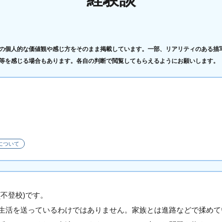
の個人的な価値観や感じ方をそのまま掲載しています。一部、リアリティのある描
等を感じる場合もあります。各自の判断で閲覧してもらえるようにお願いします。
について
不登校)です。
生活を送っているわけではありません。家族とは進路などで揉めて