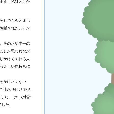
ます。私はとにか
それでも今と比べ
診断されたことが
。そのため中一の
にしか思われなか
しかけてくれる人
も楽しい気持ちに
をかけたくない。
合計3か月ほど休ん
ました。それで余計
でした。