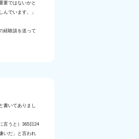
重要ではないかと
しんでいます。」
の経験談を送って
と書いてありまし
うと）365日24
嫌いだ」と言われ