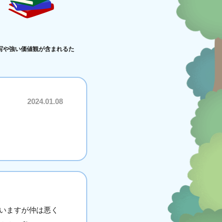
写や強い価値観が含まれるた
2024.01.08
いますが仲は悪く