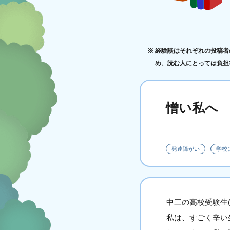
経験談はそれぞれの投稿者
め、読む人にとっては負担
憎い私へ
発達障がい
学校
中三の高校受験生(
私は、すごく辛い