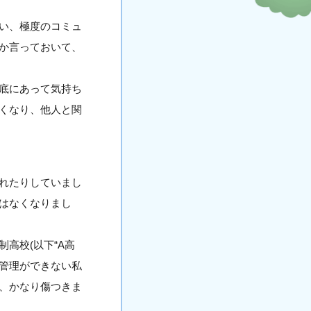
い、極度のコミュ
か言っておいて、
底にあって気持ち
くなり、他人と関
れたりしていまし
はなくなりまし
高校(以下“A高
己管理ができない私
れ、かなり傷つきま