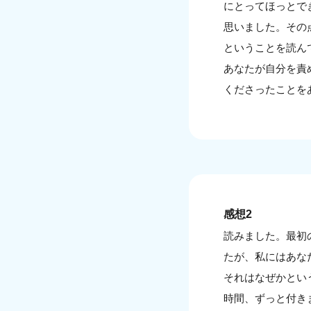
にとってほっとで
思いました。その
ということを読ん
あなたが自分を責
くださったことを
感想2
読みました。最初
たが、私にはあな
それはなぜかとい
時間、ずっと付き