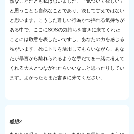
然なことだとも私は思いました。「気づいて欲しい」
と思うことも自然なことであり、決して甘えではない
と思います。こうした難しい行為かつ揺れる気持ちが
ある中で、ここにSOSの気持ちを書きに来てくれた
ことには敬意を表したいですし、あなたの力を感じる
私がいます。死にトリを活用してもらいながら、あな
たが暴言から離れられるような手だてを一緒に考えて
くれる大人とつながれたらいいな…と思ったりしてい
ます。よかったらまた書きに来てください。
感想2