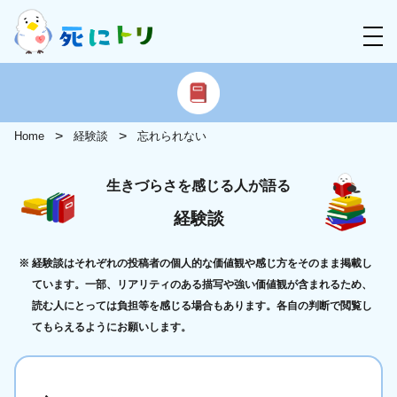
Home
経験談
忘れられない
生きづらさを感じる人が語る
経験談
経験談はそれぞれの投稿者の個人的な価値観や感じ方をそのまま掲載し
ています。一部、リアリティのある描写や強い価値観が含まれるため、
読む人にとっては負担等を感じる場合もあります。各自の判断で閲覧し
てもらえるようにお願いします。