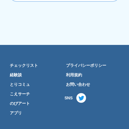
チェックリスト
プライバシーポリシー
経験談
利用規約
とりコミュ
お問い合わせ
こえサーチ
SNS
のびアート
アプリ