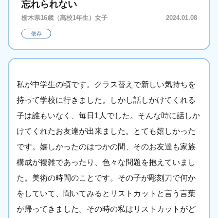
忘れられない
栃木県16歳（高校1年生）女子
2024.01.08
依存
私が中学生の頃です。クラス替えで新しい気持ちを
持って学校に行きました。しかし話しかけてくれる
子は誰もいなく、毎日1人でした。そんな時に話しか
けてくれたお友達が出来ました。とても嬉しかった
です。嬉しかったのはつかの間、そのお友達も家族
構成が複雑であったり、色々な問題を抱えていまし
た。美術の時間のことです。その子が彫刻刀で何か
をしていて、聞いてみるとリストカットと言う言葉
が帰ってきました。その時の私はリストカットがど