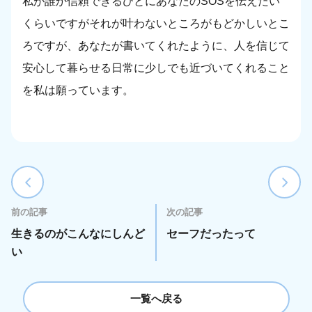
私が誰か信頼できるひとにあなたのSOSを伝えたい
くらいですがそれが叶わないところがもどかしいとこ
ろですが、あなたが書いてくれたように、人を信じて
安心して暮らせる日常に少しでも近づいてくれること
を私は願っています。
前の記事
次の記事
生きるのがこんなにしんど
セーフだったって
い
一覧へ戻る