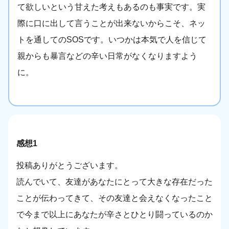
て欲しいという甘えた考えもあるのも事実です。実
際に口に出して言うことが出来ないからこそ、ネッ
トを通してのSOSです。いつかは本気で人を信じて
親からも暴言などの辛い日常がなくなりますよう
に。
感想1
投稿ありがとうございます。
読んでいて、友達があなたにとって大きな存在だった
ことが伝わってきて、その友達と会えなくなったこと
で今まで以上にあなたが辛さとひとり闘っているのか