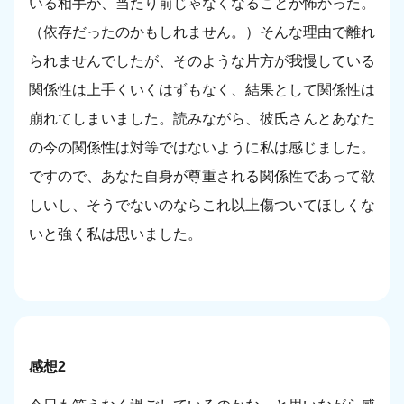
いる相手が、当たり前じゃなくなることが怖かった。
（依存だったのかもしれません。）そんな理由で離れ
られませんでしたが、そのような片方が我慢している
関係性は上手くいくはずもなく、結果として関係性は
崩れてしまいました。読みながら、彼氏さんとあなた
の今の関係性は対等ではないように私は感じました。
ですので、あなた自身が尊重される関係性であって欲
しいし、そうでないのならこれ以上傷ついてほしくな
いと強く私は思いました。
感想2