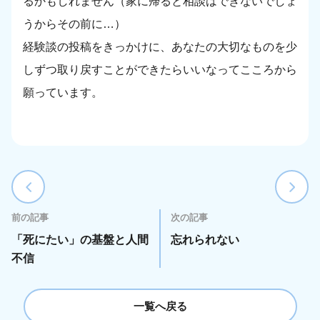
るかもしれません（家に帰ると相談はできないでしょ
うからその前に…）
経験談の投稿をきっかけに、あなたの大切なものを少
しずつ取り戻すことができたらいいなってこころから
願っています。
前の記事
次の記事
「死にたい」の基盤と人間
忘れられない
不信
一覧へ戻る