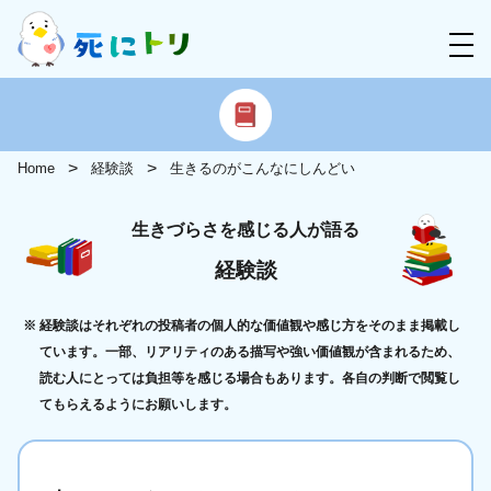
Home
経験談
生きるのがこんなにしんどい
生きづらさを感じる人が語る
経験談
経験談はそれぞれの投稿者の個人的な価値観や感じ方をそのまま掲載し
ています。一部、リアリティのある描写や強い価値観が含まれるため、
読む人にとっては負担等を感じる場合もあります。各自の判断で閲覧し
てもらえるようにお願いします。