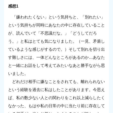
感想1
「嫌われたくない」という気持ちと、「別れたい」
という気持ちが同時にあなたの中に存在していること
が、読んでいて「不思議だな。」「どうしてだろ
う。」と私はとても気になりました。（一見、矛盾し
ているような感じがするので。）そして別れを切り出
す難しさには、一体どんなところがあるのか…あなた
と一緒にお話をして考えてみたいなあと勝手ながら思
いました。
どれだけ相手に嫌なことをされても、離れられない
という経験を過去に私はしたことがあります。今思え
ば、私の数少ない人との関わりをこれ以上減らしたく
なかった、もはや私の日常の中に当たり前に存在して