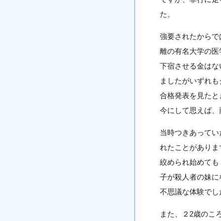
た。
強要されたからで
離の有名大学の医
下宿させる金はな
ましたがいずれも
合格発表を見たと
今にして思えば、
当時つきあってい
れたことがありま
絞められ始めても
子が殺人者の妹に
不思議な体験でし
また、２2歳のこ