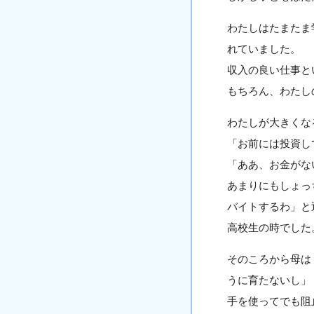
わたしはたまたま
れていました。
収入の良い仕事と
もちろん、わたし
わたしが大きくな
「お前には投資し
「ああ、お金がな
あまりにもしょっ
バイトするわ」と
高校生の時でした
そのころから母は
うに育たないし」
手を使ってでも阻