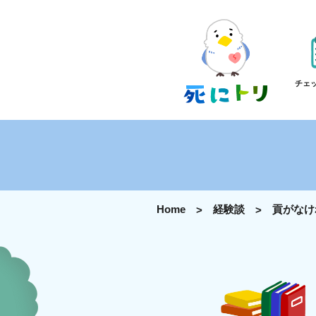
チェ
Home
経験談
貢がなけ