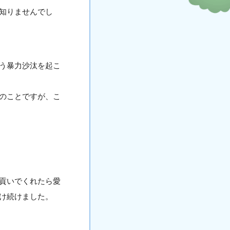
知りませんでし
う暴力沙汰を起こ
のことですが、こ
貢いでくれたら愛
け続けました。