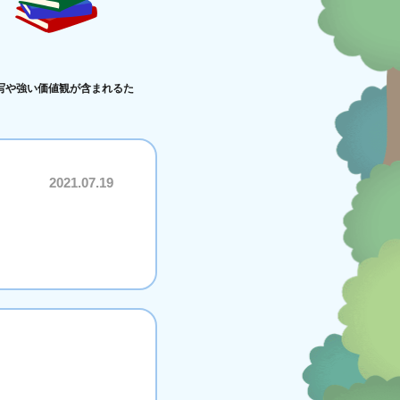
写や強い価値観が含まれるた
2021.07.19