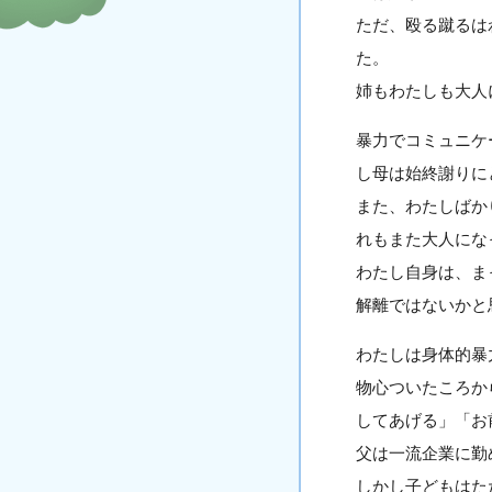
ただ、殴る蹴るは
た。
姉もわたしも大人
暴力でコミュニケ
し母は始終謝りに
また、わたしばか
れもまた大人にな
わたし自身は、ま
解離ではないかと
わたしは身体的暴
物心ついたころか
してあげる」「お
父は一流企業に勤
しかし子どもはた