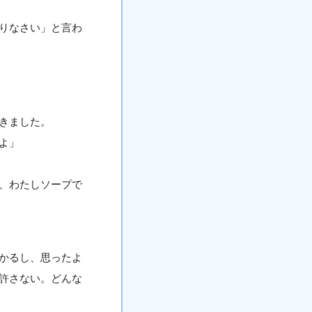
りなさい」と言わ
きました。
よ」
、わたしソープで
かるし、思ったよ
許さない。どんな