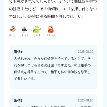
ても急かされててしんどい。そういう価値観を持つ
のは勝手だけど、その価値観、エゴを押し付けない
でほしい。絶望に浸る時間を許してほしい。
みたよ
ぎゅう
なかま
うんうん
返信1
2025.08.20
人それぞれ、色々な価値観を持っているとして、そ
れを押しつけられるのは困りますよね。私は相手の
価値観を尊重するので、相手も私の価値観を尊重し
て欲しいです。
返信2
2025.08.20