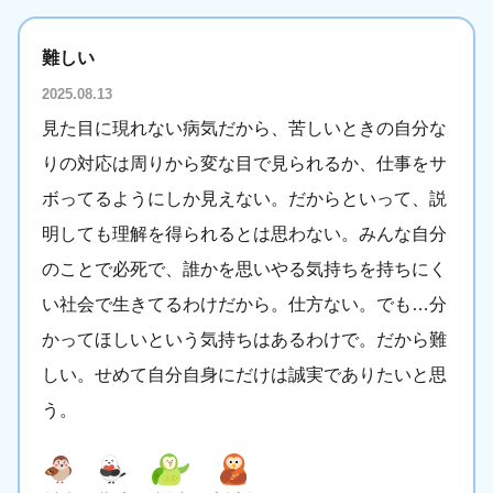
難しい
2025.08.13
見た目に現れない病気だから、苦しいときの自分な
りの対応は周りから変な目で見られるか、仕事をサ
ボってるようにしか見えない。だからといって、説
明しても理解を得られるとは思わない。みんな自分
のことで必死で、誰かを思いやる気持ちを持ちにく
い社会で生きてるわけだから。仕方ない。でも…分
かってほしいという気持ちはあるわけで。だから難
しい。せめて自分自身にだけは誠実でありたいと思
う。