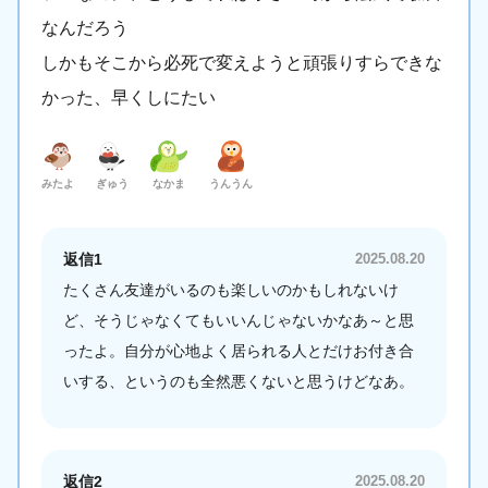
なんだろう
しかもそこから必死で変えようと頑張りすらできな
かった、早くしにたい
みたよ
ぎゅう
なかま
うんうん
返信1
2025.08.20
たくさん友達がいるのも楽しいのかもしれないけ
ど、そうじゃなくてもいいんじゃないかなあ～と思
ったよ。自分が心地よく居られる人とだけお付き合
いする、というのも全然悪くないと思うけどなあ。
返信2
2025.08.20