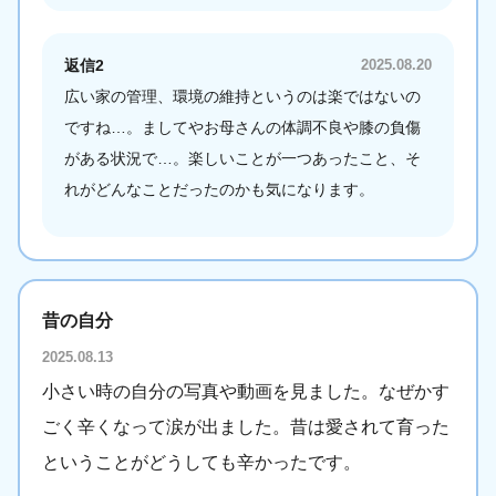
返信2
2025.08.20
広い家の管理、環境の維持というのは楽ではないの
ですね…。ましてやお母さんの体調不良や膝の負傷
がある状況で…。楽しいことが一つあったこと、そ
れがどんなことだったのかも気になります。
昔の自分
2025.08.13
小さい時の自分の写真や動画を見ました。なぜかす
ごく辛くなって涙が出ました。昔は愛されて育った
ということがどうしても辛かったです。