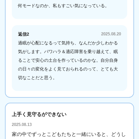
何モードなのか、私もすごい気になっている。
返信2
2025.08.20
過眠が心配になるって気持ち、なんだか少しわかる
気がします。パワハラ＆適応障害を乗り越えて、眠
ることで安心の土台を作っているのかな。自分自身
の日々の変化をよく見ておられるのって、とても大
切なことだと思う。
上手く見守るができない
2025.08.13
家の中でずっとこどもたちと一緒にいると、どうし