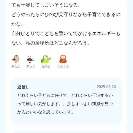
ても干渉してしまいそうになる。
どうやったらのびのび見守りながら子育てできるの
かな。
自分ひとりでこどもを置いてでかけるエネルギーも
ない。私の居場所はどこなんだろう。
みたよ
ぎゅう
なかま
うんうん
返信1
2025.08.20
どれくらい子どもに任せて、どれくらい干渉するか
って難しい気がします。。少しずつよい加減が見つ
かるといいなと思っています。