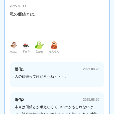
2025.08.13
私の価値とは。
みたよ
ぎゅう
なかま
うんうん
返信1
2025.08.20
人の価値って何だろうね・・・。
返信2
2025.08.20
本当は価値とか考えなくていいのかもしれないけ