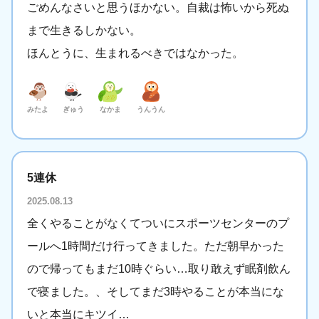
ごめんなさいと思うほかない。自裁は怖いから死ぬ
まで生きるしかない。
ほんとうに、生まれるべきではなかった。
みたよ
ぎゅう
なかま
うんうん
5連休
2025.08.13
全くやることがなくてついにスポーツセンターのプ
ールへ1時間だけ行ってきました。ただ朝早かった
ので帰ってもまだ10時ぐらい…取り敢えず眠剤飲ん
で寝ました。、そしてまだ3時やることが本当にな
いと本当にキツイ…