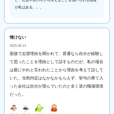
ど、社会や世の中から考えることを強いられる感覚
が私はある。。。
情けない
2025.08.13
面接で志望理由を聞かれて、普通なら自分が経験し
て思ったことを理由として話すものだが、私の場合
は親にやれと言われたことから理由を考えて話して
いた。当然内定はなかなかもらえず、挙句の果て入
った会社は自分が望んでいたのと全く逆の職場環境
だった。