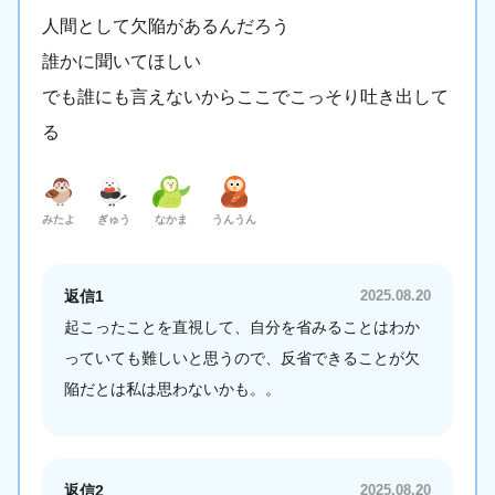
人間として欠陥があるんだろう
誰かに聞いてほしい
でも誰にも言えないからここでこっそり吐き出して
る
みたよ
ぎゅう
なかま
うんうん
返信1
2025.08.20
起こったことを直視して、自分を省みることはわか
っていても難しいと思うので、反省できることが欠
陥だとは私は思わないかも。。
返信2
2025.08.20