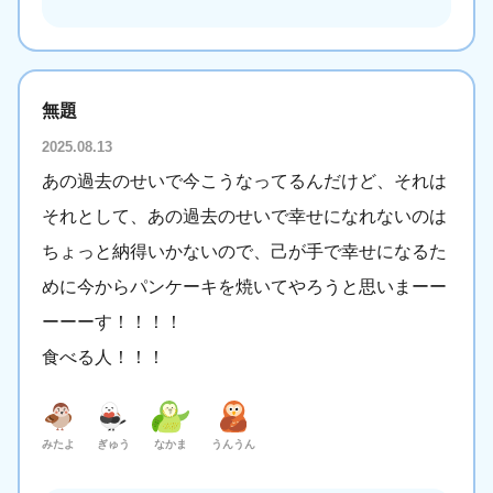
無題
2025.08.13
あの過去のせいで今こうなってるんだけど、それは
それとして、あの過去のせいで幸せになれないのは
ちょっと納得いかないので、己が手で幸せになるた
めに今からパンケーキを焼いてやろうと思いまーー
ーーーす！！！！
食べる人！！！
みたよ
ぎゅう
なかま
うんうん