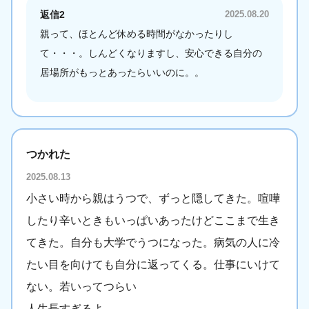
返信2
2025.08.20
親って、ほとんど休める時間がなかったりし
て・・・。しんどくなりますし、安心できる自分の
居場所がもっとあったらいいのに。。
つかれた
2025.08.13
小さい時から親はうつで、ずっと隠してきた。喧嘩
したり辛いときもいっぱいあったけどここまで生き
てきた。自分も大学でうつになった。病気の人に冷
たい目を向けても自分に返ってくる。仕事にいけて
ない。若いってつらい
人生長すぎるよ