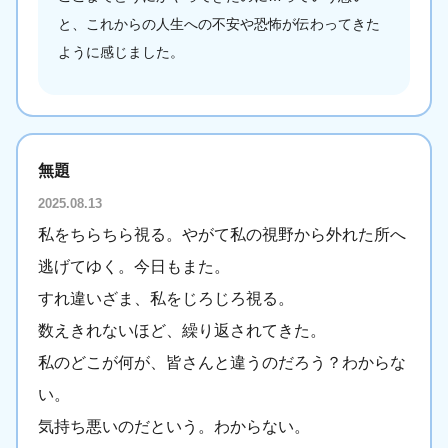
と、これからの人生への不安や恐怖が伝わってきた
ように感じました。
無題
2025.08.13
私をちらちら視る。やがて私の視野から外れた所へ
逃げてゆく。今日もまた。
すれ違いざま、私をじろじろ視る。
数えきれないほど、繰り返されてきた。
私のどこが何が、皆さんと違うのだろう？わからな
い。
気持ち悪いのだという。わからない。