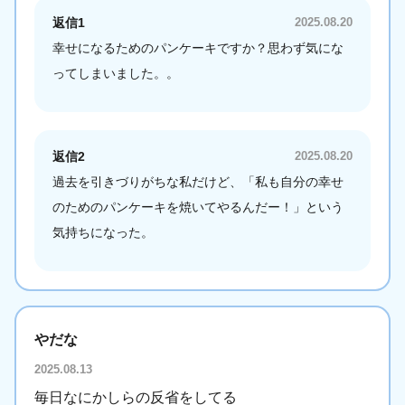
返信1
2025.08.20
幸せになるためのパンケーキですか？思わず気にな
ってしまいました。。
返信2
2025.08.20
過去を引きづりがちな私だけど、「私も自分の幸せ
のためのパンケーキを焼いてやるんだー！」という
気持ちになった。
やだな
2025.08.13
毎日なにかしらの反省をしてる