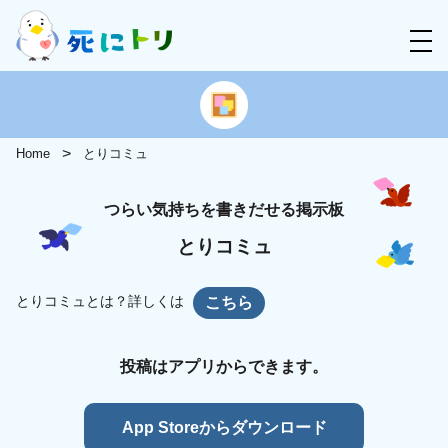
Home
とりコミュ
つらい気持ちを書きだせる掲示板
とりコミュ
とりコミュとは？詳しくは
こちら
投稿はアプリからできます。
App Storeからダウンロード