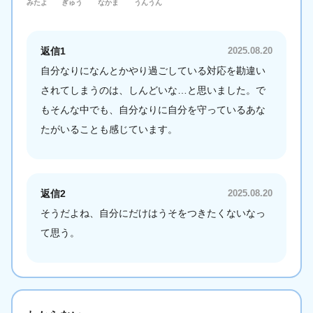
みたよ
ぎゅう
なかま
うんうん
返信1
2025.08.20
自分なりになんとかやり過ごしている対応を勘違い
されてしまうのは、しんどいな…と思いました。で
もそんな中でも、自分なりに自分を守っているあな
たがいることも感じています。
返信2
2025.08.20
そうだよね、自分にだけはうそをつきたくないなっ
て思う。