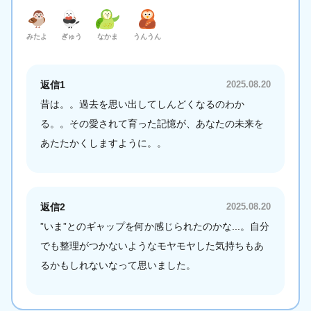
みたよ
ぎゅう
なかま
うんうん
返信1
2025.08.20
昔は。。過去を思い出してしんどくなるのわか
る。。その愛されて育った記憶が、あなたの未来を
あたたかくしますように。。
返信2
2025.08.20
”いま”とのギャップを何か感じられたのかな...。自分
でも整理がつかないようなモヤモヤした気持ちもあ
るかもしれないなって思いました。