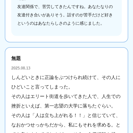
友達関係で、苦労してきたんですね。あなたなりの
友達付き合いがありそう。話すのが苦手だけど好き
というのはあなたらしさのように感じました。
無題
2025.08.13
しんどいときに正論をぶつけられ続けて、その人に
ひどいこと言ってしまった。
その人はエリート街道を歩いてきた人で、人生での
挫折といえば、第一志望の大学に落ちたぐらい。
その人は「人は立ち上がれる！！」と信じていて、
なおかつせっかちだから、私にもそれを求める。と