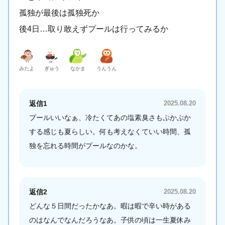
孤独が最後は孤独死か
後4日…取り敢えずプールは行ってみるか
みたよ
ぎゅう
なかま
うんうん
返信1
2025.08.20
プールいいなぁ、冷たくてあの塩素臭さもぷかぷか
する感じも夏らしい。何も考えなくていい時間、孤
独を忘れる時間がプールなのかな。
返信2
2025.08.20
どんな５日間だったかなあ。暇は暇で辛い時がある
のはなんでなんだろうなあ。子供の頃は一生夏休み