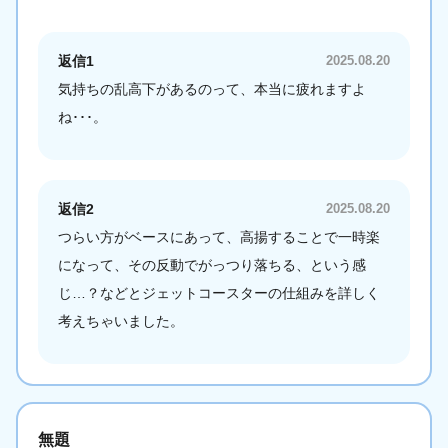
返信1
2025.08.20
気持ちの乱高下があるのって、本当に疲れますよ
ね･･･。
返信2
2025.08.20
つらい方がベースにあって、高揚することで一時楽
になって、その反動でがっつり落ちる、という感
じ…？などとジェットコースターの仕組みを詳しく
考えちゃいました。
無題