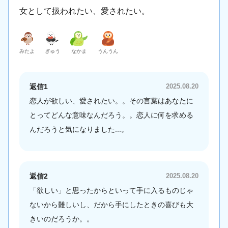
女として扱われたい、愛されたい。
決定
みたよ
ぎゅう
なかま
うんうん
返信1
2025.08.20
恋人が欲しい、愛されたい。。その言葉はあなたに
とってどんな意味なんだろう。。恋人に何を求める
んだろうと気になりました...。
返信2
2025.08.20
「欲しい」と思ったからといって手に入るものじゃ
ないから難しいし、だから手にしたときの喜びも大
きいのだろうか。。