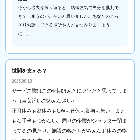
今から過去を振り返ると、結構強気で自分を批判で
きてしまうのが、辛いと思いました。あなたのこっ
そりお話しできる場所や人が見つかりますよう
に...。
世間を支える？
2025.08.13
サービス業はこの時期ほんとにクソだと思ってしま
う（言葉汚いごめんなさい）
正月休みも盆休みもGWも連休も賞与も無い。まと
もな手当もつかない。周りの企業がシャッター閉ま
ってるの見たり、施設の客たちがみんなお休みの格