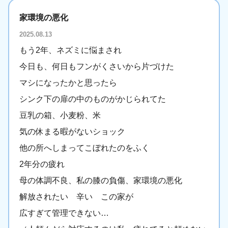
家環境の悪化
2025.08.13
もう2年、ネズミに悩まされ
今日も、何日もフンがくさいから片づけた
マシになったかと思ったら
シンク下の扉の中のものがかじられてた
豆乳の箱、小麦粉、米
気の休まる暇がないショック
他の所へしまってこぼれたのをふく
2年分の疲れ
母の体調不良、私の膝の負傷、家環境の悪化
解放されたい 辛い この家が
広すぎて管理できない…