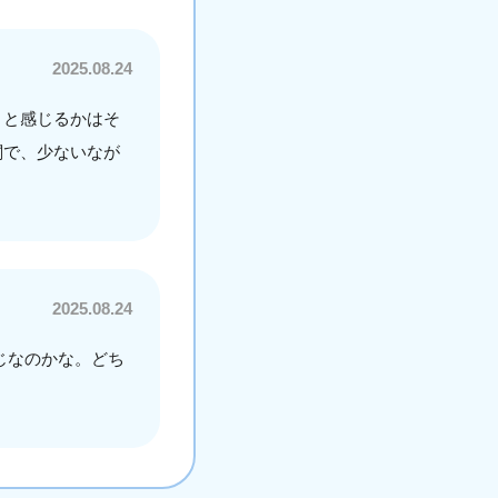
2025.08.24
）と感じるかはそ
閥で、少ないなが
2025.08.24
じなのかな。どち