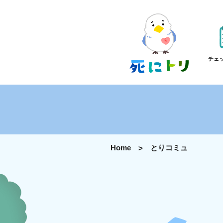
チェ
Home
とりコミュ