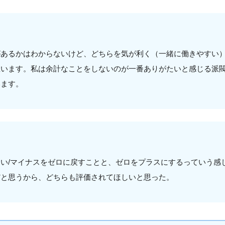
があるかはわからないけど、どちらを気が利く（一緒に働きやすい
思います。私は余計なことをしないのが一番ありがたいと感じる派
います。
い/マイナスをゼロに戻すことと、ゼロをプラスにするっていう感
だと思うから、どちらも評価されてほしいと思った。