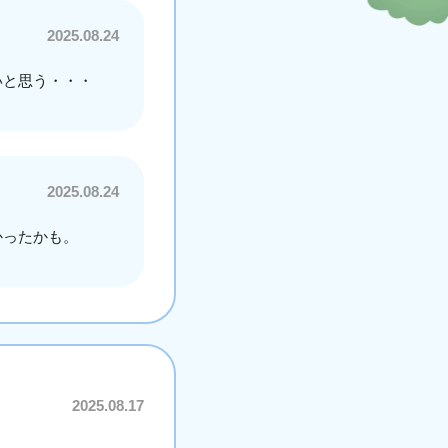
2025.08.24
いと思う・・・
2025.08.24
かったかも。
2025.08.17