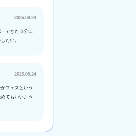
2025.08.24
バーできた自分に
許したい。
2025.08.24
でがフェスという
褒めてもいいよう