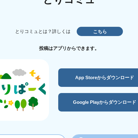
とりコミュとは？詳しくは
こちら
投稿はアプリからできます。
App Storeからダウンロード
Google Playからダウンロード