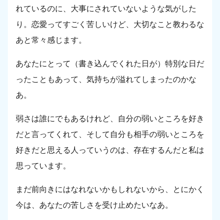
れているのに、大事にされていないような気がした
り。恋愛ってすごく苦しいけど、大切なこと教わるな
あと常々感じます。
あなたにとって（書き込んでくれた日が）特別な日だ
ったこともあって、気持ちが溢れてしまったのかな
あ。
弱さは誰にでもあるけれど、自分の弱いところを好き
だと言ってくれて、そして自分も相手の弱いところを
好きだと思える人っていうのは、存在するんだと私は
思っています。
まだ前向きにはなれないかもしれないから、とにかく
今は、あなたの苦しさを受け止めたいなあ。