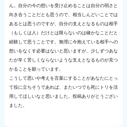
ん。自分の今の想いを受け止めることは自分の弱さと
向き合うことだとも思うので、相当しんどいことでは
あるとは思うのですが、自分の支えとなるものは相手
（もしくは人）だけとは限らないのは確かなことだと
経験して思うことです。無理に今抱えている相手への
想いをなくす必要はないと思いますが、少しずつあな
たが辛く苦しくならないような支えとなるものが見つ
かることを願っています。
こうして思いや考えを言葉にすることがあなたにとっ
て役に立ちそうであれば、またいつでも死にトリを活
用してほしいなと思いました。投稿ありがとうござい
ました。