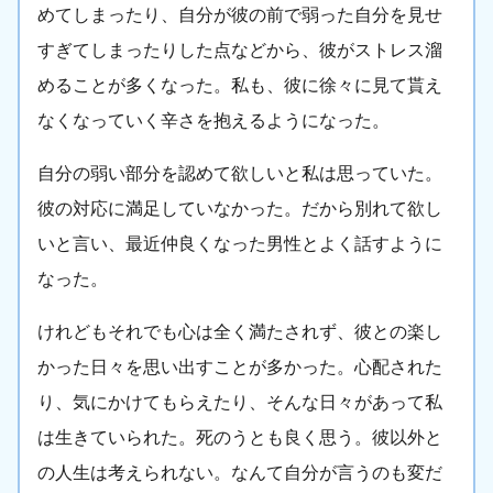
めてしまったり、自分が彼の前で弱った自分を見せ
すぎてしまったりした点などから、彼がストレス溜
めることが多くなった。私も、彼に徐々に見て貰え
なくなっていく辛さを抱えるようになった。
自分の弱い部分を認めて欲しいと私は思っていた。
彼の対応に満足していなかった。だから別れて欲し
いと言い、最近仲良くなった男性とよく話すように
なった。
けれどもそれでも心は全く満たされず、彼との楽し
かった日々を思い出すことが多かった。心配された
り、気にかけてもらえたり、そんな日々があって私
は生きていられた。死のうとも良く思う。彼以外と
の人生は考えられない。なんて自分が言うのも変だ