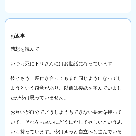
お返事
感想を読んで。
いつも死にトリさんにはお世話になっています。
彼ともう一度付き合ってもまた同じようになってし
まうという感覚があり、以前は復縁を望んでいまし
たが今は思っていません。
お互いが自分でどうしようもできない要素を持って
いて、それをお互いにどうにかして欲しいという思
いも持っています。今はきっと自立へと進んでいる