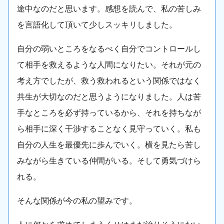
途中なのだと思います。感想を読んで、私の苦しみ
を言語化して頂いて少しスッキリしました。
自分の弱いところをなるべく自分でコントロールし
て相手を救えるような人間になりたい。それが元の
考え方でしたが、救う救われるという関係ではなく
共生が大切なのだと思うようになりました。人は苦
手なところを必ず持っているから、それを持ちなが
ら相手に深く干渉することなく見守っていく。私も
自分の人生を最優先に歩んでいく。横を見たら苦し
みながら生きている仲間がいる。そして勇気づけら
れる。
そんな関係が今の私の望みです。