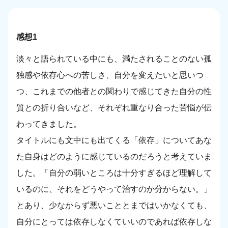
感想1
淡々と語られている中にも、満たされることのない孤
独感や依存心への苦しさ、自分を変えたいと思いつ
つ、これまでの他者との関わりで感じてきた自分の性
質との折り合いなど、それぞれ重なり合った苦悩が伝
わってきました。
タイトルにも文中にも出てくる「依存」についてあな
た自身はどのように感じているのだろうと考えていま
した。「自分の弱いところは十分すぎるほど理解して
いるのに、それをどうやって治すのか分からない。」
とあり、少なからず悪いこととまではいかなくても、
自分にとっては依存しなくていいのであれば依存しな