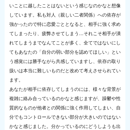
いことに越したことはないという感じなのかなと想像
しています。私も対人（親しい二者関係）への依存が
強かったので特に恋愛ごととなると、相手に強く求め
てしまったり、疲弊させてしまう…それこそ相手が潰
れてしまうまでなんてことが多く、全てではないにし
てもあなたの「自分の弱い部分を認めてほしい」とい
う感覚には勝手ながら共感していますし、依存の取り
扱いは本当に難しいものだと改めて考えさせられてい
ます。
あなたが相手に依存してしまうのには、様々な背景が
複雑に絡み合っているのかなと感じますが、躁鬱や性
質的なものが他者との関係に強く作用してしまい、自
分でもコントロールできない部分が大きいのではない
かなと感じました。分かっているのにどうしようも出