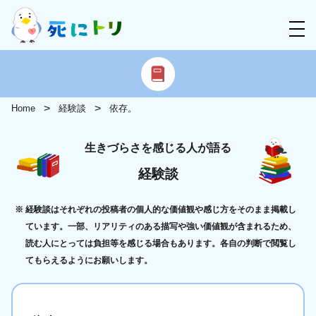
Home
経験談
依存。
生きづらさを感じる人が語る
経験談
経験談はそれぞれの投稿者の個人的な価値観や感じ方をそのまま掲載し
ています。一部、リアリティのある描写や強い価値観が含まれるため、
読む人にとっては負担等を感じる場合もあります。各自の判断で閲覧し
てもらえるようにお願いします。