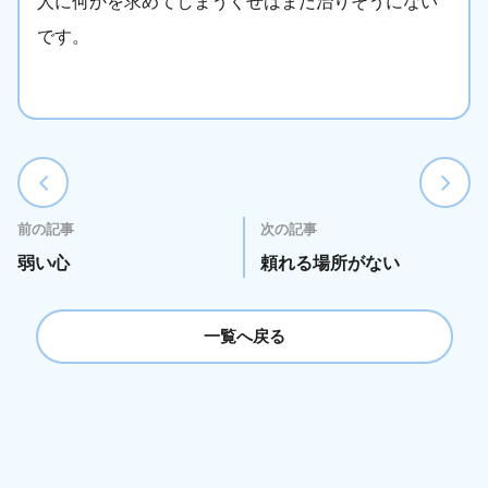
人に何かを求めてしまうくせはまだ治りそうにない
です。
前の記事
次の記事
弱い心
頼れる場所がない
一覧へ戻る