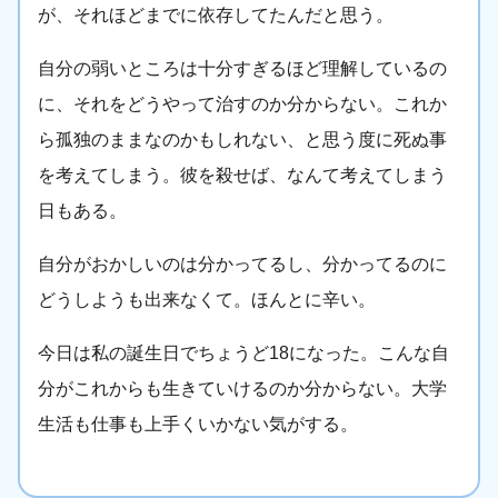
が、それほどまでに依存してたんだと思う。
自分の弱いところは十分すぎるほど理解しているの
に、それをどうやって治すのか分からない。これか
ら孤独のままなのかもしれない、と思う度に死ぬ事
を考えてしまう。彼を殺せば、なんて考えてしまう
日もある。
自分がおかしいのは分かってるし、分かってるのに
どうしようも出来なくて。ほんとに辛い。
今日は私の誕生日でちょうど18になった。こんな自
分がこれからも生きていけるのか分からない。大学
生活も仕事も上手くいかない気がする。