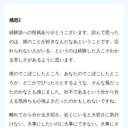
感想2
経験談への投稿ありがとうございます。読んで思った
のは、彼のことが好きなんだなあということです。忘
れられない人がいる、というのは経験した人こそわか
る苦しさがあるように思います。
彼のでこぼこしたところ、あなたのでこぼこしたとこ
ろが、どこかでぴったりとするような、そんな風だっ
たのかなとも感じました。社不であるという分かり合
える気持ちも心地よさだったのかもしれないですね。
離れてから分かる大切さ。近くにいると大切さに気付
けない。大事にしたいのに大事にできない。大事にさ