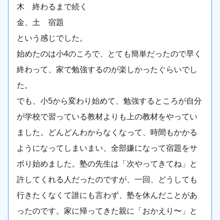
木 終わるまで続く
金、土 宿題
という感じでした。
始めたのは小4のころで、とても簡単だったので早く
終わって、家で勉強するのが楽しかったぐらいでし
た。
でも、小5から変わり始めて、勉強するところが自分
が学校で習っている教材よりも上の教材をやってい
ました。どんどんわからなくなって、時間もかかる
ようになってしまいまい、全部嫌になって宿題をサ
ボり始めました。塾の先生は「次やってきてね」と
許してくれる人だったのですが、一回、どうしても
行きたくなくて誰にも言わず、塾を休んだことがあ
ったのです。家に帰ってきた親に「おかえり〜」と