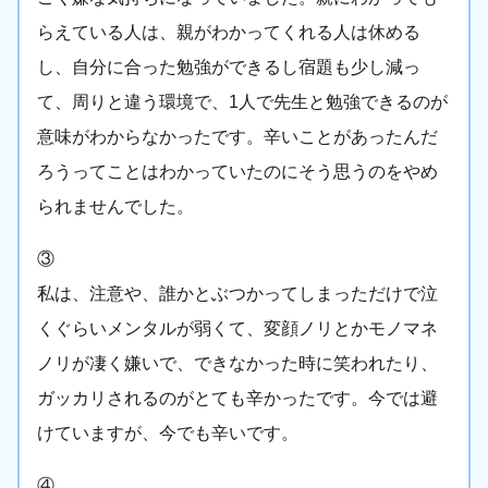
らえている人は、親がわかってくれる人は休める
し、自分に合った勉強ができるし宿題も少し減っ
て、周りと違う環境で、1人で先生と勉強できるのが
意味がわからなかったです。辛いことがあったんだ
ろうってことはわかっていたのにそう思うのをやめ
られませんでした。
③
私は、注意や、誰かとぶつかってしまっただけで泣
くぐらいメンタルが弱くて、変顔ノリとかモノマネ
ノリが凄く嫌いで、できなかった時に笑われたり、
ガッカリされるのがとても辛かったです。今では避
けていますが、今でも辛いです。
④