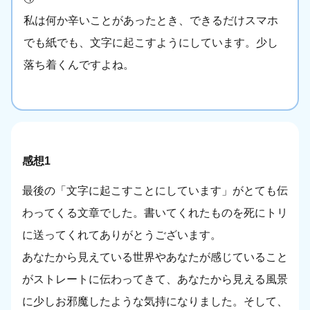
私は何か辛いことがあったとき、できるだけスマホ
でも紙でも、文字に起こすようにしています。少し
落ち着くんですよね。
感想1
最後の「文字に起こすことにしています」がとても伝
わってくる文章でした。書いてくれたものを死にトリ
に送ってくれてありがとうございます。
あなたから見えている世界やあなたが感じていること
がストレートに伝わってきて、あなたから見える風景
に少しお邪魔したような気持になりました。そして、