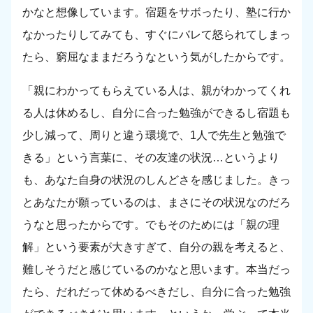
かなと想像しています。宿題をサボったり、塾に行か
なかったりしてみても、すぐにバレて怒られてしまっ
たら、窮屈なままだろうなという気がしたからです。
「親にわかってもらえている人は、親がわかってくれ
る人は休めるし、自分に合った勉強ができるし宿題も
少し減って、周りと違う環境で、1人で先生と勉強で
きる」という言葉に、その友達の状況…というより
も、あなた自身の状況のしんどさを感じました。きっ
とあなたが願っているのは、まさにその状況なのだろ
うなと思ったからです。でもそのためには「親の理
解」という要素が大きすぎて、自分の親を考えると、
難しそうだと感じているのかなと思います。本当だっ
たら、だれだって休めるべきだし、自分に合った勉強