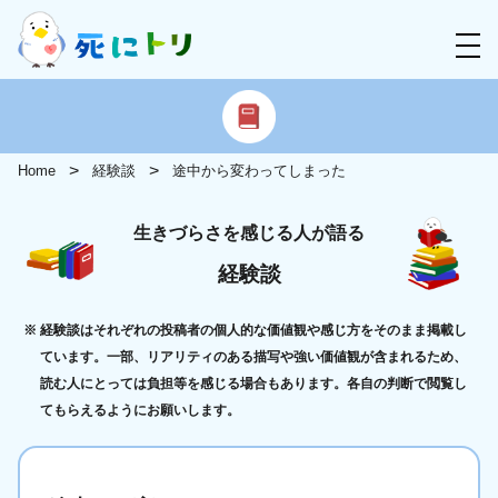
Home
経験談
途中から変わってしまった
生きづらさを感じる人が語る
経験談
経験談はそれぞれの投稿者の個人的な価値観や感じ方をそのまま掲載し
ています。一部、リアリティのある描写や強い価値観が含まれるため、
読む人にとっては負担等を感じる場合もあります。各自の判断で閲覧し
てもらえるようにお願いします。