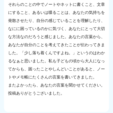
それらのことの中でノートやネットに書くこと、文章
にすること、あるいは喋ることは、あなたの気持ちを
発散させたり、自分の感じていることを理解したり、
なにに困っているのかに気づく、あなたにとって大切
な方法なのだろうと感じました。あなたの言葉から、
あなたが自分のことを考えてきたことが伝わってきま
した。「少し落ち着くんですよね。」というのはわか
るなぁと思いました。私も子どもの頃から大人になっ
てからも、困ったことやしんどいことがあると、ノー
トやメモ帳にたくさんの言葉を書いてきました。
またよかったら、あなたの言葉を聞かせてください。
投稿ありがとうございました。