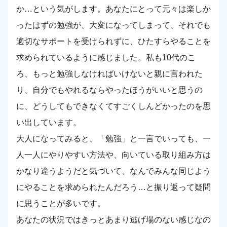
か…という気がします。あなたにとって元々は楽しか
ったはずの勉強が、大変になってしまって、それでも
適切なサポートを受けられずに、ひたすらやることを
求められているように感じました。私も10代のこ
ろ、もっと勉強しなければいけないと親に言われた
り、自分でもやれるならやったほうがいいと思うの
に、どうしてもできなくてすごくしんどかったのを思
い出しています。
大人になってみると、「勉強」と一言でいっても、一
人一人にやりやすい方法や、向いている取り組み方は
かなり違うようだと気づいて、なんでみんな同じよう
にやることを求められたんだろう…と振り返って疑問
に思うことが多いです。
あなたの状況ではきっとあまり逃げ場のない感じなの