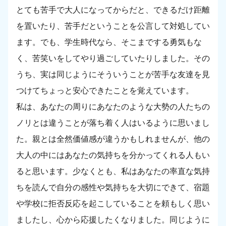
とても苦手で大人になってからだと、できるだけ距離
を置いたり、苦手だということを公言して対処してい
ます。でも、学生時代なら、そこまでする勇気もな
く、苦笑いをしてやり過ごしていたりしました。その
うち、実は同じようにそういうことが苦手な友達を見
つけてちょっと安心できたことを覚えています。
私は、あなたの周りにあなたのような大勢の人たちの
ノリとは違うことが落ち着く人はいるように思いまし
た。親とは全然価値感が違うかもしれませんが、他の
大人の中にはあなたの気持ちを分かってくれる人もい
ると思います。少なくとも、私はあなたの率直な気持
ちを読んで自分の感性や気持ちを大切にできて、宿題
や学校に拒否反応を起こしていることを頼もしく思い
ましたし、心から応援したくなりました。同じように