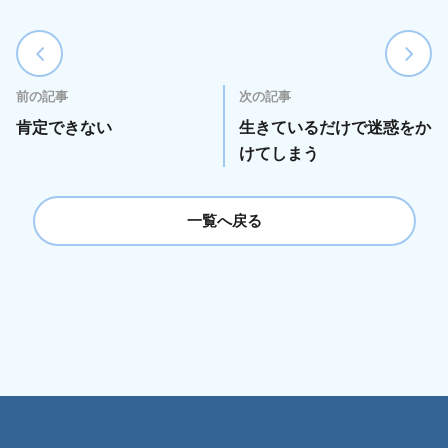
前の記事
次の記事
肯定できない
生きているだけで迷惑をか
けてしまう
一覧へ戻る