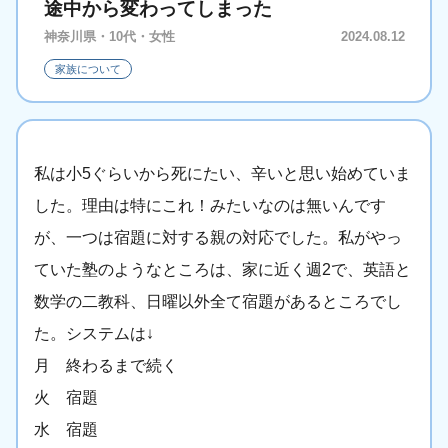
途中から変わってしまった
神奈川県・10代・女性
2024.08.12
家族について
私は小5ぐらいから死にたい、辛いと思い始めていま
した。理由は特にこれ！みたいなのは無いんです
が、一つは宿題に対する親の対応でした。私がやっ
ていた塾のようなところは、家に近く週2で、英語と
数学の二教科、日曜以外全て宿題があるところでし
た。システムは↓
月 終わるまで続く
火 宿題
水 宿題