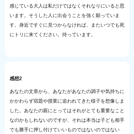
感じている大人は私だけではなくそれなりにいると思
います。そうした人に出会うことを強く願っていま
す。身近ですぐに見つからなければ、またいつでも死
にトリに来てください。待っています。
感想2
あなたの文章から、あなたがあなたの調子や気持ちに
かかわらず宿題や授業に追われてきた様子を想像しま
した。あなたの親にとってはそれがとても重要なこと
なのかもしれないのですが、それは本当は子ども相手
でも勝手に押し付けていいものではないのではない