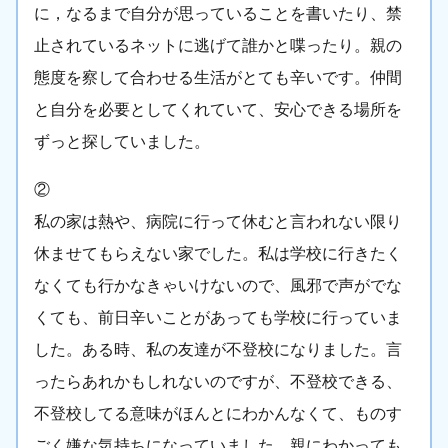
に，なるまで自分が思っていることを書いたり、禁
止されているネットに逃げて誰かと喋ったり。親の
態度を察して合わせる生活がとても辛いです。仲間
と自分を必要としてくれていて、安心できる場所を
ずっと探していました。
②
私の家は熱や、病院に行って休むと言われない限り
休ませてもらえない家でした。私は学校に行きたく
なくても行かなきゃいけないので、風邪で声がでな
くても、前日辛いことがあっても学校に行っていま
した。ある時、私の友達が不登校になりました。言
ったらあれかもしれないのですが、不登校できる、
不登校してる意味がほんとにわかんなくて、ものす
ごく嫌な気持ちになっていました。親にわかっても