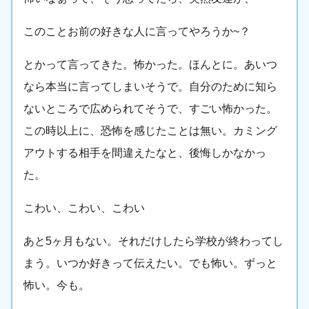
このことお前の好きな人に言ってやろうか~？
とかって言ってきた。怖かった。ほんとに。あいつ
なら本当に言ってしまいそうで。自分のために知ら
ないところで広められてそうで、すごい怖かった。
この時以上に、恐怖を感じたことは無い。カミング
アウトする相手を間違えたなと、後悔しかなかっ
た。
こわい、こわい、こわい
あと5ヶ月もない。それだけしたら学校が終わってし
まう。いつか好きって伝えたい。でも怖い。ずっと
怖い。今も。