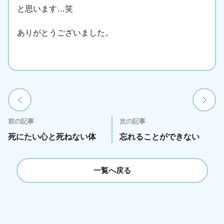
と思います…笑
ありがとうございました。
前の記事
次の記事
死にたい心と死ねない体
忘れることができない
一覧へ戻る