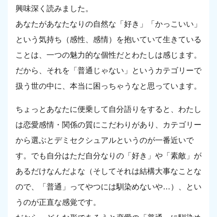
興味深く読みました。
あなたがあなたなりの自然な「好き」「かっこいい」
という気持ち（感性、感情）を抱いていて生きている
ことは、一つの魅力的な個性だとわたしは感じます。
だから、それを「普通じゃない」というカテゴリーで
扱う世の中に、本当に困っちゃうなと思っています。
ちょっとあなたに便乗して自分語りをすると、わたし
は恋愛感情・関係の質にこだわりがあり、カテゴリー
から選ぶとデミセクシュアルというのが一番近いで
す。でも自分はただ自分なりの「好き」や「素敵」が
あるだけなんだよな（そしてそれは結構大事なことな
ので、「普通」ってやつには馴染めないや…）、とい
うのが正直な感覚です。