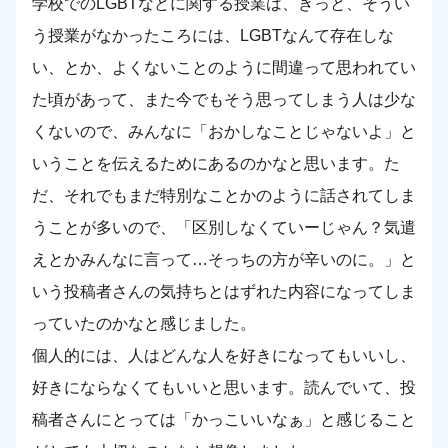
学校でのLGBTなどに関する授業は、きっと、そうい
う授業がなかったころには、LGBTなんて存在しな
い、とか、よくないことのように間違って思われてい
た頃があって、また今でもそう思ってしまう人は少な
くないので、みんなに「おかしなことじゃないよ」と
いうことを伝えるためにあるのかなと思います。た
だ、それでもまだ特別なことかのように話されてしま
うことが多いので、「区別しなくていーじゃん？気遣
えとかみんなに言って…そっちの方が辛いのに。」と
いう投稿者さんの気持ちとはずれた内容になってしま
っていたのかなと感じました。
個人的には、人はどんな人を好きになってもいいし、
好きにならなくてもいいと思います。読んでいて、投
稿者さんにとっては「かっこいいなぁ」と感じること