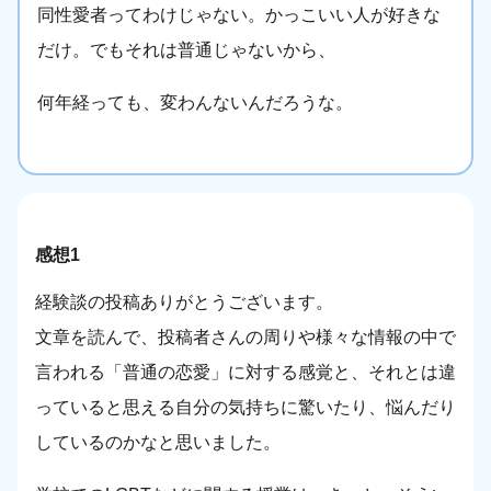
同性愛者ってわけじゃない。かっこいい人が好きな
だけ。でもそれは普通じゃないから、
何年経っても、変わんないんだろうな。
感想1
経験談の投稿ありがとうございます。
文章を読んで、投稿者さんの周りや様々な情報の中で
言われる「普通の恋愛」に対する感覚と、それとは違
っていると思える自分の気持ちに驚いたり、悩んだり
しているのかなと思いました。