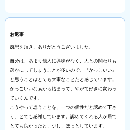
お返事
感想を頂き、ありがとうございました。
自分は、あまり他人に興味がなく、人との関わりも
疎かにしてしまうことが多いので、『かっこいい』
と思うことはとても大事なことだと感じています。
かっこいいなぁから始まって、やがて好きに変わっ
ていくんです。
こうやって思うことを、一つの個性だと認めて下さ
り、とても感謝しています。認めてくれる人が居て
とても良かったと、少し、ほっとしています。