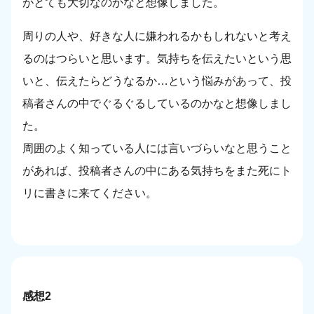
がとても大切なのかなと想像しました。
周りの人や、好きな人に嫌われるかもしれないと考え
るのはつらいと思います。気持ちを伝えたいという思
いと、伝えたらどうなるか…という悩みがあって、投
稿者さんの中でぐるぐるしているのかなと想像しまし
た。
周囲のよく知っている人には言いづらいなと思うこと
があれば、投稿者さんの中にある気持ちをまた死にト
リに書きに来てください。
感想2