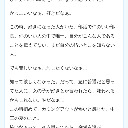
かっこいいなぁ、好きだなぁ。
この時、好きになった人がいた。部活で仲のいい部
長。仲のいい人の中で唯一、自分がこんな人である
ことを伝えてない、まだ自分の汚いとこを知らない
人。
でも苦しいなぁ…汚したくないなぁ…
知って欲しくなかった。だって、急に普通だと思っ
てた人に、女の子が好きとか言われたら、嫌われる
かもしれない。やだなぁ…
この時初めて、カミングアウトが怖いと感じた。中
三の夏のこと。
怖いなぁって、そう思ってたら、突然友達が、