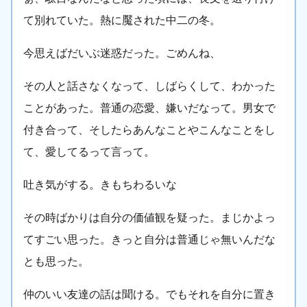
て別れていた。熱に魘された中二の冬。
今思えばだいぶ迷惑だった。ごめんね、
その人と話さなくなって、しばらくして、わかった
ことがあった。普通の恋愛、嫌いだなって。男女で
付き合って、そしたらあんなことやこんなことをし
て、愛してるって言って。
吐き気がする。きもちわるいな
その時ばかりは自分の価値観を疑った。まじかよっ
てすごい思った。きっと自分は普通じゃ無いんだな
とも思った。
仲のいい友達の話は聞ける。でもそれを自分に置き