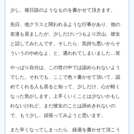
少し、後日談のようなものを書かせて頂きます。
先日、他クラスと関われるような行事があり、他の
友達も居ましたが、少しだけいつもより沢山、彼女
と話してみたんです。そしたら、気持ち悪いからそ
ういうのやめなよ、と、遇われてしまいました…笑
やっぱり自分は、この世の中では認められないよう
でした。それでも、ここで色々書かせて頂いて、認
めてくれる人も居ると知って、少しだけ、心が軽く
なった気がします。上手くいくことは少ないかもし
れないけれど、まだ彼女のことは諦めきれないの
で、もう少し、頑張ってみようと思います。
また辛くなってしまったら、経過を書かせて頂こう