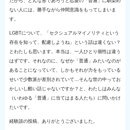
だから、どんな形であろうと恋愛の「普通」に馴染め
ない人には、勝手ながら仲間意識をもってしまいま
す。
LGBTについて、「セクシュアルマイノリティという
存在を知って、配慮しようね」という話は違くない？
とわたしも思います。本当は、一人ひとり個性は違う
はずです。それなのに、なぜか「普通」みたいなのが
あることになっていて、しかもそれが力をもっている
せいで少数派が差別されていて…そんな世の中ってお
かしいし酷い話じゃないですか？と、わたしはみんな
（いわゆる「普通」に当てはまる人たち）に問いかけ
たいです。
経験談の投稿、ありがとうございました。