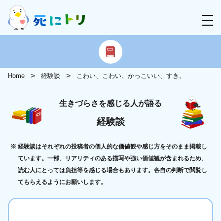
Home
経験談
こわい、こわい、かっこいい、すき。
生きづらさを感じる人が語る
経験談
経験談はそれぞれの投稿者の個人的な価値観や感じ方をそのまま掲載し
ています。一部、リアリティのある描写や強い価値観が含まれるため、
読む人にとっては負担等を感じる場合もあります。各自の判断で閲覧し
てもらえるようにお願いします。