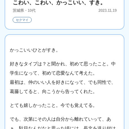
こわい、こわい、かっこいい、すき。
茨城県・10代
2023.11.19
セクマイ
かっこいいひとがすき。
好きなタイプは？と聞かれ、初めて思ったこと。中
学生になって、初めて恋愛なんて考えた。
最初は、仲のいい人を好きになって、でも同性で、
葛藤してると、向こうから告ってくれた。
とても嬉しかったこと。今でも覚えてる。
でも、次第にその人は自分から離れていって、あ
ぁ、駄目なんだなと思った頃には、長文を送り付け