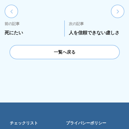
前の記事
次の記事
死にたい
人を信頼できない虚しさ
一覧へ戻る
チェックリスト
プライバシーポリシー