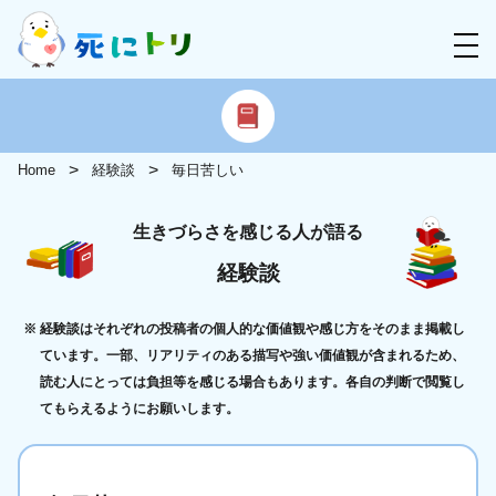
Home
経験談
毎日苦しい
生きづらさを感じる人が語る
経験談
経験談はそれぞれの投稿者の個人的な価値観や感じ方をそのまま掲載し
ています。一部、リアリティのある描写や強い価値観が含まれるため、
読む人にとっては負担等を感じる場合もあります。各自の判断で閲覧し
てもらえるようにお願いします。