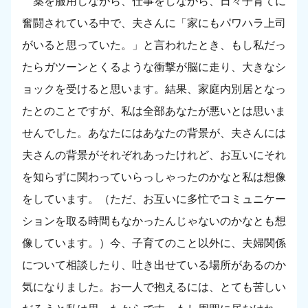
薬を服用しながら、仕事をしながら、日々子育てに
奮闘されている中で、夫さんに「家にもパワハラ上司
がいると思っていた。」と言われたとき、もし私だっ
たらガツーンとくるような衝撃が脳に走り、大きなシ
ョックを受けると思います。結果、家庭内別居となっ
たとのことですが、私は全部あなたが悪いとは思いま
せんでした。あなたにはあなたの背景が、夫さんには
夫さんの背景がそれぞれあったけれど、お互いにそれ
を知らずに関わっていらっしゃったのかなと私は想像
をしています。（ただ、お互いに多忙でコミュニケー
ションを取る時間もなかったんじゃないのかなとも想
像しています。）今、子育てのこと以外に、夫婦関係
について相談したり、吐き出せている場所があるのか
気になりました。お一人で抱えるには、とても苦しい