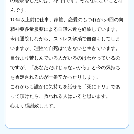
の経験をしたのは、2回目です。そんなにないことな
んです。
10年以上前に仕事、家族、恋愛のもつれから3回の向
精神薬多量服薬による自殺未遂を経験しています。
今は通院しながら、ストレス解消で自傷もしてしま
いますが、理性で自死はできないと生きています。
自分より苦しんでいる人がいるのはわかっているの
ですが、「あなただけじゃないから」と今の気持ち
を否定されるのが一番辛かったりします。
これからも誰かに気持ちを話せる「死にトリ」であ
って頂けたら、救われる人はいると思います。
心より感謝致します。