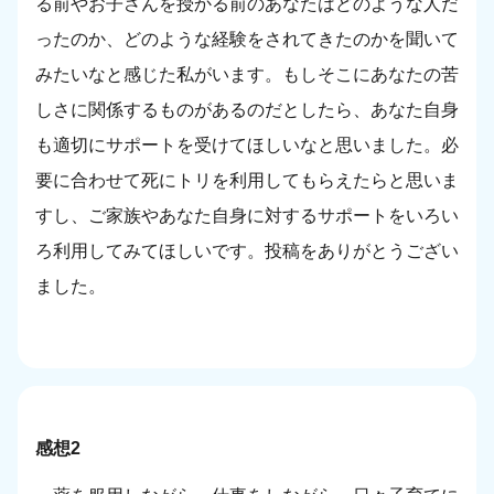
る前やお子さんを授かる前のあなたはどのような人だ
ったのか、どのような経験をされてきたのかを聞いて
みたいなと感じた私がいます。もしそこにあなたの苦
しさに関係するものがあるのだとしたら、あなた自身
も適切にサポートを受けてほしいなと思いました。必
要に合わせて死にトリを利用してもらえたらと思いま
すし、ご家族やあなた自身に対するサポートをいろい
ろ利用してみてほしいです。投稿をありがとうござい
ました。
感想2