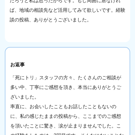
だろうと私は思ったからです。もし周囲に居なけれ
ば、地域の相談先など活用してみて欲しいです。経験
談の投稿、ありがとうございました。
お返事
「死にトリ」スタッフの方々、たくさんのご相談が
多い中、丁寧にご感想を頂き、本当にありがとうご
ざいました。
率直に、お会いしたこともお話したこともないの
に、私の感じたままの投稿から、ここまでのご感想
を頂いたことに驚き、涙が止まりませんでした。こ