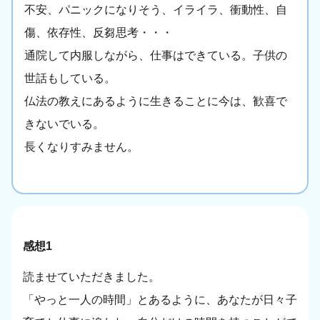
不安、パニックになりそう、イライラ、衝動性、自
傷、依存性、反芻思考・・・
通院して内服しながら、仕事はできている。子供の
世話もしている。
仏法の教えにあるように生きることに今は、歓喜で
きないでいる。
長くなりすみません。
感想1
読ませていただきました。
「やっと一人の時間」とあるように、あなたが日々子