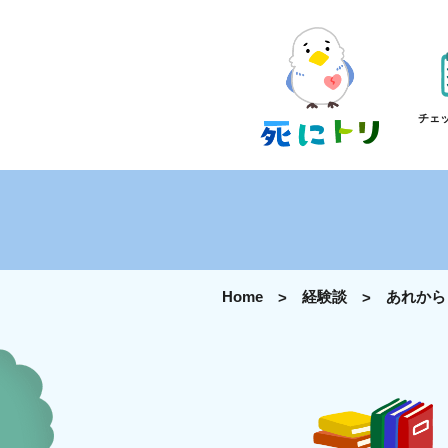
チェ
Home
経験談
あれから