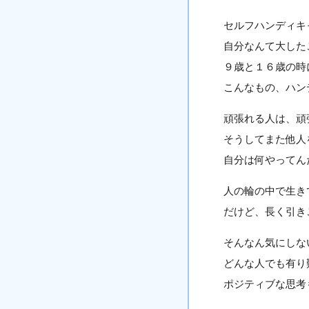
セルフハンディキ
自分なんて大した
９歳と１６歳の時
こんなもの、ハン
頑張れる人は、頑
そうしてまた他人
自分は何やってん
人の輪の中で生き
だけど、長く引き
そんなん気にしな
どんな人でも有り
ポジティブな思考