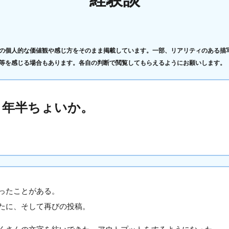
の個人的な価値観や感じ方をそのまま掲載しています。一部、リアリティのある描
等を感じる場合もあります。各自の判断で閲覧してもらえるようにお願いします。
２年半ちょいか。
ったことがある。
たに、そして再びの投稿。