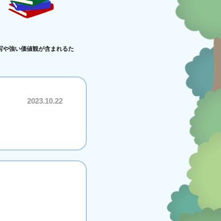
写や強い価値観が含まれるた
2023.10.22