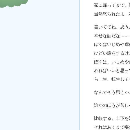
家に帰ってまで、
当然怒られたよ。
書いててね、思う
幸せな話だな……
ぼくはいじめや虐
ひどい話をするけ
ぼくは、いじめや
れればいいと思っ
ら一生、転生して
なんでそう思うか
誰かのほうが苦し
比較する。上下を
それはあくまで妄