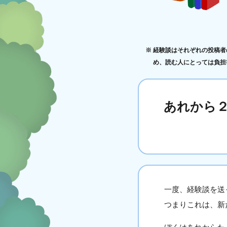
経験談はそれぞれの投稿者
め、読む人にとっては負担
あれから
一度、経験談を送
つまりこれは、新