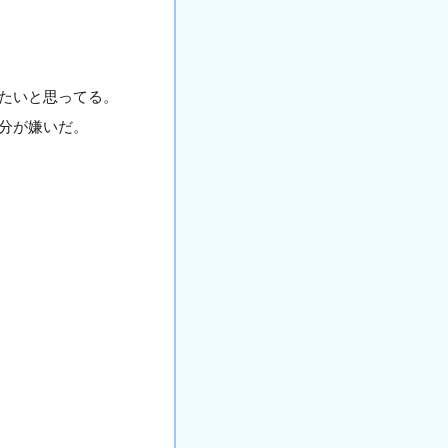
たいと思ってる。
分が嫌いだ。