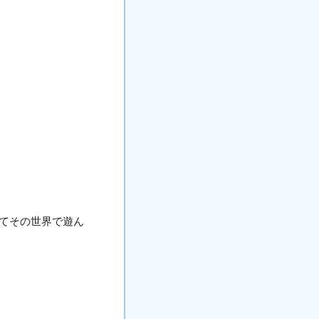
てその世界で遊ん