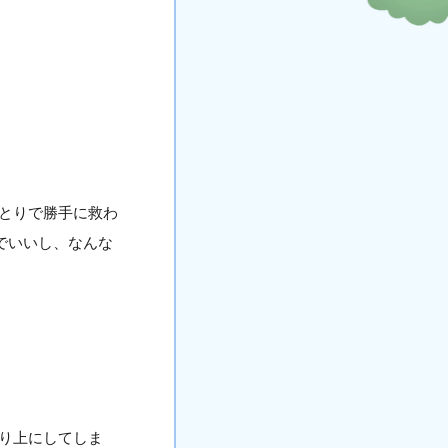
とりで勝手に救わ
でいいし、なんな
り上にしてしま