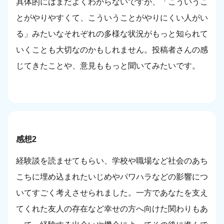
具体的にはまだよくわからないですが、「こういうこ
とがやりやすくて、こういうことがやりにくい人がい
る」みたいなそれぞれの多様な状況がもっと知られて
いくことも大切なのかもしれません。投稿者さんの感
じてきたことや、意見ももっと聞いてみたいです。
感想2
経験談を読ませてもらい、学校や職場など社会のあち
こちに埋め込まれたいじめやパワハラなどの影響につ
いてすごく考えさせられました。一方であなたを支え
てくれた友人の存在など幸せの方へ向けた関わりもあ