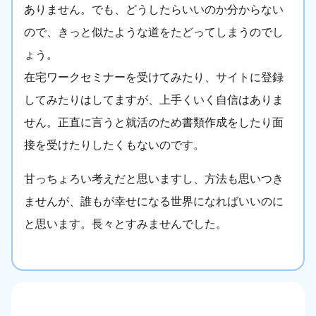
ありません。でも、どうしたらいいのか分からない
ので、きっと似たような道をたどってしまうのでし
ょう。
在宅ワークセミナーを受けてみたり、サイトに登録
してみたりはしてますが、上手くいく自信はありま
せん。正直に言うと就活のため書類作成をしたり面
接を受けたりしたくもないのです。
甘っちょろい考えだと思いますし、方法も思いつき
ませんが、誰もが幸せになる世界になればいいのに
と思います。長々とすみませんでした。