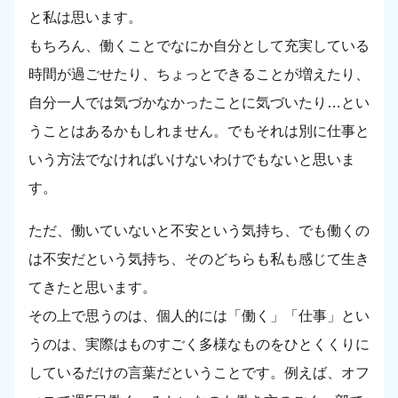
と私は思います。
もちろん、働くことでなにか自分として充実している
時間が過ごせたり、ちょっとできることが増えたり、
自分一人では気づかなかったことに気づいたり…とい
うことはあるかもしれません。でもそれは別に仕事と
いう方法でなければいけないわけでもないと思いま
す。
ただ、働いていないと不安という気持ち、でも働くの
は不安だという気持ち、そのどちらも私も感じて生き
てきたと思います。
その上で思うのは、個人的には「働く」「仕事」とい
うのは、実際はものすごく多様なものをひとくくりに
しているだけの言葉だということです。例えば、オフ