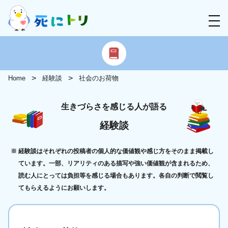
Home
経験談
社会のお荷物
生きづらさを感じる人が語る
経験談
経験談はそれぞれの投稿者の個人的な価値観や感じ方をそのまま掲載し
ています。一部、リアリティのある描写や強い価値観が含まれるため、
読む人にとっては負担等を感じる場合もあります。各自の判断で閲覧し
てもらえるようにお願いします。