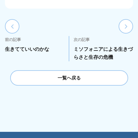
前の記事
次の記事
生きてていいのかな
ミソフォニアによる生きづ
らさと生存の危機
一覧へ戻る