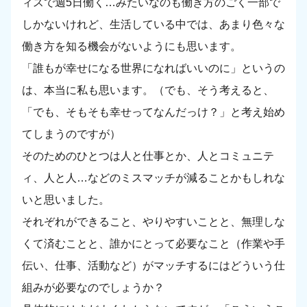
ィスで週5日働く…みたいなのも働き方のごく一部で
しかないけれど、生活している中では、あまり色々な
働き方を知る機会がないようにも思います。
「誰もが幸せになる世界になればいいのに」というの
は、本当に私も思います。（でも、そう考えると、
「でも、そもそも幸せってなんだっけ？」と考え始め
てしまうのですが）
そのためのひとつは人と仕事とか、人とコミュニテ
ィ、人と人…などのミスマッチが減ることかもしれな
いと思いました。
それぞれができること、やりやすいことと、無理しな
くて済むことと、誰かにとって必要なこと（作業や手
伝い、仕事、活動など）がマッチするにはどういう仕
組みが必要なのでしょうか？