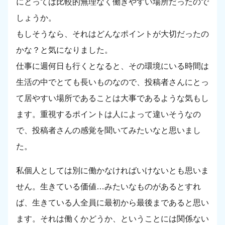
にとっては比較的無理なく働きやすい場所だったので
しょうか。
もしそうなら、それはどんなポイントが大切だったの
かな？と気になりました。
仕事に週何日も行くとなると、その環境にいる時間は
生活の中でとても長いものなので、投稿者さんにとっ
て居やすい場所であることは大事であるような気もし
ます。重視するポイントは人によって違いそうなの
で、投稿者さんの感覚を聞いてみたいなと思いまし
た。
私個人としては別に働かなければいけないとも思いま
せん。生きている価値…みたいなものがあるとすれ
ば、生きている人全員に最初から最後まであると思い
ます。それは働くかどうか、ということには関係ない