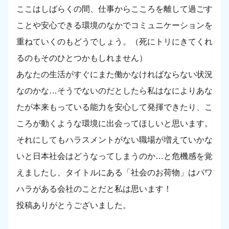
ここはしばらくの間、仕事からこころを離して過ごす
ことや安心できる環境のなかでコミュニケーションを
重ねていくのもどうでしょう。（死にトリにきてくれ
るのもそのひとつかもしれません）
あなたの生活がすぐにまた働かなければならない状況
なのかな…そうでないのだとしたら私はなによりあな
たが本来もっている能力を安心して発揮できたり、こ
ころが動くような環境に出会ってほしいと思います。
それにしてもハラスメントがない職場が増えていかな
いと日本社会はどうなってしまうのか…と危機感を覚
えましたし、タイトルにある「社会のお荷物」はパワ
ハラがある会社のことだと私は思います！
投稿ありがとうございました。