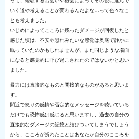
って、経験する出会いや機会によってその後に進んで
いく道や考えることが変わるんだよな…って色々なこ
とも考えました。
いじめによってこころに残ったダメージが回復したと
感じた頃は、不安や恐れみたいな感覚は奥底で静かに
眠っていたのかもしれませんが、また同じような場面
になると感覚的に呼び起こされたのではないかと思い
ました。
暴力には直接的なものと間接的なものがあると思いま
す。
間近で怒りの感情や否定的なメッセージを聴いている
だけでも恐怖感は感じると思いますし、過去の自分の
直接的なダメージの記憶と結びついてしまうでしょう
から、こころが折れたことはあなたが自分のこころを