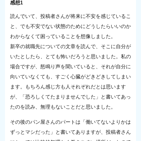
感想1
読んでいて、投稿者さんが将来に不安を感じているこ
と、でも不安でない状態のためにどうしたらいいのか
わからなくて困っていることを想像しました。
新卒の就職先についての文章を読んで、そこに自分が
いたとしたら、とても怖いだろうと思いました。私の
場合ですが、怒鳴り声を聞いていると、それが自分に
向いていなくても、すごく心臓がどきどきしてしまい
ます。もちろん感じ方も人それぞれだとは思います
が、「恐ろしくてたまりませんでした」と書いてあっ
たのを読み、無理もないことだと思いました。
その後のパン屋さんのパートは「働いてないよりかは
ずっとマシだった」と書いてありますが、投稿者さん