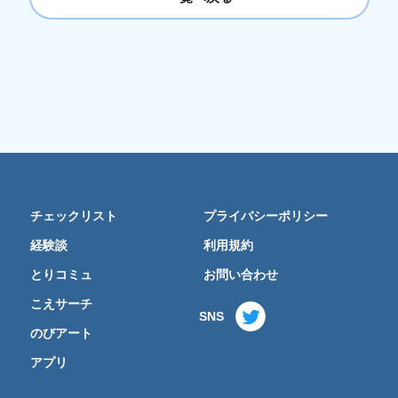
チェックリスト
プライバシーポリシー
経験談
利用規約
とりコミュ
お問い合わせ
こえサーチ
SNS
のびアート
アプリ