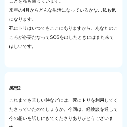
ことを私も願っています。
来年の4月からどんな生活になっているかな…私も気
になります。
死にトリはいつでもここにありますから、あなたのこ
ころが必要だなってSOSを出したときにはまた来て
ほしいです。
感想2
これまでも苦しい時などには、死にトリを利用してく
ださっていたのでしょうか。今回は、経験談を通して
今の想いを話しにきてくださりありがとうございま