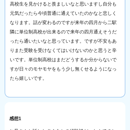
高校生を見かけると羨ましいなと思いますし自分も
元気だったら今頃普通に通えていたのかなと悲しく
なります。話が変わるのですが来年の四月から二駅
隣に単位制高校が出来るので来年の四月通えそうだ
ったら通いたいなと思っています。ですが不安もあ
りまた受験を受けなくてはいけないのかと思うと辛
いです。単位制高校はまだどうするか分からないで
すが日々のモヤモヤをもう少し無くせるようになっ
たら嬉しいです。
感想1