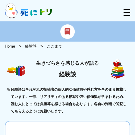
Home
経験談
ここまで
生きづらさを感じる人が語る
経験談
経験談はそれぞれの投稿者の個人的な価値観や感じ方をそのまま掲載し
ています。一部、リアリティのある描写や強い価値観が含まれるため、
読む人にとっては負担等を感じる場合もあります。各自の判断で閲覧し
てもらえるようにお願いします。