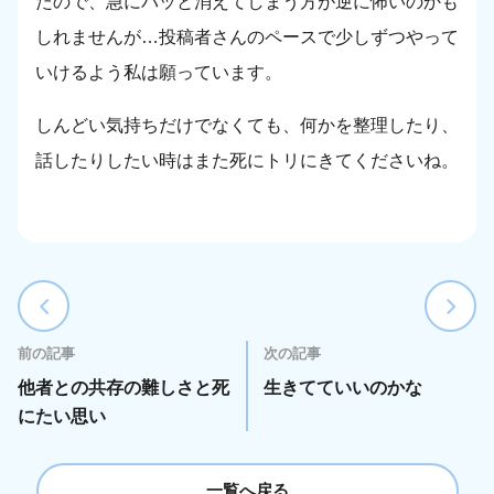
たので、急にパッと消えてしまう方が逆に怖いのかも
しれませんが…投稿者さんのペースで少しずつやって
いけるよう私は願っています。
しんどい気持ちだけでなくても、何かを整理したり、
話したりしたい時はまた死にトリにきてくださいね。
前の記事
次の記事
他者との共存の難しさと死
生きてていいのかな
にたい思い
一覧へ戻る