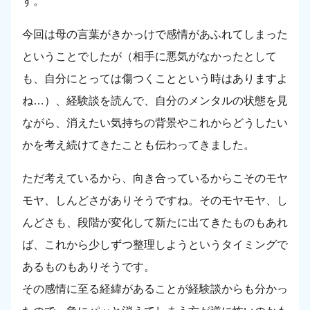
す。
今回は母の言葉がきかっけで感情があふれてしまった
ということでしたが（相手に悪気がなかったとして
も、自分にとっては傷つくことという時はありますよ
ね…）、経験談を読んで、自分のメンタルの状態を見
ながら、消えたい気持ちの背景やこれからどうしたい
かを考え続けてきたことも伝わってきました。
ただ考えているから、向き合っているからこそのモヤ
モヤ、しんどさがありそうですね。そのモヤモヤ、し
んどさも、段階が変化して新たに出てきたものもあれ
ば、これから少しずつ整理しようというタイミングで
あるものもありそうです。
その感情に至る経緯があることが経験談からも分かっ