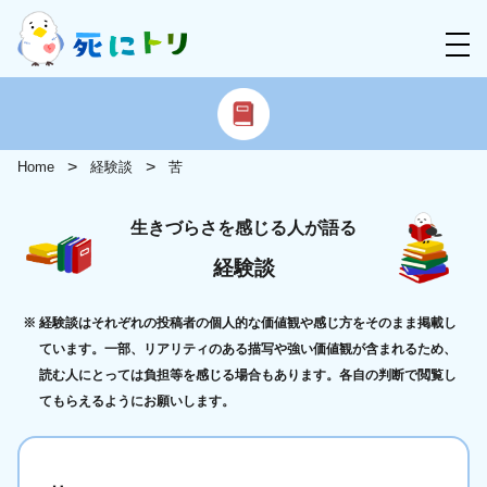
Home
経験談
苦
生きづらさを感じる人が語る
経験談
経験談はそれぞれの投稿者の個人的な価値観や感じ方をそのまま掲載し
ています。一部、リアリティのある描写や強い価値観が含まれるため、
読む人にとっては負担等を感じる場合もあります。各自の判断で閲覧し
てもらえるようにお願いします。