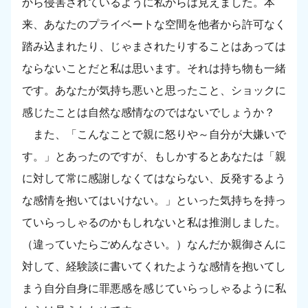
から侵害されているように私からは見えました。本
来、あなたのプライベートな空間を他者から許可なく
踏み込まれたり、じゃまされたりすることはあっては
ならないことだと私は思います。それは持ち物も一緒
です。あなたが気持ち悪いと思ったこと、ショックに
感じたことは自然な感情なのではないでしょうか？
また、「こんなことで親に怒りや～自分が大嫌いで
す。」とあったのですが、もしかするとあなたは「親
に対して常に感謝しなくてはならない、反発するよう
な感情を抱いてはいけない。」といった気持ちを持っ
ていらっしゃるのかもしれないと私は推測しました。
（違っていたらごめんなさい。）なんだか親御さんに
対して、経験談に書いてくれたような感情を抱いてし
まう自分自身に罪悪感を感じていらっしゃるように私