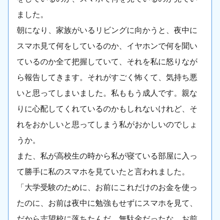
ました。
朝になり、家族がいるリビングに向かうと、夜中に
スマホ見て何をしているのか、イヤホンで何を聞い
ているのか全て把握していて、それを私に怒りなが
ら報告してきます。それがすごく怖くて、気持ち悪
いと思ってしまいました。私ももう成人です。親な
りに心配してくれているのかもしれないけれど、そ
れをおかしいと思ってしまう私がおかしいのでしょ
うか。
また、私が高校生の時から私が寝ている部屋に入っ
て勝手に私のスマホを見ていたと言われました。
「大学受験のために、お前にこれだけのお金を使っ
たのに、お前は夜中に勉強もせずにスマホを見て、
だから志望校に落ちたんだ。無駄金だったな、お前