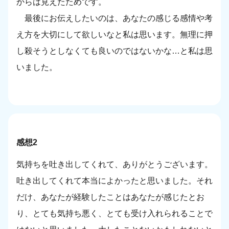
からは見えたためです。
最後にお伝えしたいのは、あなたの感じる感情や考
え方を大切にして欲しいなと私は思います。無理に押
し殺そうとしなくても良いのではないかな…と私は思
いました。
感想2
気持ちを吐き出してくれて、ありがとうございます。
吐き出してくれて本当によかったと思いました。それ
だけ、あなたが経験したことはあなたが感じたとお
り、とても気持ち悪く、とても受け入れられることで