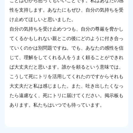
ことは心から怒ってもいいことです。私はあなたの感
性を支持します。あなたにもぜひ、自分の気持ちを受
け止めてほしいと思いました。
自分の気持ちを受け止めつつも、自分の尊厳を脅かし
てくるかもしれない親とこの後にどのように付き合っ
ていくのかは別問題ですね。でも、あなたの感性を信
じて、理解をしてくれる人をうまく頼ることができれ
ば大丈夫だと思います。誰かを頼るという意味では、
こうして死にトリを活用してくれたのですからそれも
大丈夫だと私は感じました。また、吐き出したくなっ
たら遠慮なく、死にトリに届けてください。掲示板も
あります。私たちはいつでも待っています。