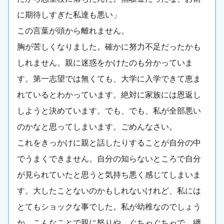
に期待しすぎた私達も悪い」
この言葉が頭から離れません。
胸が苦しくなりました。確かに努力不足だったかも
しれません。親に迷惑をかけたのも分かっていま
す。第一志望では無くても、大学に入学できて恵ま
れているとわかっています。絶対に家族には恩返し
しようと決めています。でも、でも、私が全部悪い
のかなと思ってしまいます。ごめんなさい。
これをきっかけに親と話したりすることが自分の中
でうまくできません。自分の知らないところで自分
が見られていたと思うと気持ち悪く感じてしまいま
す。大したことないのかもしれないけれど、私には
とてもショックな事でした。私が幼稚なのでしょう
か。こんなことで親に怒りや、ぐちゃぐちゃで、纏