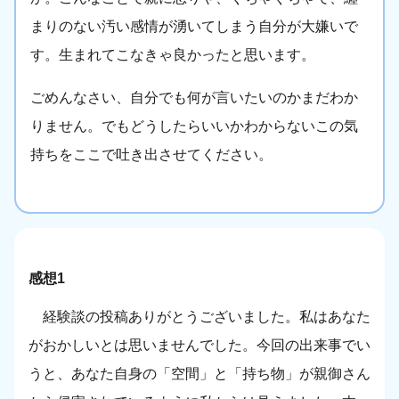
まりのない汚い感情が湧いてしまう自分が大嫌いで
す。生まれてこなきゃ良かったと思います。
ごめんなさい、自分でも何が言いたいのかまだわか
りません。でもどうしたらいいかわからないこの気
持ちをここで吐き出させてください。
感想1
経験談の投稿ありがとうございました。私はあなた
がおかしいとは思いませんでした。今回の出来事でい
うと、あなた自身の「空間」と「持ち物」が親御さん