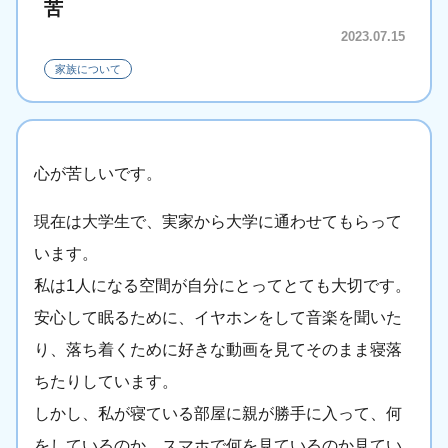
苦
2023.07.15
家族について
心が苦しいです。
現在は大学生で、実家から大学に通わせてもらって
います。
私は1人になる空間が自分にとってとても大切です。
安心して眠るために、イヤホンをして音楽を聞いた
り、落ち着くために好きな動画を見てそのまま寝落
ちたりしています。
しかし、私が寝ている部屋に親が勝手に入って、何
をしているのか、スマホで何を見ているのか見てい