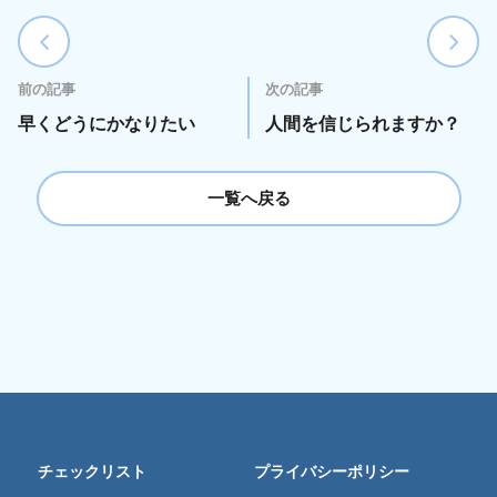
前の記事
次の記事
早くどうにかなりたい
人間を信じられますか？
一覧へ戻る
チェックリスト
プライバシーポリシー