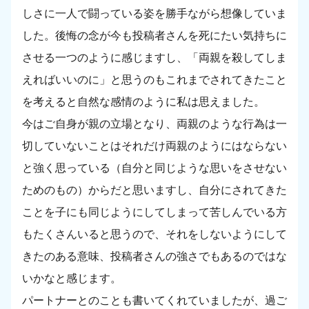
しさに一人で闘っている姿を勝手ながら想像していま
した。後悔の念が今も投稿者さんを死にたい気持ちに
させる一つのように感じますし、「両親を殺してしま
えればいいのに」と思うのもこれまでされてきたこと
を考えると自然な感情のように私は思えました。
今はご自身が親の立場となり、両親のような行為は一
切していないことはそれだけ両親のようにはならない
と強く思っている（自分と同じような思いをさせない
ためのもの）からだと思いますし、自分にされてきた
ことを子にも同じようにしてしまって苦しんでいる方
もたくさんいると思うので、それをしないようにして
きたのある意味、投稿者さんの強さでもあるのではな
いかなと感じます。
パートナーとのことも書いてくれていましたが、過ご