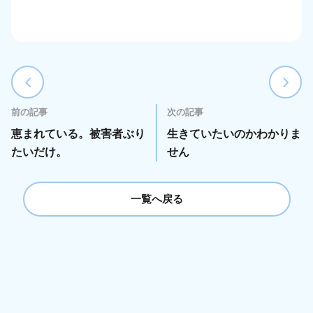
前の記事
次の記事
恵まれている。被害者ぶり
生きていたいのかわかりま
たいだけ。
せん
一覧へ戻る