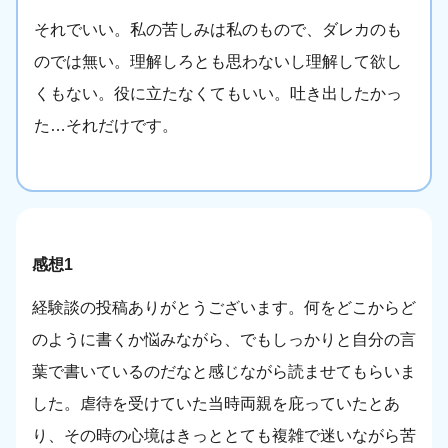
それでいい。私の苦しみは私のもので、ダレカのも
のでは無い。理解しろとも思わないし理解して欲し
くもない。役に立たなくてもいい。吐き出したかっ
た…それだけです。
感想1
経験談の投稿ありがとうございます。何をどこからど
のように書くか悩みながら、でもしっかりと自分の言
葉で書いているのだなと感じながら読ませてもらいま
した。虐待を受けていた当時両親を庇っていたとあ
り、その時の心境はきっととても複雑で迷いながら苦