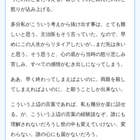
怒りが込み上げる。
多分私がこういう考えから抜け出す事は、とても難
しいと思う。主治医もそう言っていた。なので、早
めにこの人生からリタイアしたいが…まだ先は永い
と思う。そう思うと、心の底から当時の怒り悲しみ
苦しみ、すべての感情がむき出しになってしまう。
ああ、早く終わってしまえばよいのに。両親を殺し
てしまえればよいのに、と願うことしか出来ない。
こういう上辺の言葉であれば、私も幾分か楽に話せ
る。が、こういう上辺の言葉の経験談なぞ、誰にも
理解されないだろうし世の中も変えていけない、変
わらない。誰の心にも届かないだろう。