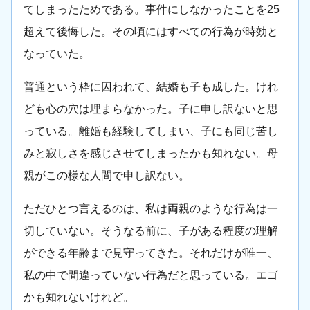
てしまったためである。事件にしなかったことを25
超えて後悔した。その頃にはすべての行為が時効と
なっていた。
普通という枠に囚われて、結婚も子も成した。けれ
ども心の穴は埋まらなかった。子に申し訳ないと思
っている。離婚も経験してしまい、子にも同じ苦し
みと寂しさを感じさせてしまったかも知れない。母
親がこの様な人間で申し訳ない。
ただひとつ言えるのは、私は両親のような行為は一
切していない。そうなる前に、子がある程度の理解
ができる年齢まで見守ってきた。それだけが唯一、
私の中で間違っていない行為だと思っている。エゴ
かも知れないけれど。