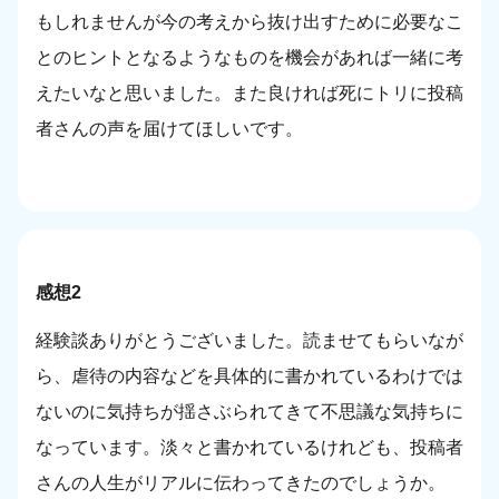
もしれませんが今の考えから抜け出すために必要なこ
とのヒントとなるようなものを機会があれば一緒に考
えたいなと思いました。また良ければ死にトリに投稿
者さんの声を届けてほしいです。
感想2
経験談ありがとうございました。読ませてもらいなが
ら、虐待の内容などを具体的に書かれているわけでは
ないのに気持ちが揺さぶられてきて不思議な気持ちに
なっています。淡々と書かれているけれども、投稿者
さんの人生がリアルに伝わってきたのでしょうか。