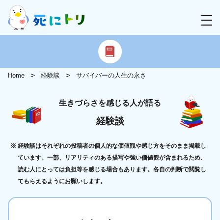
Home
経験談
サバイバーの人生の永さ
生きづらさを感じる人が語る
経験談
経験談はそれぞれの投稿者の個人的な価値観や感じ方をそのまま掲載し
ています。一部、リアリティのある描写や強い価値観が含まれるため、
読む人にとっては負担等を感じる場合もあります。各自の判断で閲覧し
てもらえるようにお願いします。