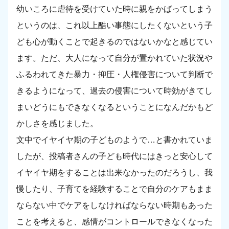
幼いころに虐待を受けていた時に親をかばってしまう
というのは、これ以上酷い事態にしたくないという子
ども心が動くことで起きるのではないかなと感じてい
ます。ただ、大人になって自分が置かれていた状況や
ふるわれてきた暴力・抑圧・人権侵害について判断で
きるようになって、過去の侵害について時効がきてし
まいどうにもできなくなるということになんだかもど
かしさを感じました。
文中でイヤイヤ期の子どものようで…と書かれていま
したが、投稿者さんの子ども時代にはきっと安心して
イヤイヤ期をすることは出来なかったのだろうし、我
慢したり、子育てを経験することで自分のケアもまま
ならない中でケアをしなければならない時期もあった
ことを考えると、感情がコントロールできなくなった