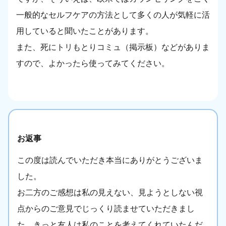
一般的なセルフケアの方法として多くの人が気軽に活
用していると聞いたことがあります。
また、死にトリもとりコミュ（掲示板）などがありま
すので、よかったら使ってみてください。
お返事
この度は読んでいただき本当にありがとうございま
した。
お二方のご感想は私の見えない、見ようとしない視
点からのご意見でじっくり読ませていただきまし
た。きっと友人は私のことを考えてくれていたんだ