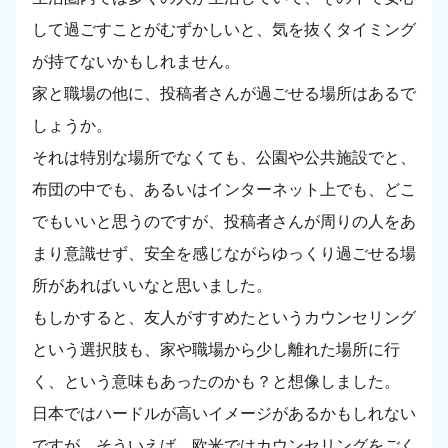
して過ごすことがむずかしいと、気を抜くタイミング
が持てないかもしれません。
家と職場の他に、投稿者さんが過ごせる場所はあるで
しょうか。
それは特別な場所でなくても、公園や公共施設でと、
布団の中でも、あるいはインターネット上でも、どこ
でもいいと思うのですが、投稿者さんが周りの人をあ
まり意識せず、安全を感じながらゆっくり過ごせる場
所があればいいなと思いました。
もしかすると、友人がすすめたというカウンセリング
という選択肢も、家や職場から少し離れた場所に行
く、という意味もあったのかも？と想像しました。
日本ではハードルが高いイメージがあるかもしれない
ですが、そういえば、欧米ではカウンセリングをごく