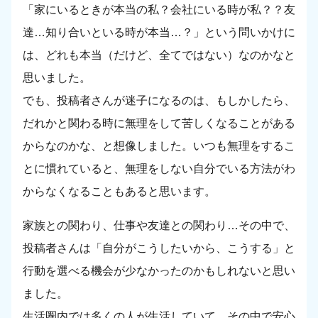
「家にいるときが本当の私？会社にいる時が私？？友
達…知り合いといる時が本当…？」という問いかけに
は、どれも本当（だけど、全てではない）なのかなと
思いました。
でも、投稿者さんが迷子になるのは、もしかしたら、
だれかと関わる時に無理をして苦しくなることがある
からなのかな、と想像しました。いつも無理をするこ
とに慣れていると、無理をしない自分でいる方法がわ
からなくなることもあると思います。
家族との関わり、仕事や友達との関わり…その中で、
投稿者さんは「自分がこうしたいから、こうする」と
行動を選べる機会が少なかったのかもしれないと思い
ました。
生活圏内では多くの人が生活していて、その中で安心