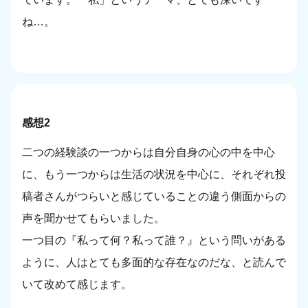
ね…。
感想2
二つの経験談の一つからは自分自身の心の中を中心
に、もう一つからは生活の状況を中心に、それぞれ投
稿者さんがつらいと感じていることの違う側面からの
声を聞かせてもらいました。
一つ目の『私って何？私って誰？』という問いがある
ように、人はとても多面的な存在なのだな、と読んで
いて改めて感じます。