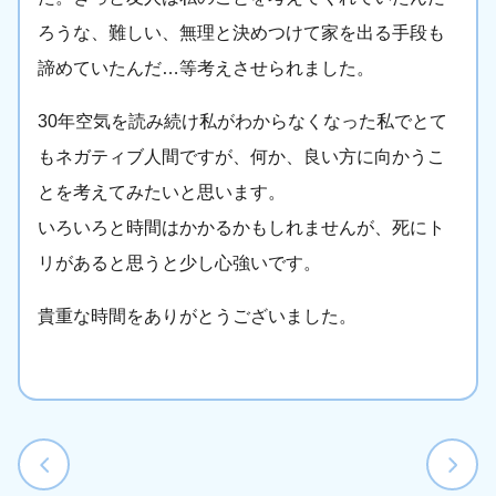
ろうな、難しい、無理と決めつけて家を出る手段も
諦めていたんだ…等考えさせられました。
30年空気を読み続け私がわからなくなった私でとて
もネガティブ人間ですが、何か、良い方に向かうこ
とを考えてみたいと思います。
いろいろと時間はかかるかもしれませんが、死にト
リがあると思うと少し心強いです。
貴重な時間をありがとうございました。