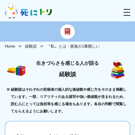
Home
経験談
『私』とは・家族が1番難しい
生きづらさを感じる人が語る
経験談
経験談はそれぞれの投稿者の個人的な価値観や感じ方をそのまま掲載し
ています。一部、リアリティのある描写や強い価値観が含まれるため、
読む人にとっては負担等を感じる場合もあります。各自の判断で閲覧し
てもらえるようにお願いします。