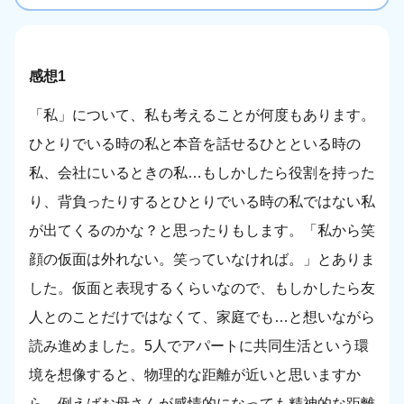
感想1
「私」について、私も考えることが何度もあります。
ひとりでいる時の私と本音を話せるひとといる時の
私、会社にいるときの私…もしかしたら役割を持った
り、背負ったりするとひとりでいる時の私ではない私
が出てくるのかな？と思ったりもします。「私から笑
顔の仮面は外れない。笑っていなければ。」とありま
した。仮面と表現するくらいなので、もしかしたら友
人とのことだけではなくて、家庭でも…と想いながら
読み進めました。5人でアパートに共同生活という環
境を想像すると、物理的な距離が近いと思いますか
ら、例えばお母さんが感情的になっても精神的な距離