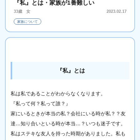
『私』とは・家族が1番難しい
33歳 女
2023.02.17
家族について
『私』とは
私は私であることがわからなくなります。
『私って何？私って誰？』
家にいるときが本当の私？会社にいる時が私？？友
達…知り合いといる時が本当…？いつも迷子です。
私はステキな友人を持った時期がありました。私も