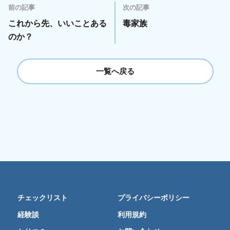
前の記事
次の記事
これから先、いいことある
毒家族
のか？
一覧へ戻る
チェックリスト
プライバシーポリシー
経験談
利用規約