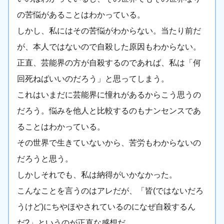
の苦悩があることはわかっている。
しかし、私にはその苦悩がわからない。当たり前だ
が、本人ではないので自殺した原因もわからない。
正直、芸能界の方が自殺するのであれば、私は「何
回死ねばいいのだろう」と思ってしまう。
これはいまだに芸能界に憧れがあるからこう思うの
だろう。悩みを他人と比較するのもナンセンスであ
ることはわかっている。
その世界で生きていないから、苦労もわからないの
だろうと思う。
しかしそれでも、私は納得がいかなかった。
こんなことを言うのはアレだが、「皆(ではないだろ
うけど)にちやほやされているのになぜ自殺するん
だ?」というのが正直な感想だ。