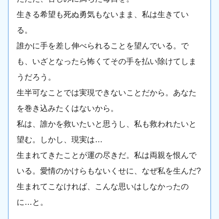
生きる希望も死ぬ勇気もないまま、私は生きてい
る。
誰かに手を差し伸べられることを望んでいる。で
も、いざとなったら怖くてその手を払い除けてしま
うだろう。
生半可なことでは実現できないことだから。あなた
を巻き込みたくはないから。
私は、誰かを救いたいと思うし、私も救われたいと
望む。しかし、現実は…
生まれてきたことが運の尽きだ。私は両親を恨んで
いる。愛情のかけらもないくせに、なぜ私を生んだ?
生まれてこなければ、こんな思いはしなかったの
に…と。