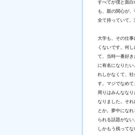
すべてが僕と面白
も、親の関心が、
全て持っていて。
大学も、その仕事
くないです。何し
て、当時一番好き
に有名になりたい
れしかなくて、社
す。マジでなめて
周りはみんななり
なりました。それ
とか。夢中になれ
られる話題がない
しかもう残ってな