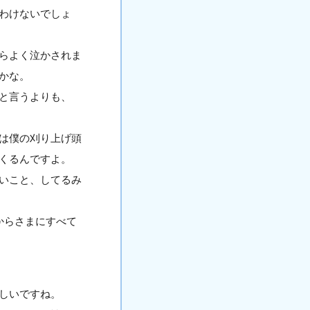
わけないでしょ
らよく泣かされま
かな。
と言うよりも、
は僕の刈り上げ頭
てくるんですよ。
いこと、してるみ
からさまにすべて
しいですね。