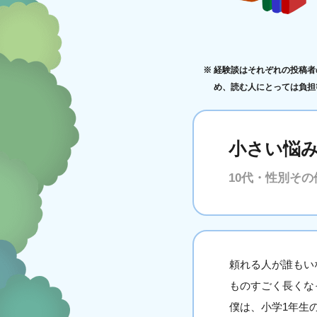
経験談はそれぞれの投稿者
め、読む人にとっては負担
小さい悩
10代・性別その
頼れる人が誰もい
ものすごく長くな
僕は、小学1年生