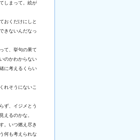
てしまって。絵が
ておくだけにしと
できないんだなっ
って、挙句の果て
いのかわからない
緒に考えるくらい
くれそうにないこ
らず、イジメとう
見えるのかな。
す。いつ燃え尽き
う何も考えられな