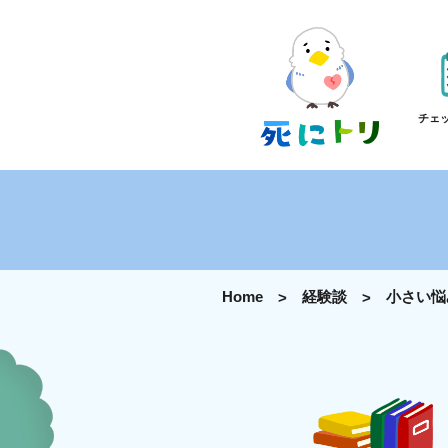
チェ
Home
経験談
小さい悩