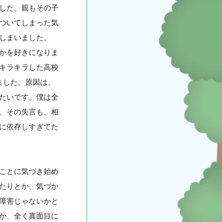
した。親もその子
ついてしまった気
しまいました。
かを好きになりま
キラキラした高校
ました。原因は、
たいです。僕は全
。その失言も、相
に依存しすぎてた
ことに気づき始め
たりとか、気づか
障害じゃないかと
か、全く真面目に