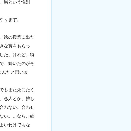
。男という性別
なります。
。絵の授業に出た
きな賞をもらっ
した。けれど、特
で、続いたのがそ
なんだと思いま
でもまた死にたく
、恋人とか、推し
合わない。合わせ
ない。…なら、絵
まいわけでもな