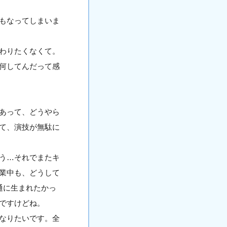
もなってしまいま
わりたくなくて。
何してんだって感
あって、どうやら
て、演技が無駄に
う…それでまたキ
業中も、どうして
通に生まれたかっ
ですけどね。
なりたいです。全