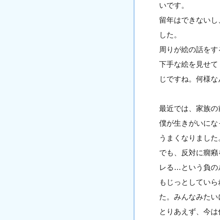
いです。
留年はできないし
した。
周りが絵の話をす
下手な絵を見せて
じですね。何様な
最近では、家族の
僕が生きがいにな
うまくなりました
でも、反対に癇癪
レる…という負の
もじっとしていら
た。みんなみたい
とりあえず、今は