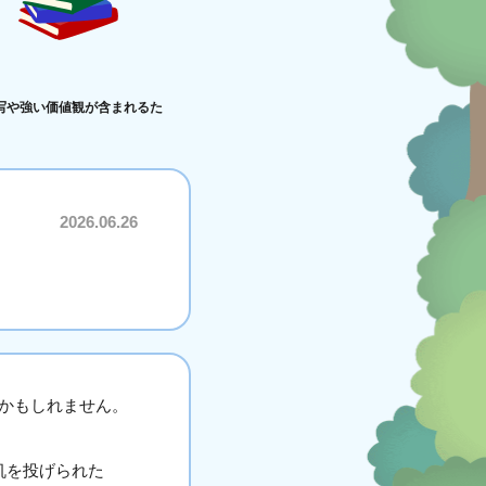
写や強い価値観が含まれるた
2026.06.26
かもしれません。
机を投げられた