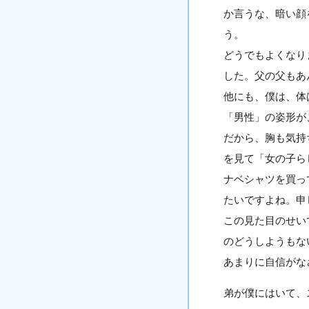
か言うな、暗い顔
う。
どうでもよくなり
した。父の父もあ
他にも、僕は、体
「男性」の姿形が
だから、胸も気持
を見て「女の子ら
ナベシャツを買っ
たいですよね。
この見た目のせい
のどうしようもな
あまりに自信がな
弟が僕にはいて、