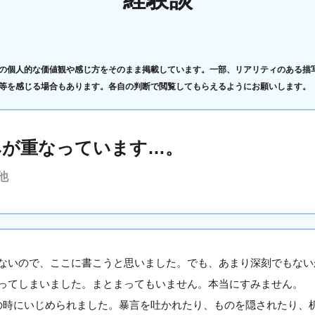
の個人的な価値観や感じ方をそのまま掲載しています。一部、リアリティのある描
等を感じる場合もあります。各自の判断で閲覧してもらえるようにお願いします。
みが重なっています…。
他
ないので、ここに書こうと思いました。でも、あまり深刻でもない
ってしまいました。まとまってもいません。本当にすみません。
の時にいじめられました。暴言を吐かれたり、ものを隠されたり、