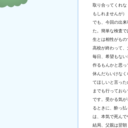
取り合ってくれな
もしれませんが）
でも、今回の出来
た。簡単な検査で
生とは相性がもの
高校が終わって
毎日、希望もない
作るもんかと思っ
休んだらいけなく
てほしいと言った
までも行っておら
です。受かる気が
るときに、酔っ払
は、本気で死んで
結局、父親は翌朝