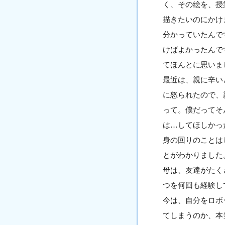
く、その絵を、授
描きたいのにかけ
分かっていたんで
けばよかったんで
てほんとに思いま
最近は、親に辛い
に怒られたので、
って。僕だってそ
は…してほしかっ
身の回りのことは
とがわかりまし
母は、友達がたく
つを何回も経験し
今は、自分をロボ
てしまうのか、本