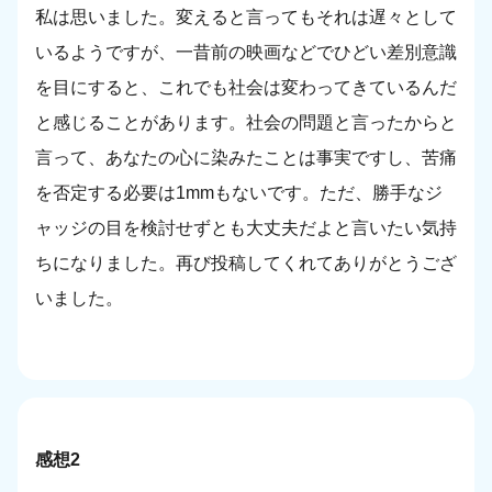
私は思いました。変えると言ってもそれは遅々として
いるようですが、一昔前の映画などでひどい差別意識
を目にすると、これでも社会は変わってきているんだ
と感じることがあります。社会の問題と言ったからと
言って、あなたの心に染みたことは事実ですし、苦痛
を否定する必要は1mmもないです。ただ、勝手なジ
ャッジの目を検討せずとも大丈夫だよと言いたい気持
ちになりました。再び投稿してくれてありがとうござ
いました。
感想2