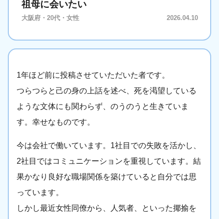
祖母に会いたい
大阪府・20代・女性
2026.04.10
1年ほど前に投稿させていただいた者です。
つらつらと己の身の上話を述べ、死を渇望している
ような文体にも関わらず、のうのうと生きていま
す。幸せなものです。
今は会社で働いています。1社目での失敗を活かし、
2社目ではコミュニケーションを重視しています。結
果かなり良好な職場関係を築けていると自分では思
っています。
しかし最近女性同僚から、人気者、といった揶揄を