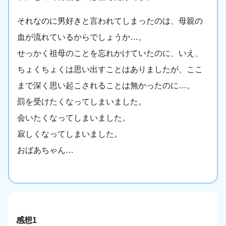
それなのに男好きと言われてしまったのは、母親の
血が流れているからでしょうか…。
せっかく祖母のことを忘れかけていたのに、いえ、
ちょくちょくは思い出すことはありましたが、ここ
まで深く思い起こされることは無かったのに…。
罰を受けたくなってしまいました。
会いたくなってしまいました。
寂しくなってしまいました。
おばあちゃん…
感想1