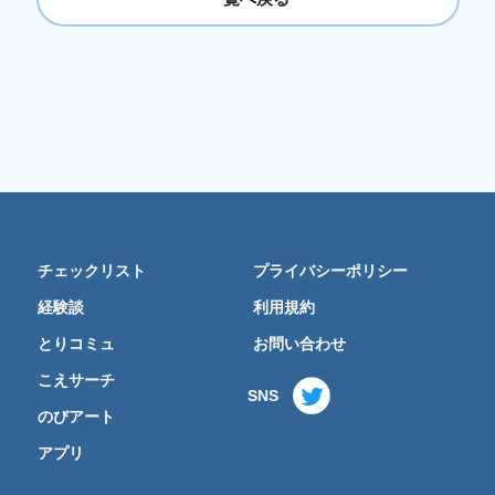
チェックリスト
プライバシーポリシー
経験談
利用規約
とりコミュ
お問い合わせ
こえサーチ
SNS
のびアート
アプリ