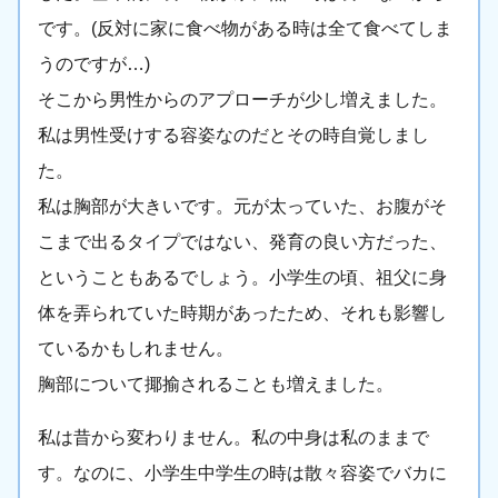
です。(反対に家に食べ物がある時は全て食べてしま
うのですが…)
そこから男性からのアプローチが少し増えました。
私は男性受けする容姿なのだとその時自覚しまし
た。
私は胸部が大きいです。元が太っていた、お腹がそ
こまで出るタイプではない、発育の良い方だった、
ということもあるでしょう。小学生の頃、祖父に身
体を弄られていた時期があったため、それも影響し
ているかもしれません。
胸部について揶揄されることも増えました。
私は昔から変わりません。私の中身は私のままで
す。なのに、小学生中学生の時は散々容姿でバカに