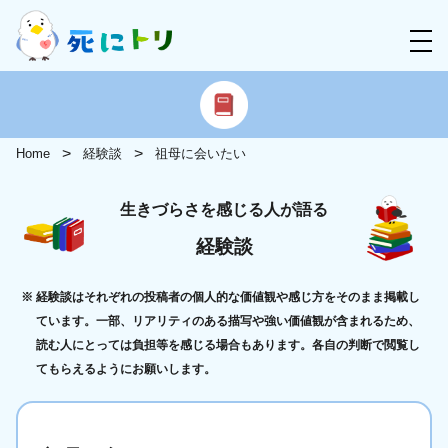
Home
経験談
祖母に会いたい
生きづらさを感じる人が語る
経験談
経験談はそれぞれの投稿者の個人的な価値観や感じ方をそのまま掲載し
ています。一部、リアリティのある描写や強い価値観が含まれるため、
読む人にとっては負担等を感じる場合もあります。各自の判断で閲覧し
てもらえるようにお願いします。