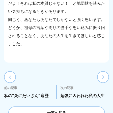
だよ！それは私の本質じゃない！」と地団駄を踏みた
い気持ちになるときがあります。
同じく、あなたもあなたでしかないと強く思います。
どうか、祖母の言葉や周りの勝手な思い込みに振り回
されることなく、あなたの人生を生きてほしいと感じ
ました。
前の記事
次の記事
私の"死にたいさん"遍歴
勉強に囚われた私の人生
一覧へ戻る