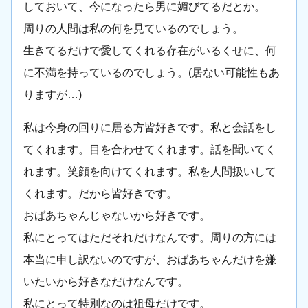
しておいて、今になったら男に媚びてるだとか。
周りの人間は私の何を見ているのでしょう。
生きてるだけで愛してくれる存在がいるくせに、何
に不満を持っているのでしょう。(居ない可能性もあ
りますが…)
私は今身の回りに居る方皆好きです。私と会話をし
てくれます。目を合わせてくれます。話を聞いてく
れます。笑顔を向けてくれます。私を人間扱いして
くれます。だから皆好きです。
おばあちゃんじゃないから好きです。
私にとってはただそれだけなんです。周りの方には
本当に申し訳ないのですが、おばあちゃんだけを嫌
いたいから好きなだけなんです。
私にとって特別なのは祖母だけです。