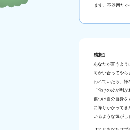
ます。不器用だか
感想1
あなたが言うよう
向かい合ってやら
われていたら、嫌
「化けの皮が剥が
傷つけ自分自身を
に降りかかってき
いるような気がし
けれどあなたはブ