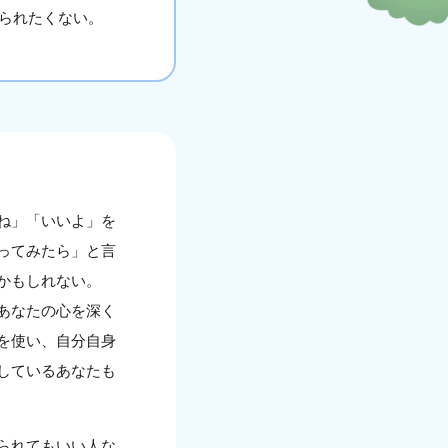
られたくない。
ね」「いいよ」を
ってみたら」と言
かもしれない。
あなたの心を深く
を使い、自分自身
しているあなたも
られてもいい人な