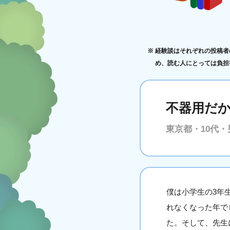
経験談はそれぞれの投稿者
め、読む人にとっては負担
不器用だ
東京都・10代・
僕は小学生の3年
れなくなった年で
た。そして、先生