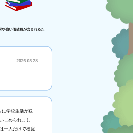
写や強い価値観が含まれるた
2026.03.28
もに学校生活が送
いじめられまし
は一人だけで校庭