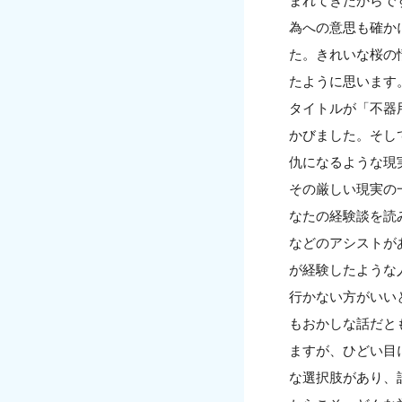
まれてきたからで
為への意思も確か
た。きれいな桜の
たように思います
タイトルが「不器
かびました。そし
仇になるような現
その厳しい現実の
なたの経験談を読
などのアシストが
が経験したような
行かない方がいい
もおかしな話だと
ますが、ひどい目
な選択肢があり、