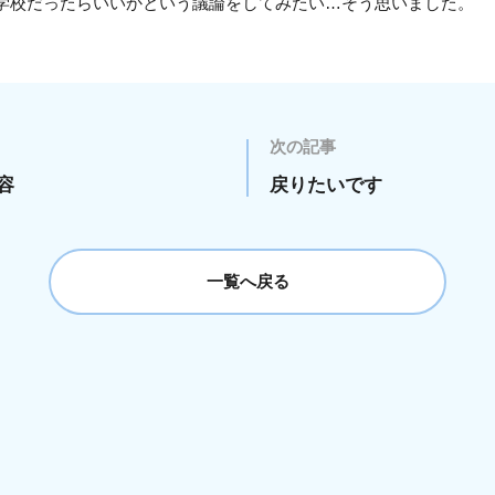
学校だったらいいかという議論をしてみたい…そう思いました。
次の記事
容
戻りたいです
一覧へ戻る