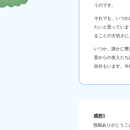
うのです。
それでも、いつか
たいと思っていま
ることの大切さに
いつか、誰かに整
昔からの友人たち
自分もいます。今
感想1
投稿ありがとうご