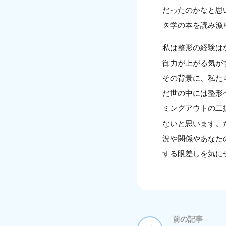
だったのかなと思
医学の本を読み漁
私は整形の経験は
御力が上がる気が
その背景に、私た
だ世の中には整形
ミングアウトの二
ないと思います。
況や関係やあなた
する眼差しを気に
前の記事