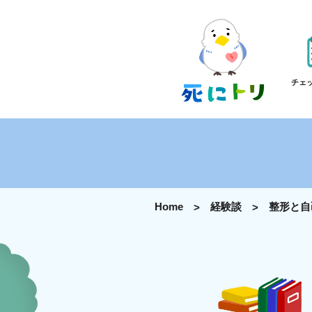
チェ
Home
経験談
整形と自