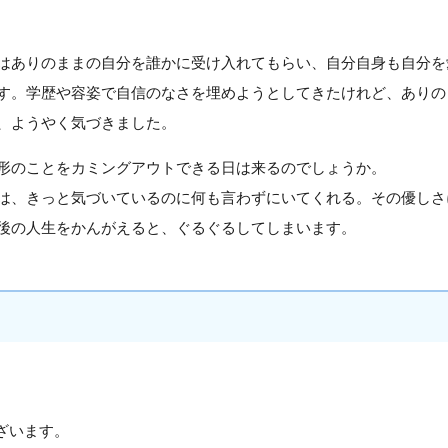
はありのままの自分を誰かに受け入れてもらい、自分自身も自分を
す。学歴や容姿で自信のなさを埋めようとしてきたけれど、ありの
、ようやく気づきました。
形のことをカミングアウトできる日は来るのでしょうか。
は、きっと気づいているのに何も言わずにいてくれる。その優しさ
後の人生をかんがえると、ぐるぐるしてしまいます。
ざいます。