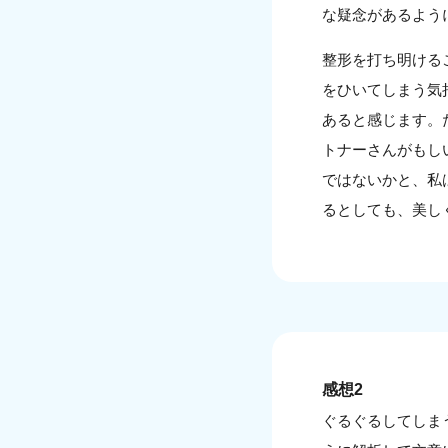
な疑念があるよう
整形を打ち明ける
をひいてしまう気
あると感じます。
トナーさんがもし
ではないかと、私
るとしても、美し
感想2
ぐるぐるしてしま