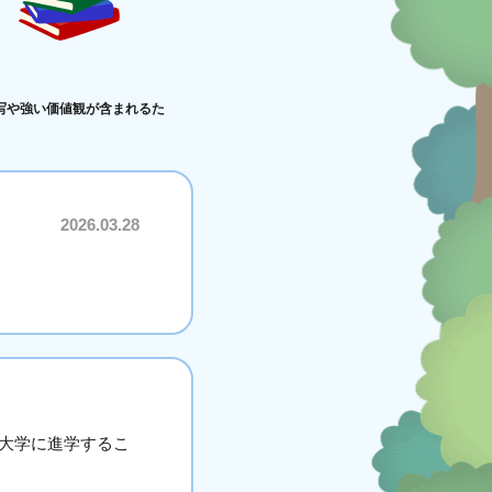
写や強い価値観が含まれるた
2026.03.28
大学に進学するこ