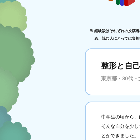
経験談はそれぞれの投稿者
め、読む人にとっては負担
整形と自
東京都・30代・
中学生の頃から、
そんな自分を少し
とができました。