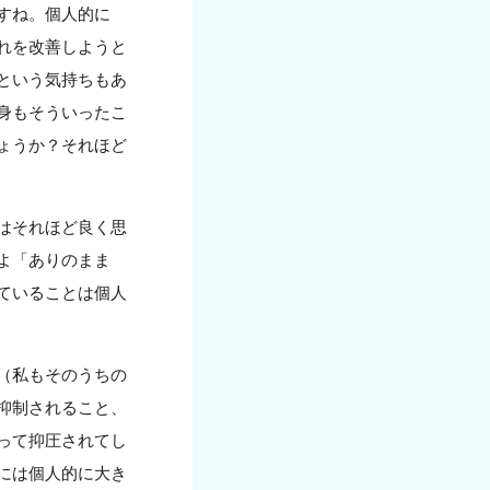
すね。個人的に
れを改善しようと
という気持ちもあ
身もそういったこ
ょうか？それほど
はそれほど良く思
よ「ありのまま
ていることは個人
（私もそのうちの
抑制されること、
って抑圧されてし
には個人的に大き