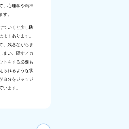
て、心理学や精神
ます。
けていくと少し防
はよくあります。
て、残念ながらま
しまい、隠す／カ
ウトをする必要も
えられるような状
が自分をジャッジ
ています。