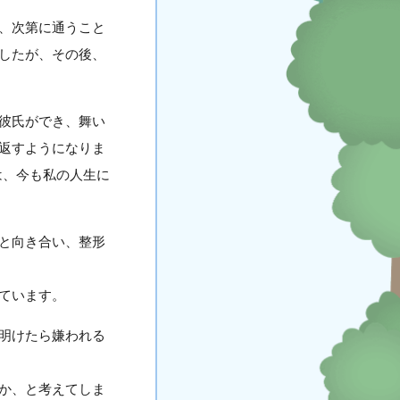
、次第に通うこと
したが、その後、
彼氏ができ、舞い
返すようになりま
は、今も私の人生に
と向き合い、整形
ています。
明けたら嫌われる
か、と考えてしま