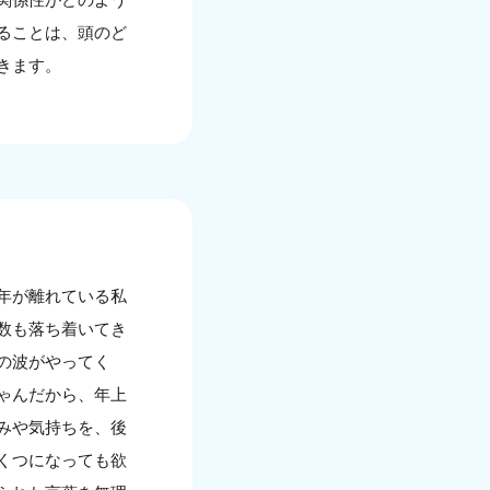
ることは、頭のど
きます。
年が離れている私
数も落ち着いてき
の波がやってく
ゃんだから、年上
みや気持ちを、後
くつになっても欲