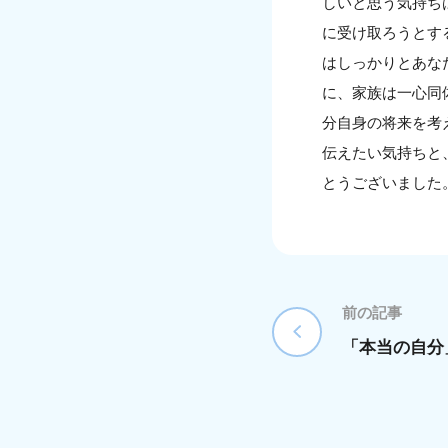
しいと思う気持ち
に受け取ろうとす
はしっかりとあな
に、家族は一心同
分自身の将来を考
伝えたい気持ちと
とうございました
前の記事
「本当の自分