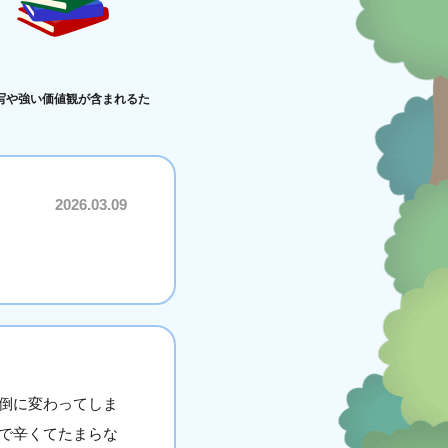
写や強い価値観が含まれるた
2026.03.09
倒に変わってしま
で辛くてたまらな