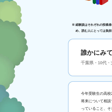
経験談はそれぞれの投稿者
め、読む人にとっては負担
誰かにみ
千葉県・10代・
今年受験生の高校
将来について相談
っていること、そ