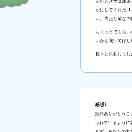
あのとき母は頑張
かはしてくれたけ
い。当たり前なの
ちょっとでも良い
いから聞いてほし
長々と失礼しまし
感想1
投稿ありがとうご
られているように
まず、あなたの方