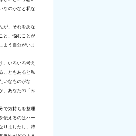
いなのかなと私な
んが、それをあな
こと、悩むことが
しまう自分がいま
す。いろいろ考え
ることもあると私
たいなものがな
が、あなたの「み
。
分で気持ちを整理
を伝えるのはハー
なりましたし、特
関係性がどのよう