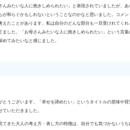
さんみたいな人に抱きしめられたい」と表現されていましたが、あ
ちが和らぐかもしれないということなのかなと思いました。コメン
考えたことがあります。私は自分のどんな部分も一旦受けれてくれ
てました。「お母さんみたいな人に抱きしめられたい」という言葉
深めてみたいなと感じました。
がとうございます。「幸せを諦めたい」というタイトルの意味や背
せていただきました。
見てきた大人の考え方・表し方の特徴は、自分でも気づかないうち