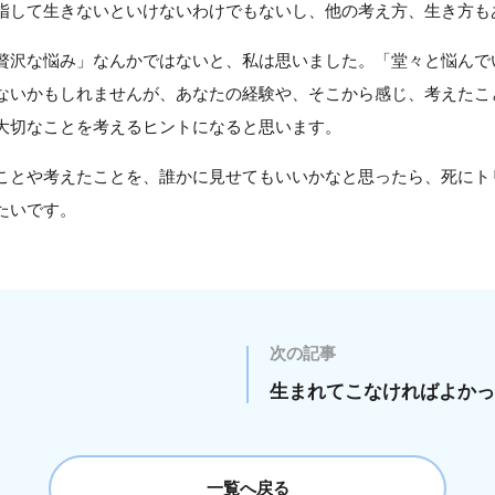
指して生きないといけないわけでもないし、他の考え方、生き方も
贅沢な悩み」なんかではないと、私は思いました。「堂々と悩んで
ないかもしれませんが、あなたの経験や、そこから感じ、考えたこ
大切なことを考えるヒントになると思います。
ことや考えたことを、誰かに見せてもいいかなと思ったら、死にト
たいです。
次の記事
生まれてこなければよかっ
一覧へ戻る