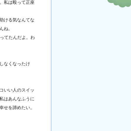
。私は殴って正座
助ける気なんてな
んね。
思ってたんだよ。わ
しなくなったけ
コいい人のスイッ
私はあんなふうに
幸せを諦めたい。