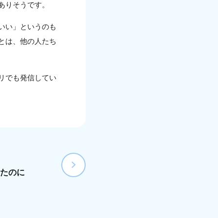
ありそうです。
いい」というのも
とは、他の人たち
リでも発信してい
たのに