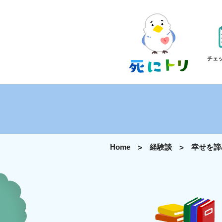
チェ
Home
経験談
幸せを諦