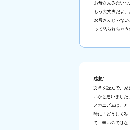
お母さんみたいな
もう大丈夫だよ、
お母さんじゃない
って怒られちゃう
感想1
文章を読んで、家
いかと思いました
メカニズムは、と
時に「どうして私
て、辛いのではな