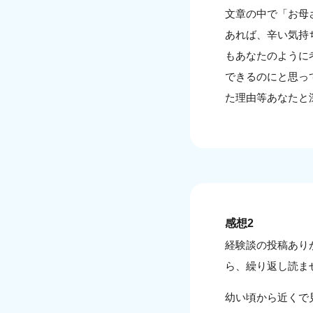
文章の中で「お母
あれば、辛い気持
もあなたのように
できるのにと思っ
た理由等あなたと
感想2
経験談の投稿あり
ら、繰り返し読ま
幼い頃から近くで