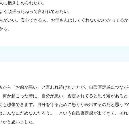
人に抱きしめられたい。
よく頑張ったねって言われてみたい。
人がいい。安心できる人。お母さんはしてくれないのわかってるか
から。
族から「お前が悪い」と言われ続けたことが、自己否定感につなが
。何か起こった時に、自分が悪い、否定されてると思う癖があると
ても想像できます。自分を守るために怒りが表出するのだと思うの
はこんなにだめなんだろう。」という自己否定感が出てきて、それ
いかと思いました。