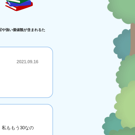
写や強い価値観が含まれるた
2021.09.16
私ももう30なの