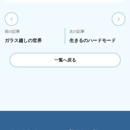
前の記事
次の記事
ガラス越しの世界
生きるのハードモード
一覧へ戻る