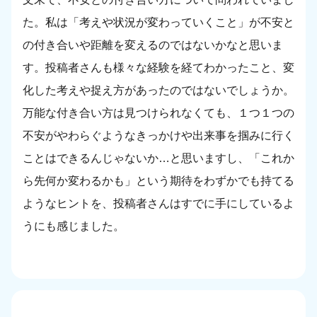
た。私は「考えや状況が変わっていくこと」が不安と
の付き合いや距離を変えるのではないかなと思いま
す。投稿者さんも様々な経験を経てわかったこと、変
化した考えや捉え方があったのではないでしょうか。
万能な付き合い方は見つけられなくても、１つ１つの
不安がやわらぐようなきっかけや出来事を掴みに行く
ことはできるんじゃないか…と思いますし、「これか
ら先何か変わるかも」という期待をわずかでも持てる
ようなヒントを、投稿者さんはすでに手にしているよ
うにも感じました。