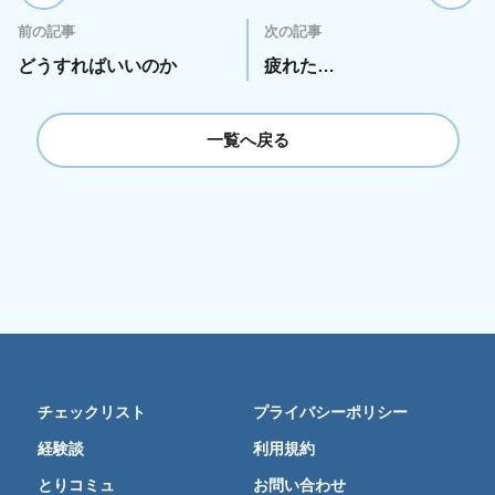
前の記事
次の記事
どうすればいいのか
疲れた…
一覧へ戻る
チェックリスト
プライバシーポリシー
経験談
利用規約
とりコミュ
お問い合わせ