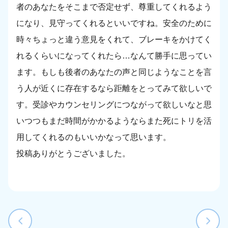
者のあなたをそこまで否定せず、尊重してくれるよう
になり、見守ってくれるといいですね。安全のために
時々ちょっと違う意見をくれて、ブレーキをかけてく
れるくらいになってくれたら…なんて勝手に思ってい
ます。もしも後者のあなたの声と同じようなことを言
う人が近くに存在するなら距離をとってみて欲しいで
す。受診やカウンセリングにつながって欲しいなと思
いつつもまだ時間がかかるようならまた死にトリを活
用してくれるのもいいかなって思います。
投稿ありがとうございました。