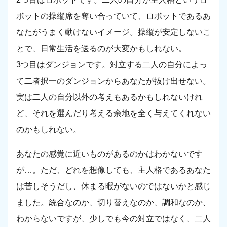
ボットの操縦席を奪い合っていて、ロボットであるあ
なたがうまく動けないイメージ。操縦が安定しないこ
とで、日常生活を送るのが大変かもしれない。
3つ目はダンジョンです。対立する二人の自分によっ
て二者択一のダンジョンからあなたが抜け出せない。
実は二人の自分以外の考えもあるかもしれないけれ
ど、それを選んだり考える余地を全く与えてくれない
のかもしれない。
あなたの感覚に近いものがあるのかはわかないです
が…。ただ、どれを想像しても、主人格であるあなた
は苦しそうだし、休まる暇がないのではないかと感じ
ました。統合なのか、切り替えなのか、調和なのか、
わからないですが、少しでも今の対立ではなく、二人