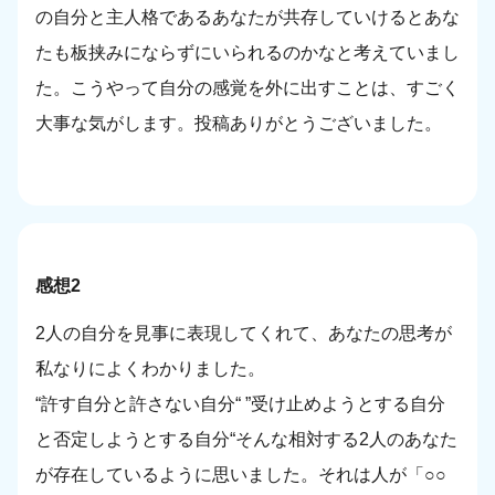
の自分と主人格であるあなたが共存していけるとあな
たも板挟みにならずにいられるのかなと考えていまし
た。こうやって自分の感覚を外に出すことは、すごく
大事な気がします。投稿ありがとうございました。
感想2
2人の自分を見事に表現してくれて、あなたの思考が
私なりによくわかりました。
“許す自分と許さない自分“ ”受け止めようとする自分
と否定しようとする自分“そんな相対する2人のあなた
が存在しているように思いました。それは人が「○○