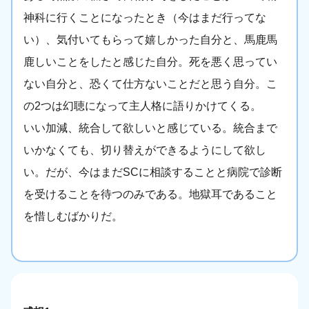
神科に行くことになったとき（今はまだ行ってな
い）、気付いてもらって嬉しかった自分と、馬鹿馬
鹿しいことをしたと感じた自分。死を悪く思ってい
ない自分と、恐くて仕方ないことだと思う自分。こ
の2つは幻聴になって主人格に語りかけてくる。
いい加減、統合して欲しいと感じている。統合まで
いかなくても、切り替えができるようにして欲し
い。だが、今はまだSCに相談することと病院で診断
を受けることを待つのみである。地獄耳であること
を惜しむばかりだ。