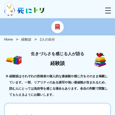
Home
経験談
2人の自分
生きづらさを感じる人が語る
経験談
経験談はそれぞれの投稿者の個人的な価値観や感じ方をそのまま掲載し
ています。一部、リアリティのある描写や強い価値観が含まれるため、
読む人にとっては負担等を感じる場合もあります。各自の判断で閲覧し
てもらえるようにお願いします。