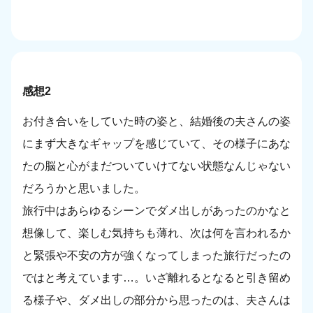
感想2
お付き合いをしていた時の姿と、結婚後の夫さんの姿
にまず大きなギャップを感じていて、その様子にあな
たの脳と心がまだついていけてない状態なんじゃない
だろうかと思いました。
旅行中はあらゆるシーンでダメ出しがあったのかなと
想像して、楽しむ気持ちも薄れ、次は何を言われるか
と緊張や不安の方が強くなってしまった旅行だったの
ではと考えています…。いざ離れるとなると引き留め
る様子や、ダメ出しの部分から思ったのは、夫さんは