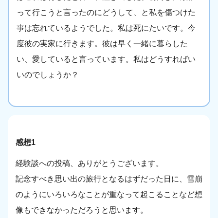
って行こうと言ったのにどうして、と私を傷つけた
事は忘れているようでした。私は死にたいです。今
度彼の実家に行きます。彼は早く一緒に暮らした
い、愛していると言っています。私はどうすればい
いのでしょうか？
感想1
経験談への投稿、ありがとうございます。
記念すべき思い出の旅行となるはずだった日に、雪崩
のようにいろいろなことが重なって起こることなど想
像もできなかっただろうと思います。