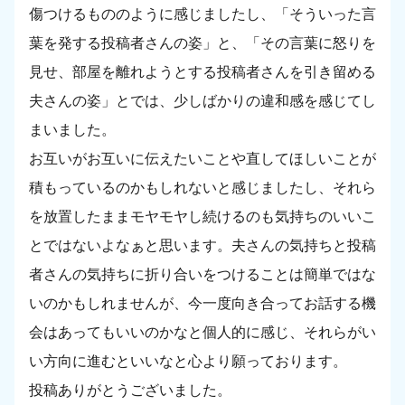
傷つけるもののように感じましたし、「そういった言
葉を発する投稿者さんの姿」と、「その言葉に怒りを
見せ、部屋を離れようとする投稿者さんを引き留める
夫さんの姿」とでは、少しばかりの違和感を感じてし
まいました。
お互いがお互いに伝えたいことや直してほしいことが
積もっているのかもしれないと感じましたし、それら
を放置したままモヤモヤし続けるのも気持ちのいいこ
とではないよなぁと思います。夫さんの気持ちと投稿
者さんの気持ちに折り合いをつけることは簡単ではな
いのかもしれませんが、今一度向き合ってお話する機
会はあってもいいのかなと個人的に感じ、それらがい
い方向に進むといいなと心より願っております。
投稿ありがとうございました。