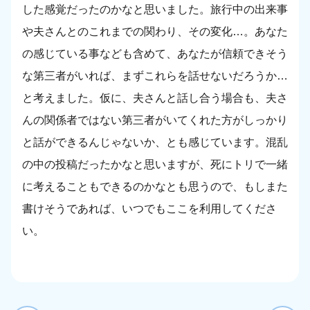
した感覚だったのかなと思いました。旅行中の出来事
や夫さんとのこれまでの関わり、その変化…。あなた
の感じている事なども含めて、あなたが信頼できそう
な第三者がいれば、まずこれらを話せないだろうか…
と考えました。仮に、夫さんと話し合う場合も、夫さ
んの関係者ではない第三者がいてくれた方がしっかり
と話ができるんじゃないか、とも感じています。混乱
の中の投稿だったかなと思いますが、死にトリで一緒
に考えることもできるのかなとも思うので、もしまた
書けそうであれば、いつでもここを利用してくださ
い。