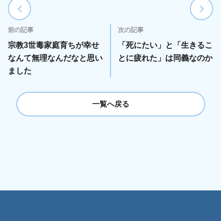
前の記事
次の記事
宗教3世毒家庭育ちが幸せ
「死にたい」と「生きるこ
なんて無理なんだなと思い
とに疲れた」は同義なのか
ました
一覧へ戻る