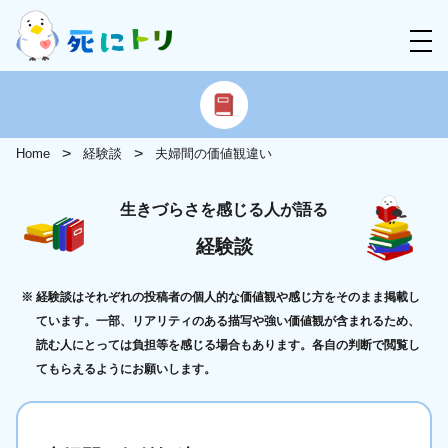
Home
経験談
夫婦間の価値観違い
生きづらさを感じる人が語る
経験談
経験談はそれぞれの投稿者の個人的な価値観や感じ方をそのまま掲載し
ています。一部、リアリティのある描写や強い価値観が含まれるため、
読む人にとっては負担等を感じる場合もあります。各自の判断で閲覧し
てもらえるようにお願いします。