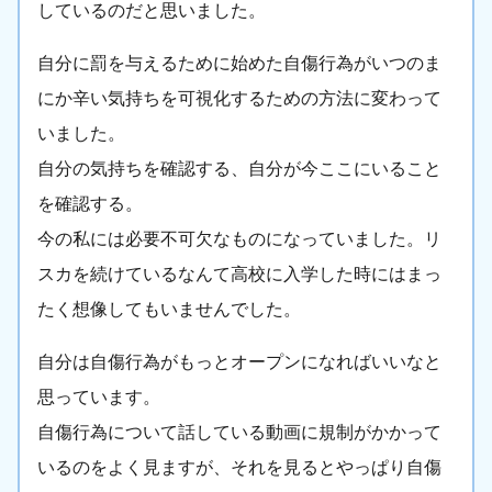
しているのだと思いました。
自分に罰を与えるために始めた自傷行為がいつのま
にか辛い気持ちを可視化するための方法に変わって
いました。
自分の気持ちを確認する、自分が今ここにいること
を確認する。
今の私には必要不可欠なものになっていました。リ
スカを続けているなんて高校に入学した時にはまっ
たく想像してもいませんでした。
自分は自傷行為がもっとオープンになればいいなと
思っています。
自傷行為について話している動画に規制がかかって
いるのをよく見ますが、それを見るとやっぱり自傷