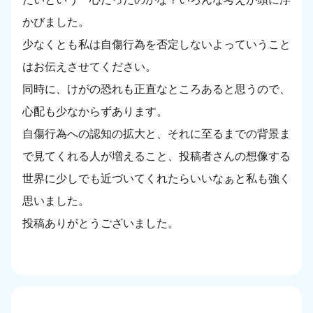
かびました。
少なくとも私は自傷行為を否定しないよっていうこと
はお伝えさせてください。
同時に、けがの恐れも正直なところあると思うので、
心配も少なからずあります。
自傷行為への認知の拡大と、それに至るまでの背景ま
で見てくれる人が増えること、投稿者さんの想像する
世界に少しでも近づいてくれたらいいなぁと私も強く
思いました。
投稿ありがとうございました。