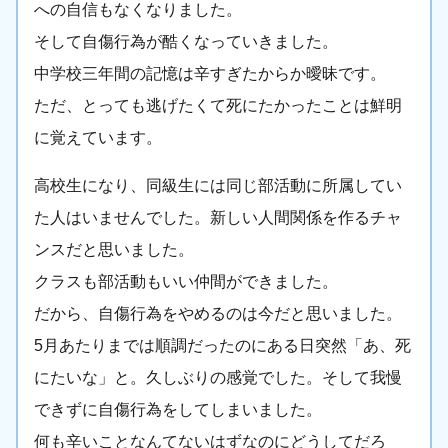
への自信もなくなりました。
そして自傷行為が酷くなっていきました。
中学校三年間の記憶は辛すぎたからか曖昧です。
ただ、とっても逃げたくて死にたかったことは鮮明
に覚えています。
高校生になり、同級生には同じ部活動に所属してい
た人はいませんでした。新しい人間関係を作るチャ
ンスだと思いました。
クラスも部活動もいい仲間ができました。
だから、自傷行為をやめるのは今だと思いました。
5月あたりまでは順調だったのにある日突然「あ、死
にたいな」と。久しぶりの感覚でした。そして我慢
できずに自傷行為をしてしまいました。
何も辛いことなんてないはずなのにどうしてだろ