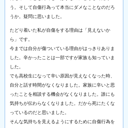
う。そして自傷行為って本当にダメなことなのだろ
うか。疑問に思いました。
たどり着いた私が自傷をする理由は「見えないか
ら」です。
今までは自分が傷ついている理由がはっきりありま
した。辛かったことは一部ですが家族も知っていま
した。
でも高校生になって辛い原因が見えなくなった時、
自分と話す時間がなくなりました。家族に辛いと思
ったことを相談する機会がなくなりました。誰にも
気持ちが伝わらなくなりました。だから死にたくな
っているのだと思いました。
そんな気持ちを見えるようにするために自傷行為を