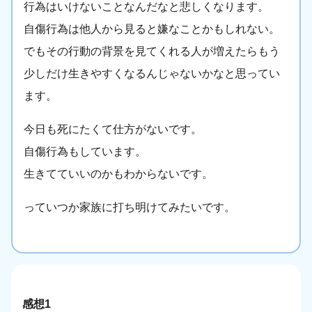
行為はいけないことなんだなと悲しくなります。
自傷行為は他人から見ると嫌なことかもしれない。
でもその行動の背景を見てくれる人が増えたらもう
少しだけ生きやすくなるんじゃないかなと思ってい
ます。
今日も死にたくて仕方がないです。
自傷行為もしています。
生きてていいのかもわからないです。
っていつか家族に打ち明けてみたいです。
感想1