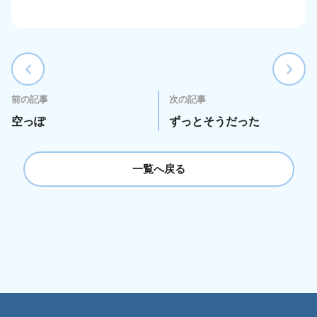
前の記事
次の記事
空っぽ
ずっとそうだった
一覧へ戻る