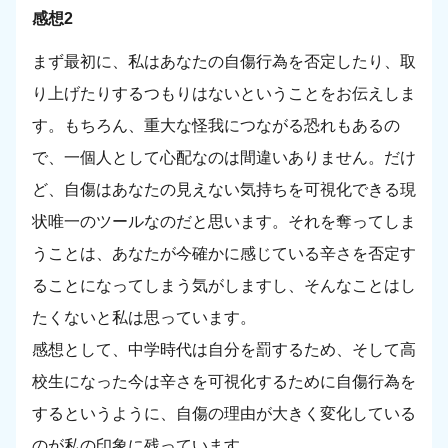
感想2
まず最初に、私はあなたの自傷行為を否定したり、取
り上げたりするつもりはないということをお伝えしま
す。もちろん、重大な怪我につながる恐れもあるの
で、一個人として心配なのは間違いありません。だけ
ど、自傷はあなたの見えない気持ちを可視化できる現
状唯一のツールなのだと思います。それを奪ってしま
うことは、あなたが今確かに感じている辛さを否定す
ることになってしまう気がしますし、そんなことはし
たくないと私は思っています。
感想として、中学時代は自分を罰するため、そして高
校生になった今は辛さを可視化するために自傷行為を
するというように、自傷の理由が大きく変化している
のが私の印象に残っています。