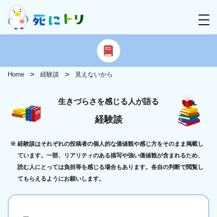
Home
経験談
見えないから
生きづらさを感じる人が語る
経験談
経験談はそれぞれの投稿者の個人的な価値観や感じ方をそのまま掲載し
ています。一部、リアリティのある描写や強い価値観が含まれるため、
読む人にとっては負担等を感じる場合もあります。各自の判断で閲覧し
てもらえるようにお願いします。