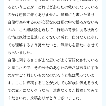
るということが、どれほどあなたの救いになっている
のかは想像に難くありません。最初にも書いた通り、
自傷行為をするのが心配なのは私の中で揺るがないも
のの、この経験談を通して、行動の背景にある状況や
心情は絶対に見逃したくないと感じ、自分なりに少し
でも理解するよう努めたいと、気持ちを新たにさせて
もらいました。
自傷に関するさまざまな思いがよく言語化されている
と感じたので、その分今のあなたの辛さは言葉にする
のがすごく難しいものなのだろうと私は思っていま
す。ここに投稿することが少しでも家族に伝えるうえ
での支えになりそうなら、遠慮なくまた投稿してみて
くださいね。投稿ありがとうございました。