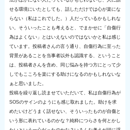
せる環境にいたとしても、話しただけでは心が楽にな
らない（私はこれでした。）人だっているかもしれな
い。そういったことも考えると、でまかせに「自傷行
為はよくない」とはいえないのではないかと私は感じ
ています。投稿者さんの言う通り、自傷行為に至った
背景があることを当事者以外も認識する、ということ
は、投稿者さんを含め、同じ悩みを持つ方にとって少
しでもこころを楽にする助けになるのかもしれないな
ぁと思いました。
投稿を繰り返し読ませていただいて、私は自傷行為が
SOSのサインのようにも感じ取れました。助けを求
めたいけどうまく話せない、そういったものが自傷と
いう形に表れているのかな？純粋につらさを何とかし
たいという一心だったのかな？いろんな考えが頭に浮