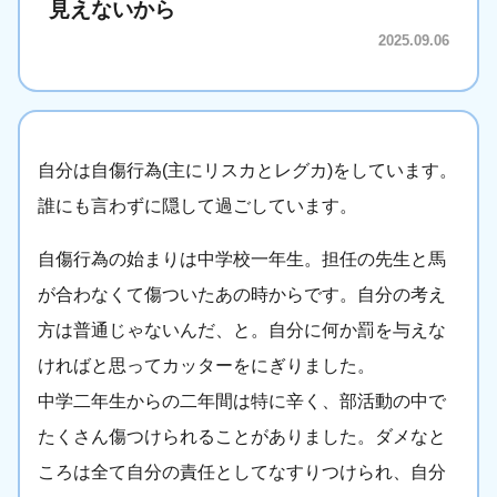
見えないから
2025.09.06
自分は自傷行為(主にリスカとレグカ)をしています。
誰にも言わずに隠して過ごしています。
自傷行為の始まりは中学校一年生。担任の先生と馬
が合わなくて傷ついたあの時からです。自分の考え
方は普通じゃないんだ、と。自分に何か罰を与えな
ければと思ってカッターをにぎりました。
中学二年生からの二年間は特に辛く、部活動の中で
たくさん傷つけられることがありました。ダメなと
ころは全て自分の責任としてなすりつけられ、自分