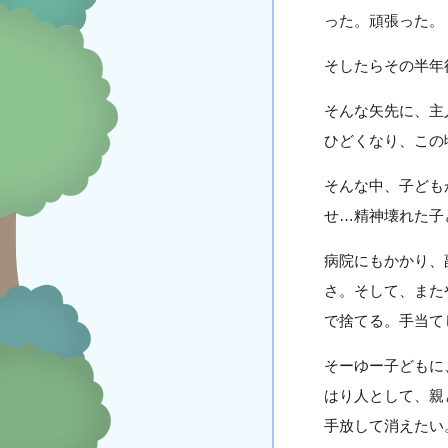
った。頑張った。
そしたらその半年
そんな矢先に、主
ひどくなり、この
そんな中、子ども
せ…精神壊れた子
病院にもかかり、
さ。そして、また
で捨てる。手当て
そーゆー子どもに
はり人として、親
手放して消えた