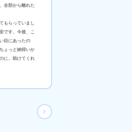
。全部から離れた
てもらっていまし
安です。今後、こ
い目にあったの
ちょっと納得いか
のに。助けてくれ