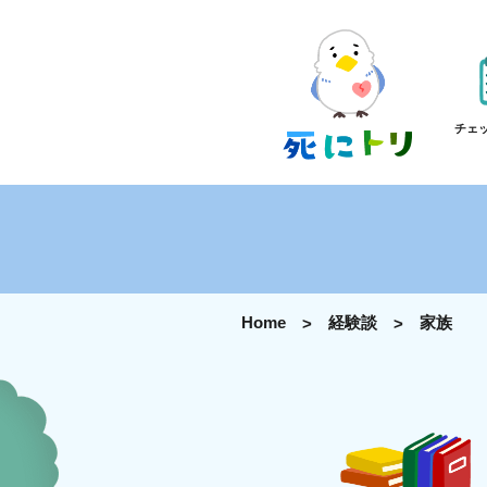
チェ
Home
経験談
家族