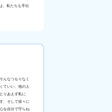
は、私たちも手伝
そんなつもりなく
くていい、他の人
とりあえず私に
す、そして徐々に
心を自分で守らね