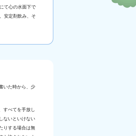
にて心の水面下で
、安定剤飲み、そ
書いた時から、少
、すべてを手放し
しないといけない
たりする場合は無