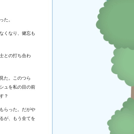
った。
なくなり、健忘も
士との打ち合わ
見た。このつら
シュを私の目の前
す？
もらった。だがや
るが、もう全てを