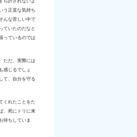
すら許されないよ
いう正直な気持ち
そんな苦しい中で
っていたのだなと
張っているのでは
。ただ、実際には
も感じるでしょ
して、自分を守る
てくれたことをた
ば、死にトリに来
お待ちしていま