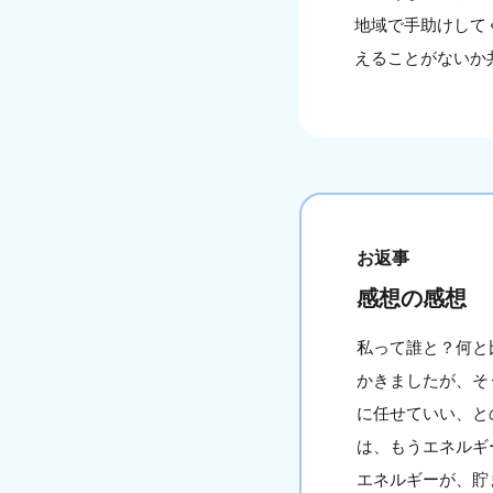
地域で手助けして
えることがないか
お返事
感想の感想
私って誰と？何と
かきましたが、そ
に任せていい、と
は、もうエネルギ
エネルギーが、貯